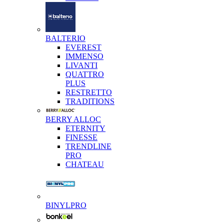
BALTERIO
EVEREST
IMMENSO
LIVANTI
QUATTRO
PLUS
RESTRETTO
TRADITIONS
BERRY ALLOC
ETERNITY
FINESSE
TRENDLINE
PRO
CHATEAU
BINYLPRO