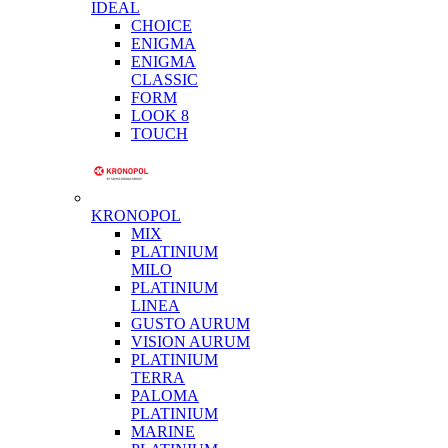
IDEAL
CHOICE
ENIGMA
ENIGMA
CLASSIC
FORM
LOOK 8
TOUCH
KRONOPOL
MIX
PLATINIUM
MILO
PLATINIUM
LINEA
GUSTO AURUM
VISION AURUM
PLATINIUM
TERRA
PALOMA
PLATINIUM
MARINE