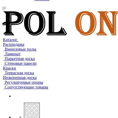
Каталог
Распродажа
Виниловые полы
Ламинат
Паркетная доска
Стеновые панели
Краски
Террасная доска
Инженерная доска
Регулируемые опоры
Сопутствующие товары