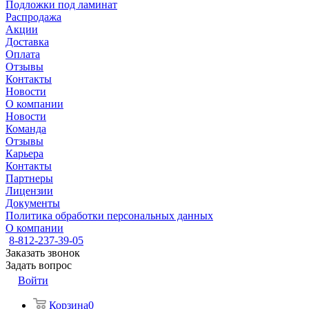
Подложки под ламинат
Распродажа
Акции
Доставка
Оплата
Отзывы
Контакты
Новости
О компании
Новости
Команда
Отзывы
Карьера
Контакты
Партнеры
Лицензии
Документы
Политика обработки персональных данных
О компании
8-812-237-39-05
Заказать звонок
Задать вопрос
Войти
Корзина
0