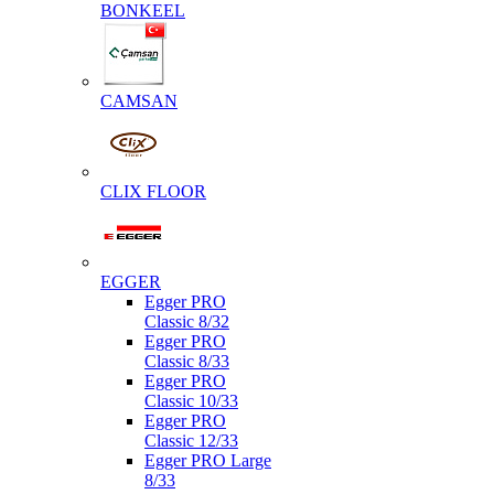
BONKEEL
CAMSAN
CLIX FLOOR
EGGER
Egger PRO
Classic 8/32
Egger PRO
Classic 8/33
Egger PRO
Classic 10/33
Egger PRO
Classic 12/33
Egger PRO Large
8/33