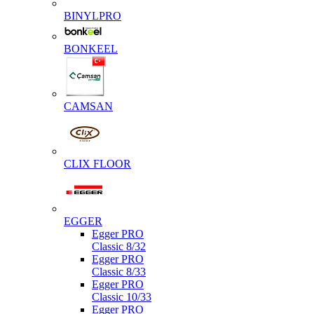
BINYLPRO
BONKEEL
CAMSAN
CLIX FLOOR
EGGER
Egger PRO
Classic 8/32
Egger PRO
Classic 8/33
Egger PRO
Classic 10/33
Egger PRO