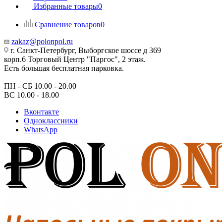
Избранные товары
0
Сравнение товаров
0
zakaz@polonpol.ru
г. Санкт-Петербург, Выборгское шоссе д 369
корп.6 Торговый Центр "Паргос", 2 этаж.
Есть большая бесплатная парковка.
ПН - СБ 10.00 - 20.00
ВС 10.00 - 18.00
Вконтакте
Одноклассники
WhatsApp