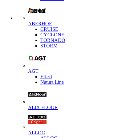
ABERHOF
CRUISE
CYCLONE
TORNADO
STORM
AGT
Effect
Natura Line
ALIX FLOOR
ALLOC