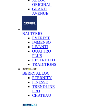
ALLOC
ORIGINAL
GRAND
AVENUE
BALTERIO
EVEREST
IMMENSO
LIVANTI
QUATTRO
PLUS
RESTRETTO
TRADITIONS
BERRY ALLOC
ETERNITY
FINESSE
TRENDLINE
PRO
CHATEAU