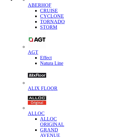
ABERHOF
CRUISE
CYCLONE
TORNADO
STORM
AGT
Effect
Natura Line
ALIX FLOOR
ALLOC
ALLOC
ORIGINAL
GRAND
AVENUE