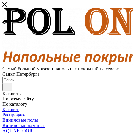
Самый большой магазин напольных покрытий на севере
Санкт-Петербурга
Каталог
По всему сайту
По каталогу
Каталог
Распродажа
Виниловые полы
Виниловый ламинат
AQUAFLOOR