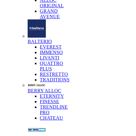
ALLOC
ORIGINAL
GRAND
AVENUE
BALTERIO
EVEREST
IMMENSO
LIVANTI
QUATTRO
PLUS
RESTRETTO
TRADITIONS
BERRY ALLOC
ETERNITY
FINESSE
TRENDLINE
PRO
CHATEAU