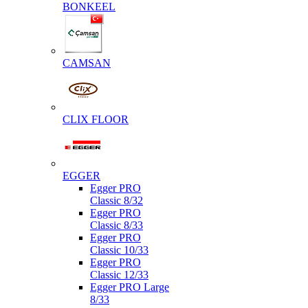
BONKEEL
CAMSAN
CLIX FLOOR
EGGER
Egger PRO
Classic 8/32
Egger PRO
Classic 8/33
Egger PRO
Classic 10/33
Egger PRO
Classic 12/33
Egger PRO Large
8/33