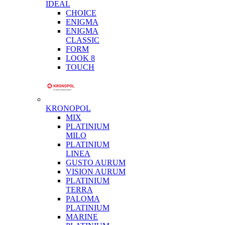
IDEAL
CHOICE
ENIGMA
ENIGMA
CLASSIC
FORM
LOOK 8
TOUCH
KRONOPOL
MIX
PLATINIUM
MILO
PLATINIUM
LINEA
GUSTO AURUM
VISION AURUM
PLATINIUM
TERRA
PALOMA
PLATINIUM
MARINE