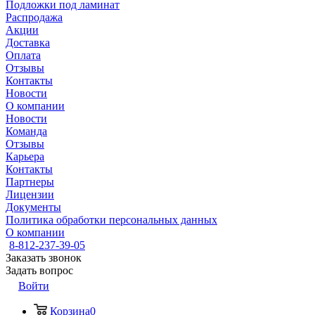
Подложки под ламинат
Распродажа
Акции
Доставка
Оплата
Отзывы
Контакты
Новости
О компании
Новости
Команда
Отзывы
Карьера
Контакты
Партнеры
Лицензии
Документы
Политика обработки персональных данных
О компании
8-812-237-39-05
Заказать звонок
Задать вопрос
Войти
Корзина
0