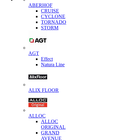
ABERHOF
CRUISE
CYCLONE
TORNADO
STORM
AGT
Effect
Natura Line
ALIX FLOOR
ALLOC
ALLOC
ORIGINAL
GRAND
AVENUE