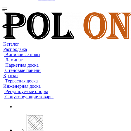
Каталог
Распродажа
Виниловые полы
Ламинат
Паркетная доска
Стеновые панели
Краски
Террасная доска
Инженерная доска
Регулируемые опоры
Сопутствующие товары