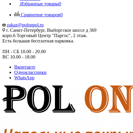
Избранные товары
0
Сравнение товаров
0
zakaz@polonpol.ru
г. Санкт-Петербург, Выборгское шоссе д 369
корп.6 Торговый Центр "Паргос", 2 этаж.
Есть большая бесплатная парковка.
ПН - СБ 10.00 - 20.00
ВС 10.00 - 18.00
Вконтакте
Одноклассники
WhatsApp