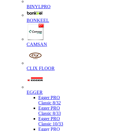
BINYLPRO
BONKEEL
CAMSAN
CLIX FLOOR
EGGER
Egger PRO
Classic 8/32
Egger PRO
Classic 8/33
Egger PRO
Classic 10/33
Egger PRO