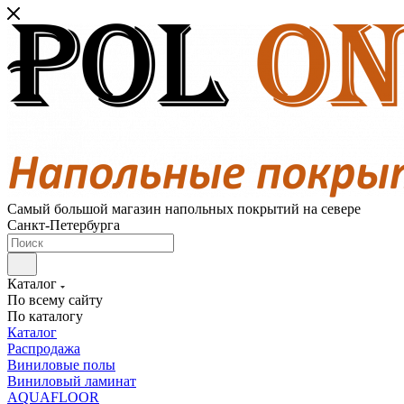
Самый большой магазин напольных покрытий на севере
Санкт-Петербурга
Каталог
По всему сайту
По каталогу
Каталог
Распродажа
Виниловые полы
Виниловый ламинат
AQUAFLOOR