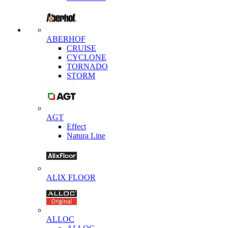
ABERHOF
CRUISE
CYCLONE
TORNADO
STORM
AGT
Effect
Natura Line
ALIX FLOOR
ALLOC