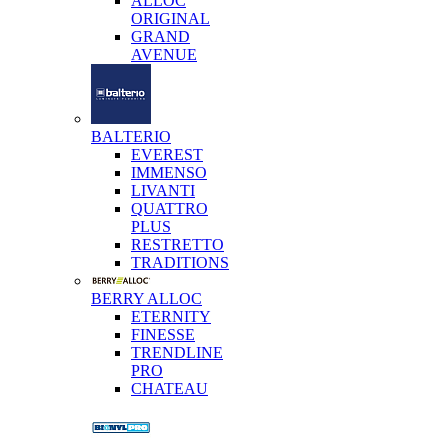
ALLOC
ORIGINAL
GRAND
AVENUE
BALTERIO
EVEREST
IMMENSO
LIVANTI
QUATTRO
PLUS
RESTRETTO
TRADITIONS
BERRY ALLOC
ETERNITY
FINESSE
TRENDLINE
PRO
CHATEAU