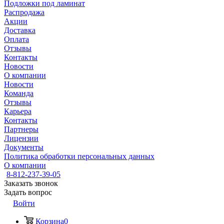
Подложки под ламинат
Распродажа
Акции
Доставка
Оплата
Отзывы
Контакты
Новости
О компании
Новости
Команда
Отзывы
Карьера
Контакты
Партнеры
Лицензии
Документы
Политика обработки персональных данных
О компании
8-812-237-39-05
Заказать звонок
Задать вопрос
Войти
Корзина
0