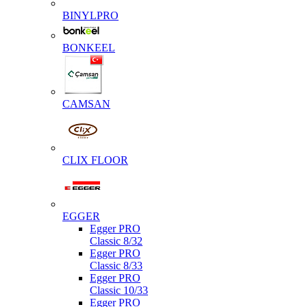
BINYLPRO
BONKEEL
CAMSAN
CLIX FLOOR
EGGER
Egger PRO
Classic 8/32
Egger PRO
Classic 8/33
Egger PRO
Classic 10/33
Egger PRO