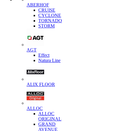
ABERHOF
CRUISE
CYCLONE
TORNADO
STORM
AGT
Effect
Natura Line
ALIX FLOOR
ALLOC
ALLOC
ORIGINAL
GRAND
AVENUE