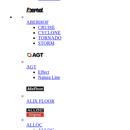
ABERHOF
CRUISE
CYCLONE
TORNADO
STORM
AGT
Effect
Natura Line
ALIX FLOOR
ALLOC