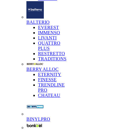
BALTERIO
EVEREST
IMMENSO
LIVANTI
QUATTRO
PLUS
RESTRETTO
TRADITIONS
BERRY ALLOC
ETERNITY
FINESSE
TRENDLINE
PRO
CHATEAU
BINYLPRO