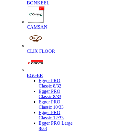
BONKEEL
CAMSAN
CLIX FLOOR
EGGER
Egger PRO
Classic 8/32
Egger PRO
Classic 8/33
Egger PRO
Classic 10/33
Egger PRO
Classic 12/33
Egger PRO Large
8/33