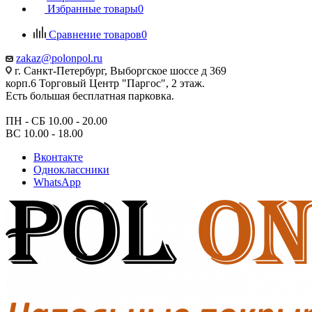
Избранные товары
0
Сравнение товаров
0
zakaz@polonpol.ru
г. Санкт-Петербург, Выборгское шоссе д 369
корп.6 Торговый Центр "Паргос", 2 этаж.
Есть большая бесплатная парковка.
ПН - СБ 10.00 - 20.00
ВС 10.00 - 18.00
Вконтакте
Одноклассники
WhatsApp