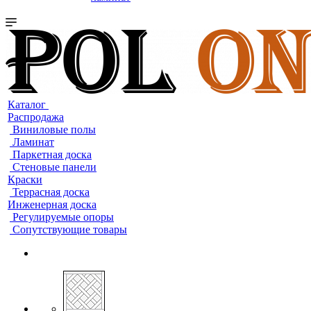
Каталог
Распродажа
Виниловые полы
Ламинат
Паркетная доска
Стеновые панели
Краски
Террасная доска
Инженерная доска
Регулируемые опоры
Сопутствующие товары