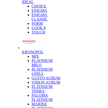
IDEAL
CHOICE
ENIGMA
ENIGMA
CLASSIC
FORM
LOOK 8
TOUCH
KRONOPOL
MIX
PLATINIUM
MILO
PLATINIUM
LINEA
GUSTO AURUM
VISION AURUM
PLATINIUM
TERRA
PALOMA
PLATINIUM
MARINE