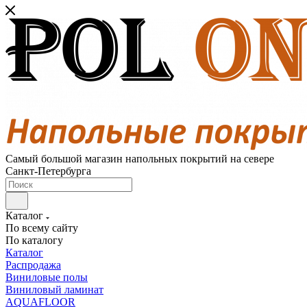
Самый большой магазин напольных покрытий на севере
Санкт-Петербурга
Каталог
По всему сайту
По каталогу
Каталог
Распродажа
Виниловые полы
Виниловый ламинат
AQUAFLOOR