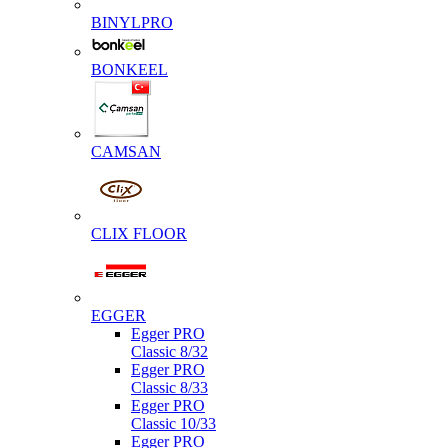
BINYLPRO
BONKEEL
CAMSAN
CLIX FLOOR
EGGER
Egger PRO
Classic 8/32
Egger PRO
Classic 8/33
Egger PRO
Classic 10/33
Egger PRO