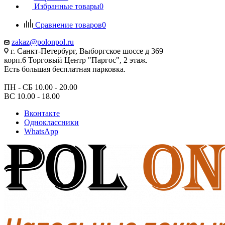
Избранные товары
0
Сравнение товаров
0
zakaz@polonpol.ru
г. Санкт-Петербург, Выборгское шоссе д 369
корп.6 Торговый Центр "Паргос", 2 этаж.
Есть большая бесплатная парковка.
ПН - СБ 10.00 - 20.00
ВС 10.00 - 18.00
Вконтакте
Одноклассники
WhatsApp