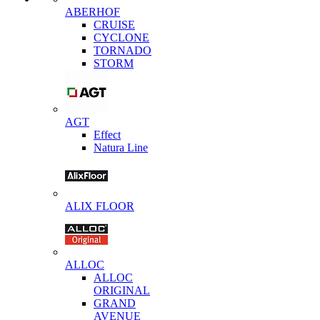
ABERHOF
CRUISE
CYCLONE
TORNADO
STORM
AGT
Effect
Natura Line
ALIX FLOOR
ALLOC
ALLOC
ORIGINAL
GRAND
AVENUE