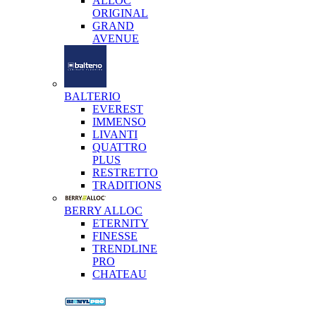
ALLOC
ORIGINAL
GRAND
AVENUE
BALTERIO
EVEREST
IMMENSO
LIVANTI
QUATTRO
PLUS
RESTRETTO
TRADITIONS
BERRY ALLOC
ETERNITY
FINESSE
TRENDLINE
PRO
CHATEAU