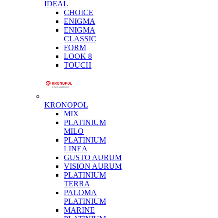
IDEAL
CHOICE
ENIGMA
ENIGMA
CLASSIC
FORM
LOOK 8
TOUCH
KRONOPOL
MIX
PLATINIUM
MILO
PLATINIUM
LINEA
GUSTO AURUM
VISION AURUM
PLATINIUM
TERRA
PALOMA
PLATINIUM
MARINE