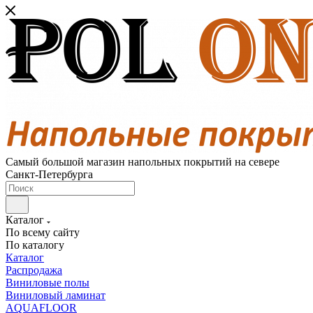
Самый большой магазин напольных покрытий на севере
Санкт-Петербурга
Каталог
По всему сайту
По каталогу
Каталог
Распродажа
Виниловые полы
Виниловый ламинат
AQUAFLOOR