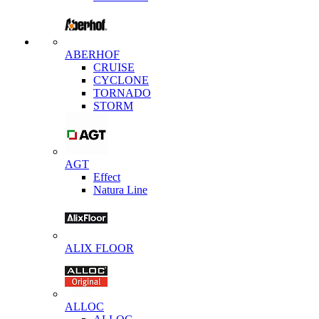
ABERHOF
CRUISE
CYCLONE
TORNADO
STORM
AGT
Effect
Natura Line
ALIX FLOOR
ALLOC