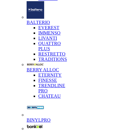
BALTERIO
EVEREST
IMMENSO
LIVANTI
QUATTRO
PLUS
RESTRETTO
TRADITIONS
BERRY ALLOC
ETERNITY
FINESSE
TRENDLINE
PRO
CHATEAU
BINYLPRO