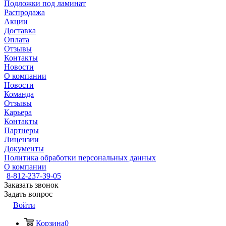
Подложки под ламинат
Распродажа
Акции
Доставка
Оплата
Отзывы
Контакты
Новости
О компании
Новости
Команда
Отзывы
Карьера
Контакты
Партнеры
Лицензии
Документы
Политика обработки персональных данных
О компании
8-812-237-39-05
Заказать звонок
Задать вопрос
Войти
Корзина
0