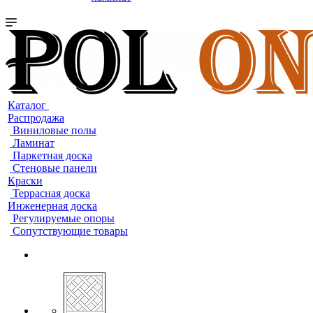
Каталог
Распродажа
Виниловые полы
Ламинат
Паркетная доска
Стеновые панели
Краски
Террасная доска
Инженерная доска
Регулируемые опоры
Сопутствующие товары