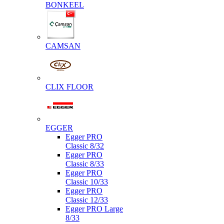
BONKEEL
CAMSAN
CLIX FLOOR
EGGER
Egger PRO
Classic 8/32
Egger PRO
Classic 8/33
Egger PRO
Classic 10/33
Egger PRO
Classic 12/33
Egger PRO Large
8/33