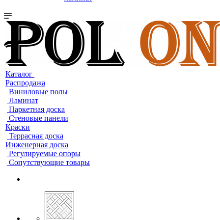
Каталог
Распродажа
Виниловые полы
Ламинат
Паркетная доска
Стеновые панели
Краски
Террасная доска
Инженерная доска
Регулируемые опоры
Сопутствующие товары