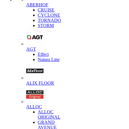
ABERHOF
CRUISE
CYCLONE
TORNADO
STORM
AGT
Effect
Natura Line
ALIX FLOOR
ALLOC
ALLOC
ORIGINAL
GRAND
AVENUE