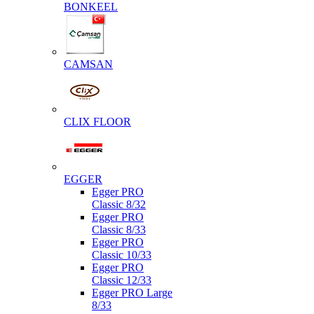
BONKEEL
CAMSAN
CLIX FLOOR
EGGER
Egger PRO
Classic 8/32
Egger PRO
Classic 8/33
Egger PRO
Classic 10/33
Egger PRO
Classic 12/33
Egger PRO Large
8/33