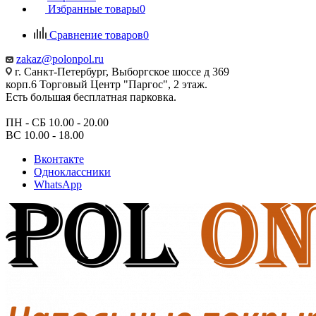
Избранные товары
0
Сравнение товаров
0
zakaz@polonpol.ru
г. Санкт-Петербург, Выборгское шоссе д 369
корп.6 Торговый Центр "Паргос", 2 этаж.
Есть большая бесплатная парковка.
ПН - СБ 10.00 - 20.00
ВС 10.00 - 18.00
Вконтакте
Одноклассники
WhatsApp