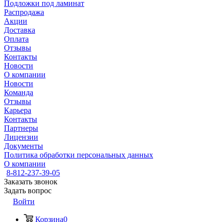
Подложки под ламинат
Распродажа
Акции
Доставка
Оплата
Отзывы
Контакты
Новости
О компании
Новости
Команда
Отзывы
Карьера
Контакты
Партнеры
Лицензии
Документы
Политика обработки персональных данных
О компании
8-812-237-39-05
Заказать звонок
Задать вопрос
Войти
Корзина
0