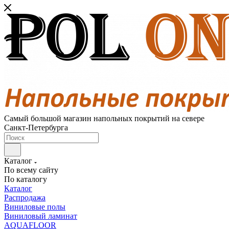
Самый большой магазин напольных покрытий на севере
Санкт-Петербурга
Каталог
По всему сайту
По каталогу
Каталог
Распродажа
Виниловые полы
Виниловый ламинат
AQUAFLOOR