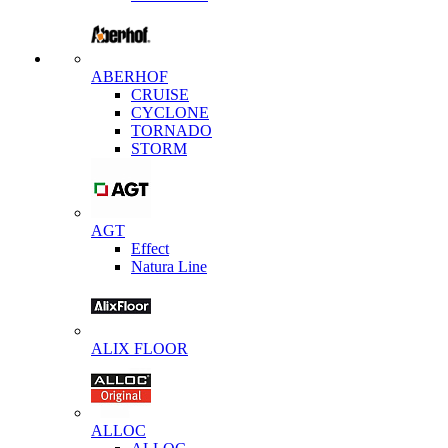
ABERHOF
CRUISE
CYCLONE
TORNADO
STORM
AGT
Effect
Natura Line
ALIX FLOOR
ALLOC