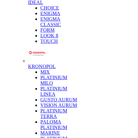
IDEAL
CHOICE
ENIGMA
ENIGMA
CLASSIC
FORM
LOOK 8
TOUCH
KRONOPOL
MIX
PLATINIUM
MILO
PLATINIUM
LINEA
GUSTO AURUM
VISION AURUM
PLATINIUM
TERRA
PALOMA
PLATINIUM
MARINE