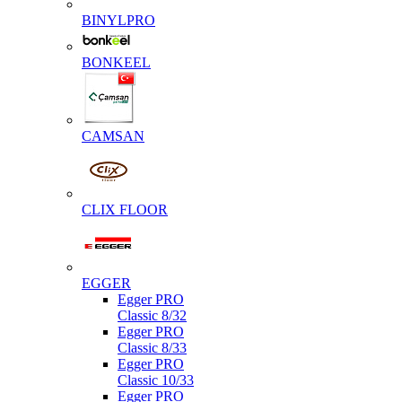
BINYLPRO
BONKEEL
CAMSAN
CLIX FLOOR
EGGER
Egger PRO
Classic 8/32
Egger PRO
Classic 8/33
Egger PRO
Classic 10/33
Egger PRO