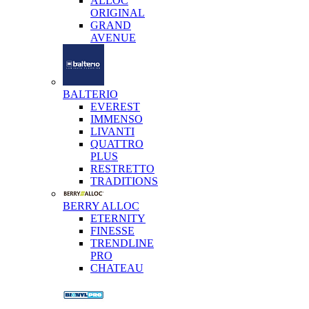
ALLOC
ORIGINAL
GRAND
AVENUE
BALTERIO
EVEREST
IMMENSO
LIVANTI
QUATTRO
PLUS
RESTRETTO
TRADITIONS
BERRY ALLOC
ETERNITY
FINESSE
TRENDLINE
PRO
CHATEAU