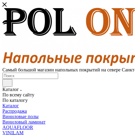
Самый большой магазин напольных покрытий на севере Санкт
Каталог
По всему сайту
По каталогу
Каталог
Распродажа
Виниловые полы
Виниловый ламинат
AQUAFLOOR
VINILAM