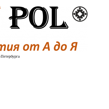
-Петербурга