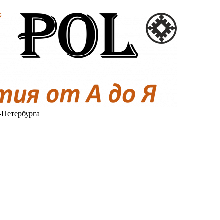
-Петербурга