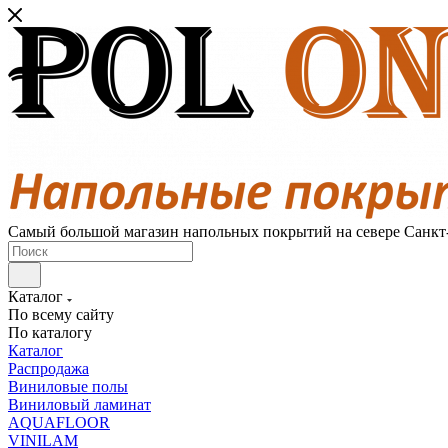
Самый большой магазин напольных покрытий на севере Санкт
Каталог
По всему сайту
По каталогу
Каталог
Распродажа
Виниловые полы
Виниловый ламинат
AQUAFLOOR
VINILAM