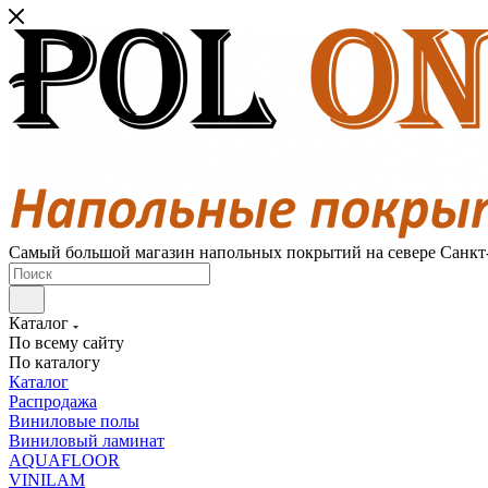
Самый большой магазин напольных покрытий на севере Санкт
Каталог
По всему сайту
По каталогу
Каталог
Распродажа
Виниловые полы
Виниловый ламинат
AQUAFLOOR
VINILAM