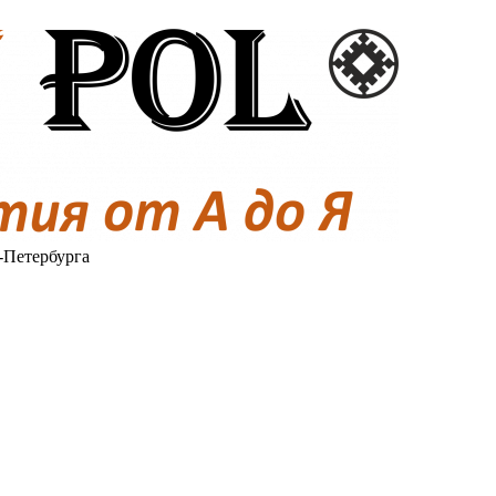
-Петербурга