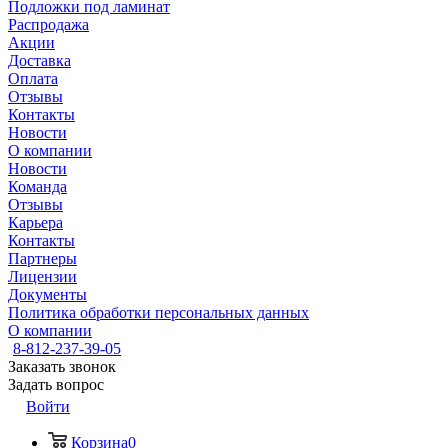
Подложки под ламинат
Распродажа
Акции
Доставка
Оплата
Отзывы
Контакты
Новости
О компании
Новости
Команда
Отзывы
Карьера
Контакты
Партнеры
Лицензии
Документы
Политика обработки персональных данных
О компании
8-812-237-39-05
Заказать звонок
Задать вопрос
Войти
Корзина
0