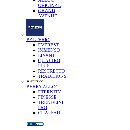
ALLOC
ORIGINAL
GRAND
AVENUE
BALTERIO
EVEREST
IMMENSO
LIVANTI
QUATTRO
PLUS
RESTRETTO
TRADITIONS
BERRY ALLOC
ETERNITY
FINESSE
TRENDLINE
PRO
CHATEAU