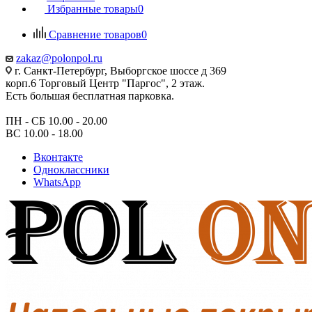
Избранные товары
0
Сравнение товаров
0
zakaz@polonpol.ru
г. Санкт-Петербург, Выборгское шоссе д 369
корп.6 Торговый Центр "Паргос", 2 этаж.
Есть большая бесплатная парковка.
ПН - СБ 10.00 - 20.00
ВС 10.00 - 18.00
Вконтакте
Одноклассники
WhatsApp