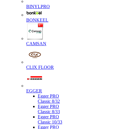
BINYLPRO
BONKEEL
CAMSAN
CLIX FLOOR
EGGER
Egger PRO
Classic 8/32
Egger PRO
Classic 8/33
Egger PRO
Classic 10/33
Egger PRO