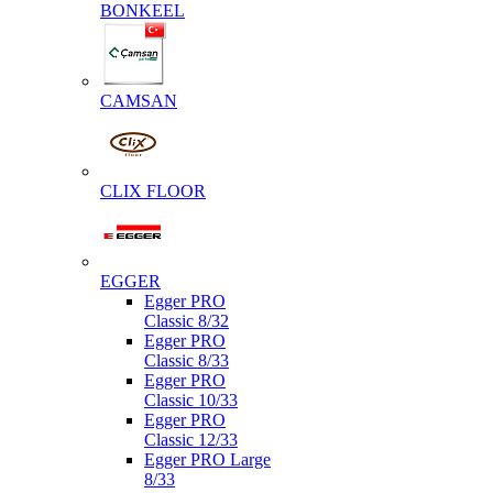
BONKEEL
CAMSAN
CLIX FLOOR
EGGER
Egger PRO
Classic 8/32
Egger PRO
Classic 8/33
Egger PRO
Classic 10/33
Egger PRO
Classic 12/33
Egger PRO Large
8/33