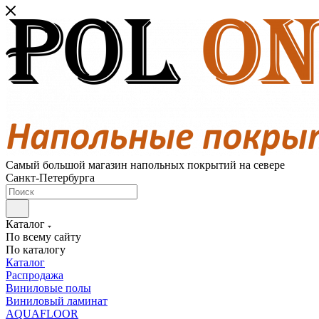
Самый большой магазин напольных покрытий на севере
Санкт-Петербурга
Каталог
По всему сайту
По каталогу
Каталог
Распродажа
Виниловые полы
Виниловый ламинат
AQUAFLOOR