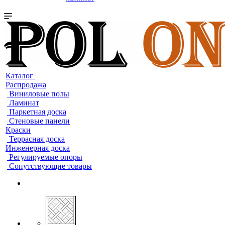
Каталог
Распродажа
Виниловые полы
Ламинат
Паркетная доска
Стеновые панели
Краски
Террасная доска
Инженерная доска
Регулируемые опоры
Сопутствующие товары