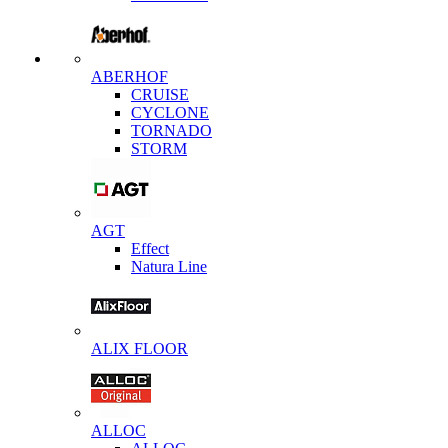
ABERHOF
CRUISE
CYCLONE
TORNADO
STORM
AGT
Effect
Natura Line
ALIX FLOOR
ALLOC