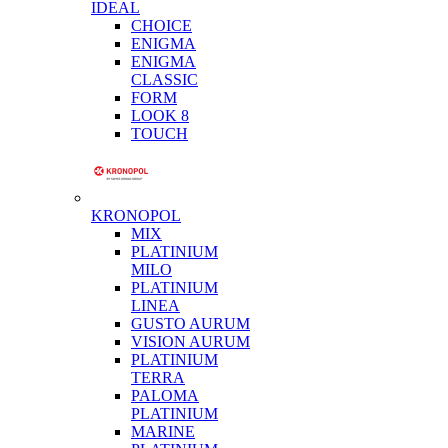
IDEAL
CHOICE
ENIGMA
ENIGMA
CLASSIC
FORM
LOOK 8
TOUCH
KRONOPOL
MIX
PLATINIUM
MILO
PLATINIUM
LINEA
GUSTO AURUM
VISION AURUM
PLATINIUM
TERRA
PALOMA
PLATINIUM
MARINE