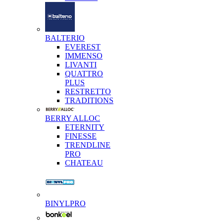
BALTERIO
EVEREST
IMMENSO
LIVANTI
QUATTRO
PLUS
RESTRETTO
TRADITIONS
BERRY ALLOC
ETERNITY
FINESSE
TRENDLINE
PRO
CHATEAU
BINYLPRO