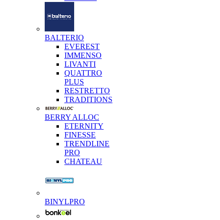
BALTERIO
EVEREST
IMMENSO
LIVANTI
QUATTRO
PLUS
RESTRETTO
TRADITIONS
BERRY ALLOC
ETERNITY
FINESSE
TRENDLINE
PRO
CHATEAU
BINYLPRO