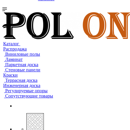
Каталог
Распродажа
Виниловые полы
Ламинат
Паркетная доска
Стеновые панели
Краски
Террасная доска
Инженерная доска
Регулируемые опоры
Сопутствующие товары