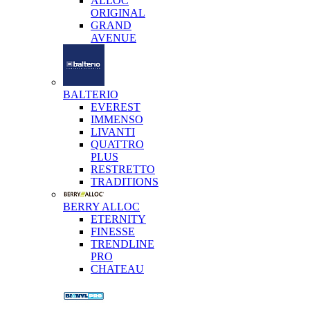
ALLOC
ORIGINAL
GRAND
AVENUE
BALTERIO
EVEREST
IMMENSO
LIVANTI
QUATTRO
PLUS
RESTRETTO
TRADITIONS
BERRY ALLOC
ETERNITY
FINESSE
TRENDLINE
PRO
CHATEAU