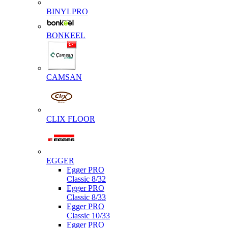
BINYLPRO
BONKEEL
CAMSAN
CLIX FLOOR
EGGER
Egger PRO
Classic 8/32
Egger PRO
Classic 8/33
Egger PRO
Classic 10/33
Egger PRO