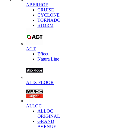
ABERHOF
CRUISE
CYCLONE
TORNADO
STORM
AGT
Effect
Natura Line
ALIX FLOOR
ALLOC
ALLOC
ORIGINAL
GRAND
AVENUE