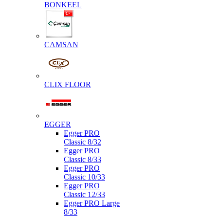
BONKEEL
CAMSAN
CLIX FLOOR
EGGER
Egger PRO
Classic 8/32
Egger PRO
Classic 8/33
Egger PRO
Classic 10/33
Egger PRO
Classic 12/33
Egger PRO Large
8/33