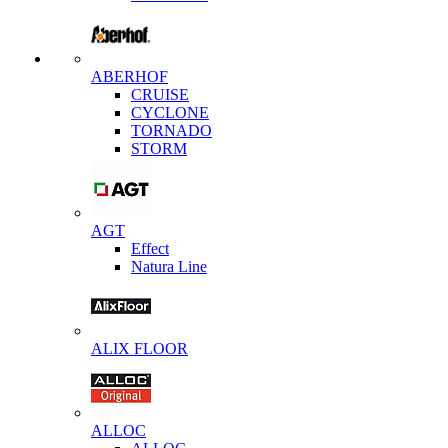
ABERHOF
CRUISE
CYCLONE
TORNADO
STORM
AGT
Effect
Natura Line
ALIX FLOOR
ALLOC