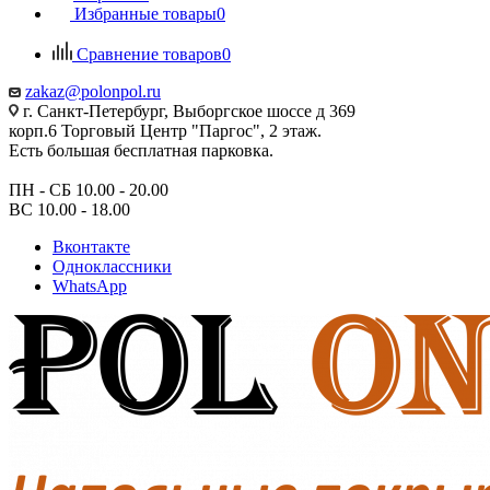
Избранные товары
0
Сравнение товаров
0
zakaz@polonpol.ru
г. Санкт-Петербург, Выборгское шоссе д 369
корп.6 Торговый Центр "Паргос", 2 этаж.
Есть большая бесплатная парковка.
ПН - СБ 10.00 - 20.00
ВС 10.00 - 18.00
Вконтакте
Одноклассники
WhatsApp