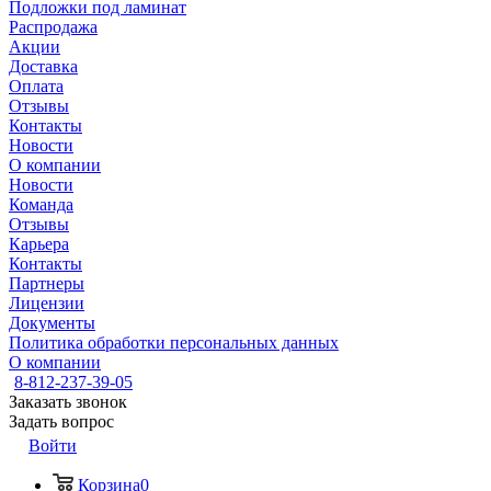
Подложки под ламинат
Распродажа
Акции
Доставка
Оплата
Отзывы
Контакты
Новости
О компании
Новости
Команда
Отзывы
Карьера
Контакты
Партнеры
Лицензии
Документы
Политика обработки персональных данных
О компании
8-812-237-39-05
Заказать звонок
Задать вопрос
Войти
Корзина
0