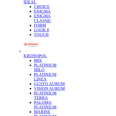
IDEAL
CHOICE
ENIGMA
ENIGMA
CLASSIC
FORM
LOOK 8
TOUCH
KRONOPOL
MIX
PLATINIUM
MILO
PLATINIUM
LINEA
GUSTO AURUM
VISION AURUM
PLATINIUM
TERRA
PALOMA
PLATINIUM
MARINE