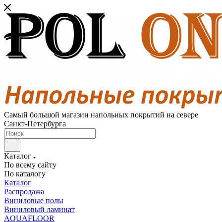
Самый большой магазин напольных покрытий на севере
Санкт-Петербурга
Каталог
По всему сайту
По каталогу
Каталог
Распродажа
Виниловые полы
Виниловый ламинат
AQUAFLOOR