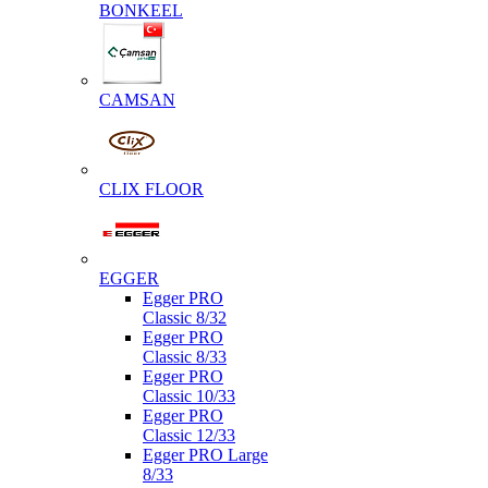
BONKEEL
CAMSAN
CLIX FLOOR
EGGER
Egger PRO
Classic 8/32
Egger PRO
Classic 8/33
Egger PRO
Classic 10/33
Egger PRO
Classic 12/33
Egger PRO Large
8/33