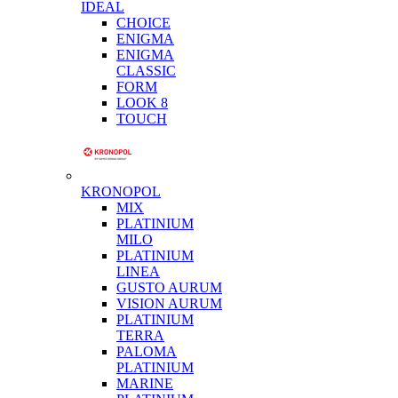
IDEAL
CHOICE
ENIGMA
ENIGMA
CLASSIC
FORM
LOOK 8
TOUCH
KRONOPOL
MIX
PLATINIUM
MILO
PLATINIUM
LINEA
GUSTO AURUM
VISION AURUM
PLATINIUM
TERRA
PALOMA
PLATINIUM
MARINE