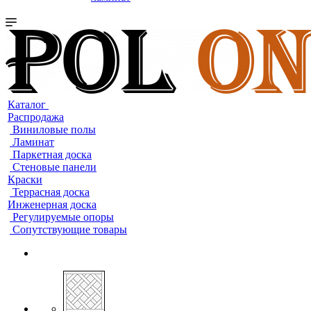
Каталог
Распродажа
Виниловые полы
Ламинат
Паркетная доска
Стеновые панели
Краски
Террасная доска
Инженерная доска
Регулируемые опоры
Сопутствующие товары