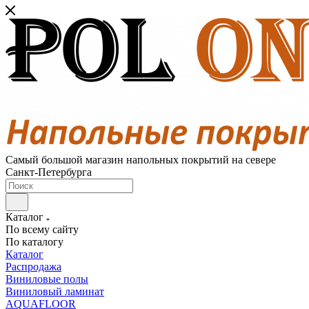
Самый большой магазин напольных покрытий на севере
Санкт-Петербурга
Каталог
По всему сайту
По каталогу
Каталог
Распродажа
Виниловые полы
Виниловый ламинат
AQUAFLOOR