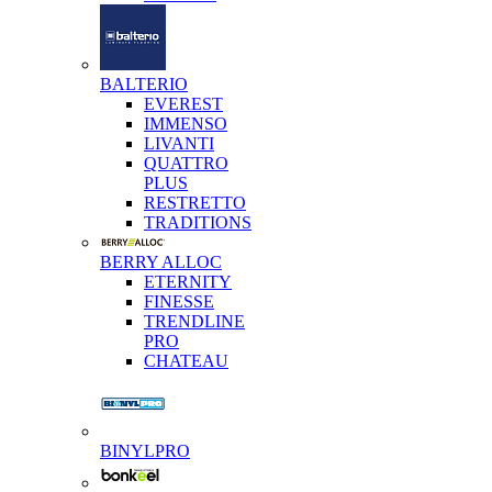
BALTERIO
EVEREST
IMMENSO
LIVANTI
QUATTRO
PLUS
RESTRETTO
TRADITIONS
BERRY ALLOC
ETERNITY
FINESSE
TRENDLINE
PRO
CHATEAU
BINYLPRO