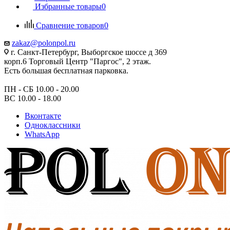
Избранные товары
0
Сравнение товаров
0
zakaz@polonpol.ru
г. Санкт-Петербург, Выборгское шоссе д 369
корп.6 Торговый Центр "Паргос", 2 этаж.
Есть большая бесплатная парковка.
ПН - СБ 10.00 - 20.00
ВС 10.00 - 18.00
Вконтакте
Одноклассники
WhatsApp