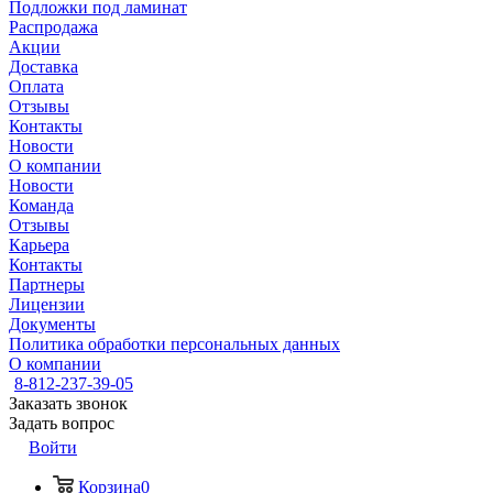
Подложки под ламинат
Распродажа
Акции
Доставка
Оплата
Отзывы
Контакты
Новости
О компании
Новости
Команда
Отзывы
Карьера
Контакты
Партнеры
Лицензии
Документы
Политика обработки персональных данных
О компании
8-812-237-39-05
Заказать звонок
Задать вопрос
Войти
Корзина
0