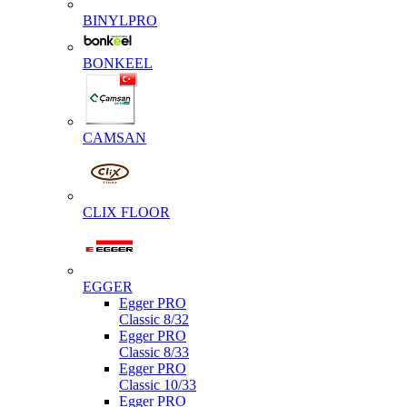
BINYLPRO
BONKEEL
CAMSAN
CLIX FLOOR
EGGER
Egger PRO
Classic 8/32
Egger PRO
Classic 8/33
Egger PRO
Classic 10/33
Egger PRO