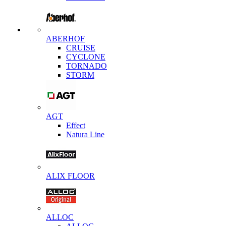
ABERHOF
CRUISE
CYCLONE
TORNADO
STORM
AGT
Effect
Natura Line
ALIX FLOOR
ALLOC