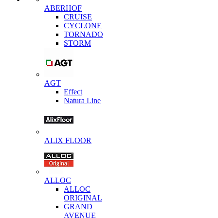
ABERHOF
CRUISE
CYCLONE
TORNADO
STORM
AGT
Effect
Natura Line
ALIX FLOOR
ALLOC
ALLOC
ORIGINAL
GRAND
AVENUE