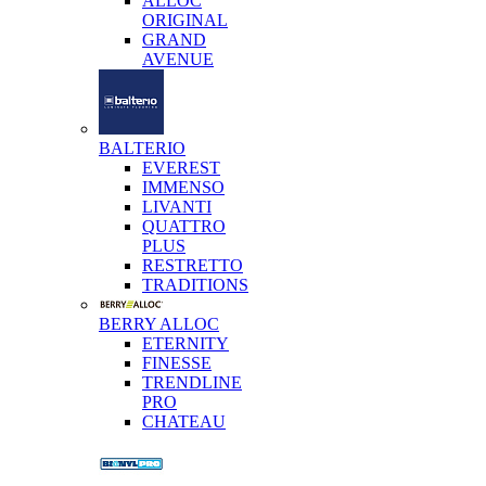
ALLOC
ORIGINAL
GRAND
AVENUE
BALTERIO
EVEREST
IMMENSO
LIVANTI
QUATTRO
PLUS
RESTRETTO
TRADITIONS
BERRY ALLOC
ETERNITY
FINESSE
TRENDLINE
PRO
CHATEAU