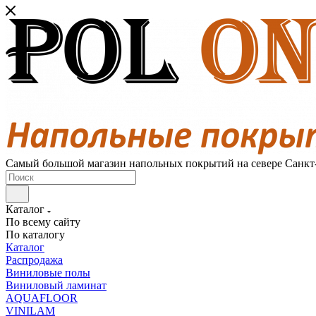
Самый большой магазин напольных покрытий на севере Санкт
Каталог
По всему сайту
По каталогу
Каталог
Распродажа
Виниловые полы
Виниловый ламинат
AQUAFLOOR
VINILAM