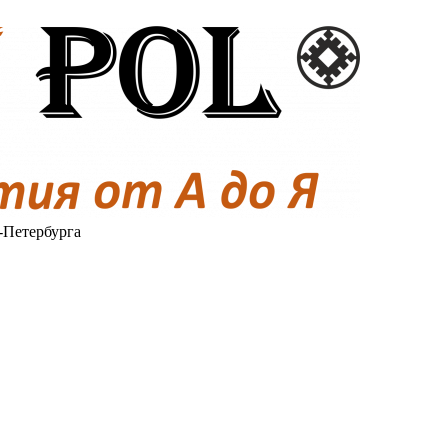
-Петербурга