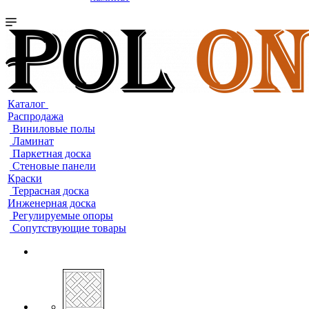
Каталог
Распродажа
Виниловые полы
Ламинат
Паркетная доска
Стеновые панели
Краски
Террасная доска
Инженерная доска
Регулируемые опоры
Сопутствующие товары