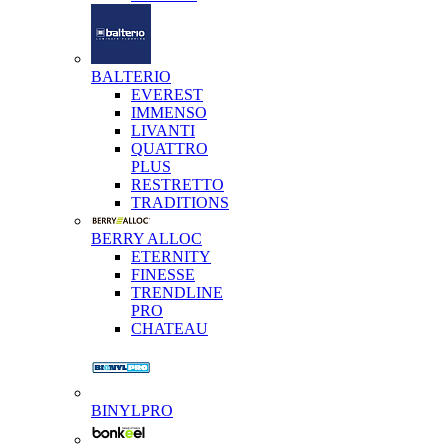
BALTERIO
EVEREST
IMMENSO
LIVANTI
QUATTRO
PLUS
RESTRETTO
TRADITIONS
BERRY ALLOC
ETERNITY
FINESSE
TRENDLINE
PRO
CHATEAU
BINYLPRO