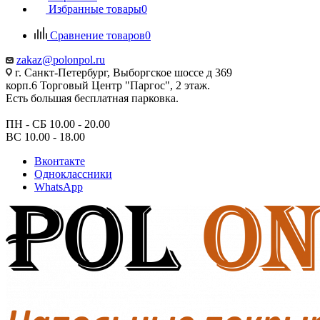
Избранные товары
0
Сравнение товаров
0
zakaz@polonpol.ru
г. Санкт-Петербург, Выборгское шоссе д 369
корп.6 Торговый Центр "Паргос", 2 этаж.
Есть большая бесплатная парковка.
ПН - СБ 10.00 - 20.00
ВС 10.00 - 18.00
Вконтакте
Одноклассники
WhatsApp