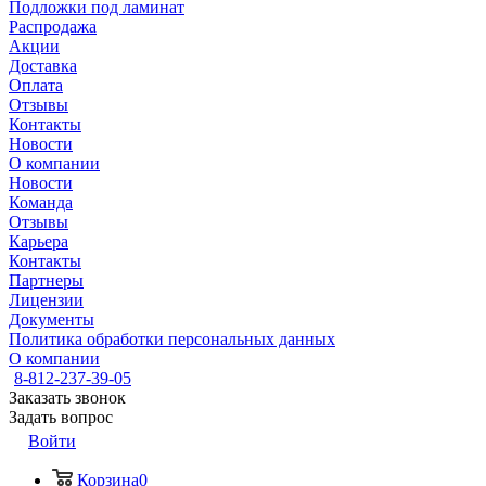
Подложки под ламинат
Распродажа
Акции
Доставка
Оплата
Отзывы
Контакты
Новости
О компании
Новости
Команда
Отзывы
Карьера
Контакты
Партнеры
Лицензии
Документы
Политика обработки персональных данных
О компании
8-812-237-39-05
Заказать звонок
Задать вопрос
Войти
Корзина
0