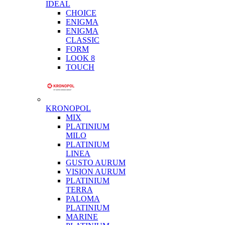
IDEAL
CHOICE
ENIGMA
ENIGMA
CLASSIC
FORM
LOOK 8
TOUCH
KRONOPOL
MIX
PLATINIUM
MILO
PLATINIUM
LINEA
GUSTO AURUM
VISION AURUM
PLATINIUM
TERRA
PALOMA
PLATINIUM
MARINE