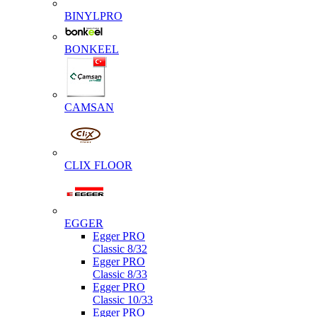
BINYLPRO
BONKEEL
CAMSAN
CLIX FLOOR
EGGER
Egger PRO
Classic 8/32
Egger PRO
Classic 8/33
Egger PRO
Classic 10/33
Egger PRO