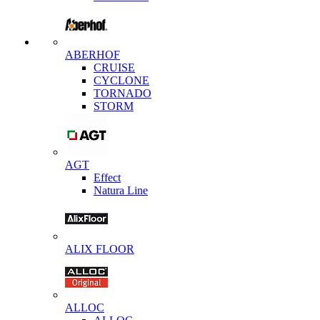
ABERHOF
CRUISE
CYCLONE
TORNADO
STORM
AGT
Effect
Natura Line
ALIX FLOOR
ALLOC