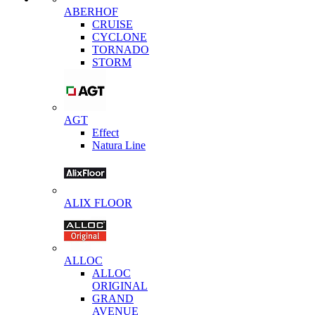
ABERHOF
CRUISE
CYCLONE
TORNADO
STORM
AGT
Effect
Natura Line
ALIX FLOOR
ALLOC
ALLOC
ORIGINAL
GRAND
AVENUE