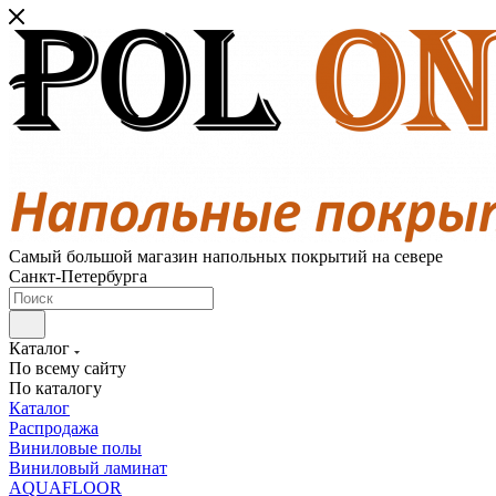
Самый большой магазин напольных покрытий на севере
Санкт-Петербурга
Каталог
По всему сайту
По каталогу
Каталог
Распродажа
Виниловые полы
Виниловый ламинат
AQUAFLOOR