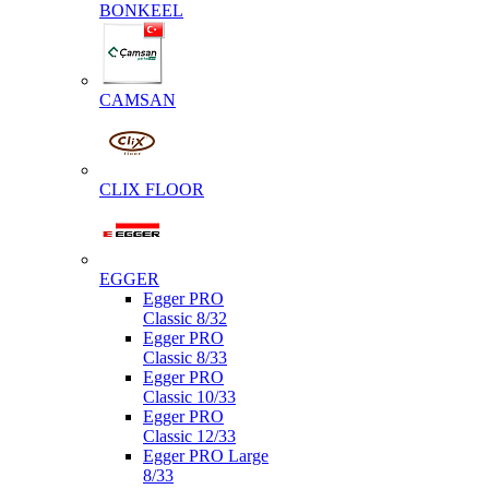
BONKEEL
CAMSAN
CLIX FLOOR
EGGER
Egger PRO
Classic 8/32
Egger PRO
Classic 8/33
Egger PRO
Classic 10/33
Egger PRO
Classic 12/33
Egger PRO Large
8/33