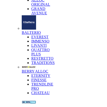
ALLOC
ORIGINAL
GRAND
AVENUE
BALTERIO
EVEREST
IMMENSO
LIVANTI
QUATTRO
PLUS
RESTRETTO
TRADITIONS
BERRY ALLOC
ETERNITY
FINESSE
TRENDLINE
PRO
CHATEAU