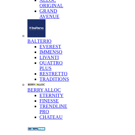
ALLOC
ORIGINAL
GRAND
AVENUE
BALTERIO
EVEREST
IMMENSO
LIVANTI
QUATTRO
PLUS
RESTRETTO
TRADITIONS
BERRY ALLOC
ETERNITY
FINESSE
TRENDLINE
PRO
CHATEAU