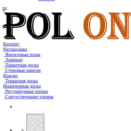
Каталог
Распродажа
Виниловые полы
Ламинат
Паркетная доска
Стеновые панели
Краски
Террасная доска
Инженерная доска
Регулируемые опоры
Сопутствующие товары