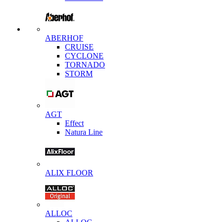
ABERHOF
CRUISE
CYCLONE
TORNADO
STORM
AGT
Effect
Natura Line
ALIX FLOOR
ALLOC