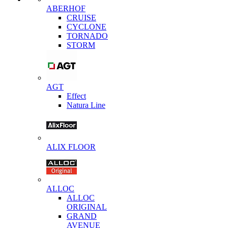
ABERHOF
CRUISE
CYCLONE
TORNADO
STORM
AGT
Effect
Natura Line
ALIX FLOOR
ALLOC
ALLOC
ORIGINAL
GRAND
AVENUE