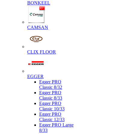
BONKEEL
CAMSAN
CLIX FLOOR
EGGER
Egger PRO
Classic 8/32
Egger PRO
Classic 8/33
Egger PRO
Classic 10/33
Egger PRO
Classic 12/33
Egger PRO Large
8/33