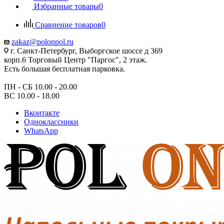
Избранные товары
0
Сравнение товаров
0
zakaz@polonpol.ru
г. Санкт-Петербург, Выборгское шоссе д 369
корп.6 Торговый Центр "Паргос", 2 этаж.
Есть большая бесплатная парковка.
ПН - СБ 10.00 - 20.00
ВС 10.00 - 18.00
Вконтакте
Одноклассники
WhatsApp