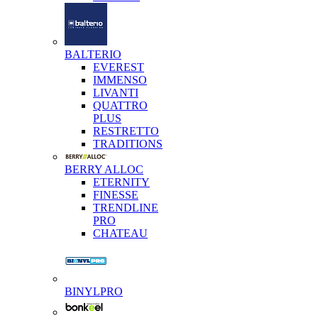
BALTERIO
EVEREST
IMMENSO
LIVANTI
QUATTRO
PLUS
RESTRETTO
TRADITIONS
BERRY ALLOC
ETERNITY
FINESSE
TRENDLINE
PRO
CHATEAU
BINYLPRO