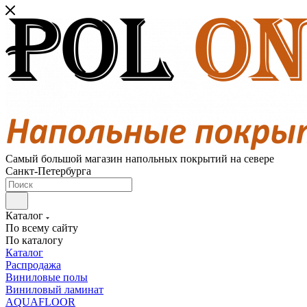
Самый большой магазин напольных покрытий на севере
Санкт-Петербурга
Каталог
По всему сайту
По каталогу
Каталог
Распродажа
Виниловые полы
Виниловый ламинат
AQUAFLOOR