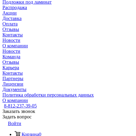
Подложки под ламинат
Распродажа
Акции
Доставка
Оплата
Отзывы
Контакты
Новости
О компании
Новости
Команда
Отзывы
Карьера
Контакты
Партнеры
Лицензии
Документы
Политика обработки персональных данных
О компании
8-812-237-39-05
Заказать звонок
Задать вопрос
Войти
Корзина
0