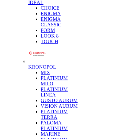
IDEAL
CHOICE
ENIGMA
ENIGMA
CLASSIC
FORM
LOOK 8
TOUCH
KRONOPOL
MIX
PLATINIUM
MILO
PLATINIUM
LINEA
GUSTO AURUM
VISION AURUM
PLATINIUM
TERRA
PALOMA
PLATINIUM
MARINE