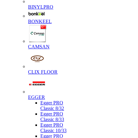
BINYLPRO
BONKEEL
CAMSAN
CLIX FLOOR
EGGER
Egger PRO
Classic 8/32
Egger PRO
Classic 8/33
Egger PRO
Classic 10/33
Egger PRO