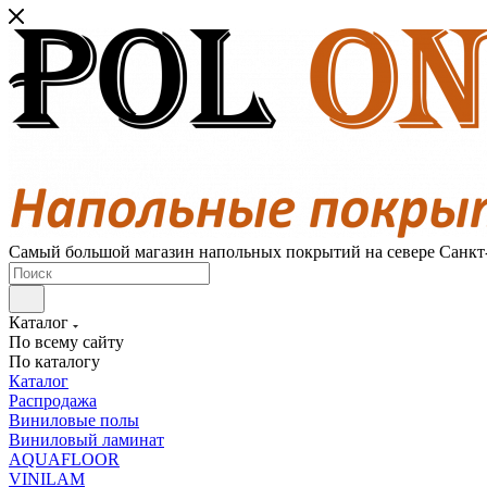
Самый большой магазин напольных покрытий на севере Санкт
Каталог
По всему сайту
По каталогу
Каталог
Распродажа
Виниловые полы
Виниловый ламинат
AQUAFLOOR
VINILAM