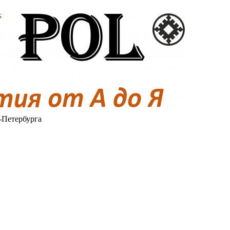
-Петербурга