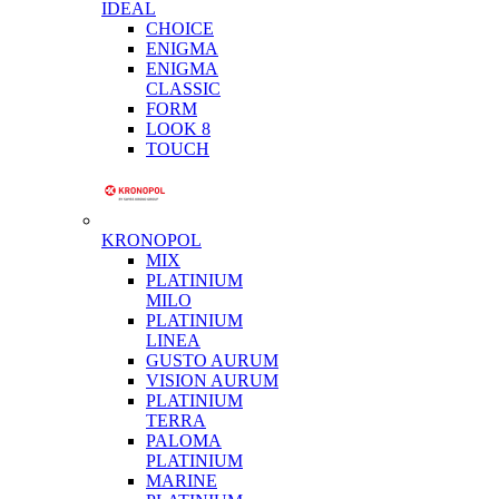
IDEAL
CHOICE
ENIGMA
ENIGMA
CLASSIC
FORM
LOOK 8
TOUCH
KRONOPOL
MIX
PLATINIUM
MILO
PLATINIUM
LINEA
GUSTO AURUM
VISION AURUM
PLATINIUM
TERRA
PALOMA
PLATINIUM
MARINE