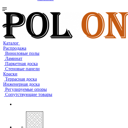
Каталог
Распродажа
Виниловые полы
Ламинат
Паркетная доска
Стеновые панели
Краски
Террасная доска
Инженерная доска
Регулируемые опоры
Сопутствующие товары