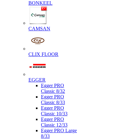
BONKEEL
CAMSAN
CLIX FLOOR
EGGER
Egger PRO
Classic 8/32
Egger PRO
Classic 8/33
Egger PRO
Classic 10/33
Egger PRO
Classic 12/33
Egger PRO Large
8/33