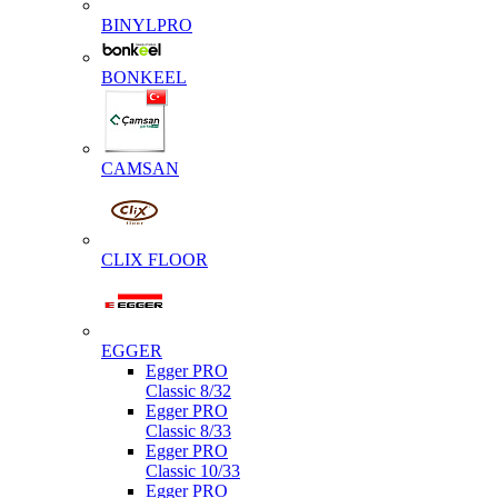
BINYLPRO
BONKEEL
CAMSAN
CLIX FLOOR
EGGER
Egger PRO
Classic 8/32
Egger PRO
Classic 8/33
Egger PRO
Classic 10/33
Egger PRO