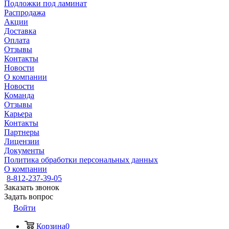
Подложки под ламинат
Распродажа
Акции
Доставка
Оплата
Отзывы
Контакты
Новости
О компании
Новости
Команда
Отзывы
Карьера
Контакты
Партнеры
Лицензии
Документы
Политика обработки персональных данных
О компании
8-812-237-39-05
Заказать звонок
Задать вопрос
Войти
Корзина
0