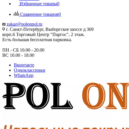
Избранные товары
0
Сравнение товаров
0
zakaz@polonpol.ru
г. Санкт-Петербург, Выборгское шоссе д 369
корп.6 Торговый Центр "Паргос", 2 этаж.
Есть большая бесплатная парковка.
ПН - СБ 10.00 - 20.00
ВС 10.00 - 18.00
Вконтакте
Одноклассники
WhatsApp