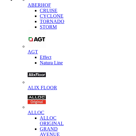
ABERHOF
CRUISE
CYCLONE
TORNADO
STORM
AGT
Effect
Natura Line
ALIX FLOOR
ALLOC
ALLOC
ORIGINAL
GRAND
AVENUE