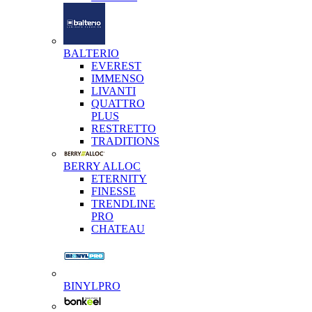
BALTERIO
EVEREST
IMMENSO
LIVANTI
QUATTRO
PLUS
RESTRETTO
TRADITIONS
BERRY ALLOC
ETERNITY
FINESSE
TRENDLINE
PRO
CHATEAU
BINYLPRO