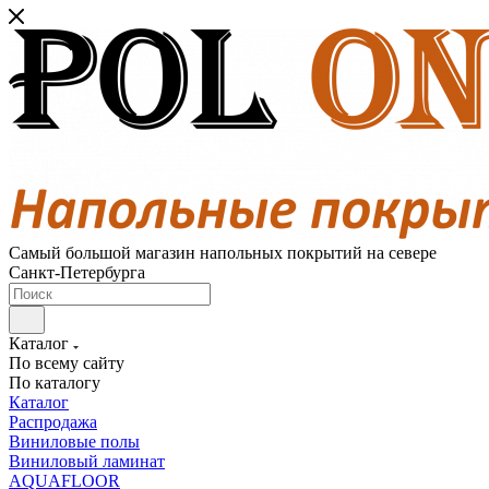
Самый большой магазин напольных покрытий на севере
Санкт-Петербурга
Каталог
По всему сайту
По каталогу
Каталог
Распродажа
Виниловые полы
Виниловый ламинат
AQUAFLOOR