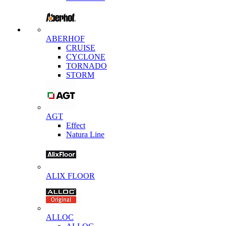
ABERHOF
CRUISE
CYCLONE
TORNADO
STORM
AGT
Effect
Natura Line
ALIX FLOOR
ALLOC