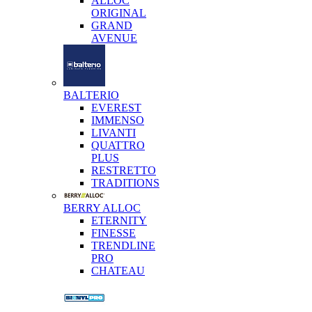
ALLOC
ORIGINAL
GRAND
AVENUE
BALTERIO
EVEREST
IMMENSO
LIVANTI
QUATTRO
PLUS
RESTRETTO
TRADITIONS
BERRY ALLOC
ETERNITY
FINESSE
TRENDLINE
PRO
CHATEAU