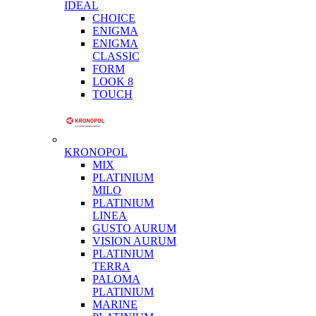
IDEAL
CHOICE
ENIGMA
ENIGMA
CLASSIC
FORM
LOOK 8
TOUCH
KRONOPOL
MIX
PLATINIUM
MILO
PLATINIUM
LINEA
GUSTO AURUM
VISION AURUM
PLATINIUM
TERRA
PALOMA
PLATINIUM
MARINE