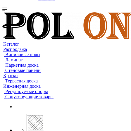
Каталог
Распродажа
Виниловые полы
Ламинат
Паркетная доска
Стеновые панели
Краски
Террасная доска
Инженерная доска
Регулируемые опоры
Сопутствующие товары