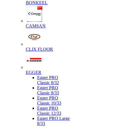
BONKEEL
CAMSAN
CLIX FLOOR
EGGER
Egger PRO
Classic 8/32
Egger PRO
Classic 8/33
Egger PRO
Classic 10/33
Egger PRO
Classic 12/33
Egger PRO Large
8/33