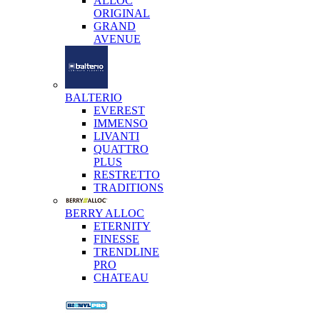
ALLOC
ORIGINAL
GRAND
AVENUE
BALTERIO
EVEREST
IMMENSO
LIVANTI
QUATTRO
PLUS
RESTRETTO
TRADITIONS
BERRY ALLOC
ETERNITY
FINESSE
TRENDLINE
PRO
CHATEAU