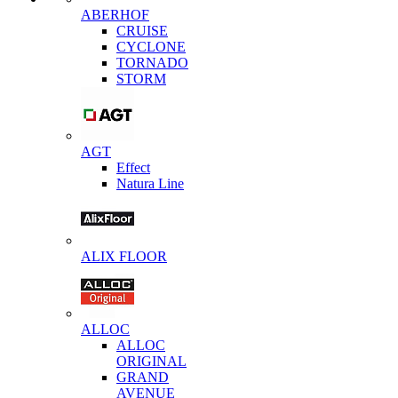
ABERHOF
CRUISE
CYCLONE
TORNADO
STORM
AGT
Effect
Natura Line
ALIX FLOOR
ALLOC
ALLOC
ORIGINAL
GRAND
AVENUE