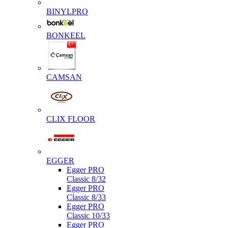
BINYLPRO
BONKEEL
CAMSAN
CLIX FLOOR
EGGER
Egger PRO
Classic 8/32
Egger PRO
Classic 8/33
Egger PRO
Classic 10/33
Egger PRO