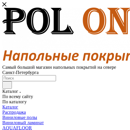
Самый большой магазин напольных покрытий на севере
Санкт-Петербурга
Каталог
По всему сайту
По каталогу
Каталог
Распродажа
Виниловые полы
Виниловый ламинат
AQUAFLOOR