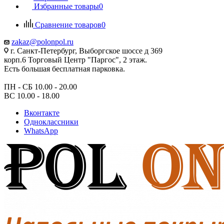
Избранные товары
0
Сравнение товаров
0
zakaz@polonpol.ru
г. Санкт-Петербург, Выборгское шоссе д 369
корп.6 Торговый Центр "Паргос", 2 этаж.
Есть большая бесплатная парковка.
ПН - СБ 10.00 - 20.00
ВС 10.00 - 18.00
Вконтакте
Одноклассники
WhatsApp