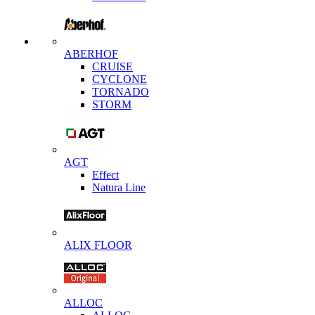
ABERHOF
CRUISE
CYCLONE
TORNADO
STORM
AGT
Effect
Natura Line
ALIX FLOOR
ALLOC