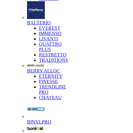
BALTERIO
EVEREST
IMMENSO
LIVANTI
QUATTRO
PLUS
RESTRETTO
TRADITIONS
BERRY ALLOC
ETERNITY
FINESSE
TRENDLINE
PRO
CHATEAU
BINYLPRO