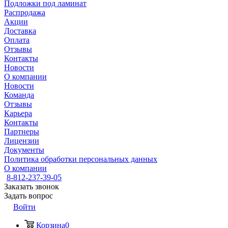
Подложки под ламинат
Распродажа
Акции
Доставка
Оплата
Отзывы
Контакты
Новости
О компании
Новости
Команда
Отзывы
Карьера
Контакты
Партнеры
Лицензии
Документы
Политика обработки персональных данных
О компании
8-812-237-39-05
Заказать звонок
Задать вопрос
Войти
Корзина
0