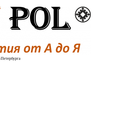
-Петербурга