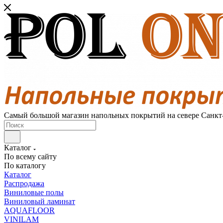
Самый большой магазин напольных покрытий на севере Санкт
Каталог
По всему сайту
По каталогу
Каталог
Распродажа
Виниловые полы
Виниловый ламинат
AQUAFLOOR
VINILAM