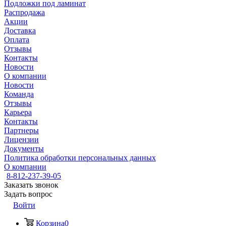
Подложки под ламинат
Распродажа
Акции
Доставка
Оплата
Отзывы
Контакты
Новости
О компании
Новости
Команда
Отзывы
Карьера
Контакты
Партнеры
Лицензии
Документы
Политика обработки персональных данных
О компании
8-812-237-39-05
Заказать звонок
Задать вопрос
Войти
Корзина
0