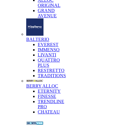
ALLOC
ORIGINAL
GRAND
AVENUE
BALTERIO
EVEREST
IMMENSO
LIVANTI
QUATTRO
PLUS
RESTRETTO
TRADITIONS
BERRY ALLOC
ETERNITY
FINESSE
TRENDLINE
PRO
CHATEAU