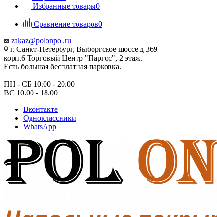
Избранные товары
0
Сравнение товаров
0
zakaz@polonpol.ru
г. Санкт-Петербург, Выборгское шоссе д 369
корп.6 Торговый Центр "Паргос", 2 этаж.
Есть большая бесплатная парковка.
ПН - СБ 10.00 - 20.00
ВС 10.00 - 18.00
Вконтакте
Одноклассники
WhatsApp