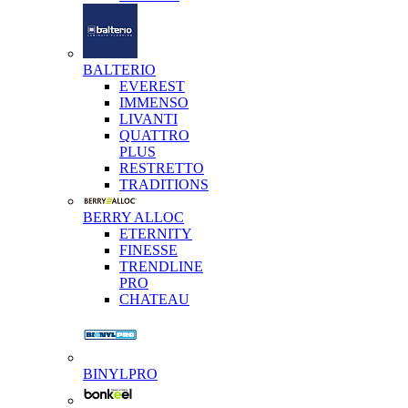
BALTERIO
EVEREST
IMMENSO
LIVANTI
QUATTRO
PLUS
RESTRETTO
TRADITIONS
BERRY ALLOC
ETERNITY
FINESSE
TRENDLINE
PRO
CHATEAU
BINYLPRO