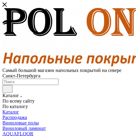
Самый большой магазин напольных покрытий на севере
Санкт-Петербурга
Каталог
По всему сайту
По каталогу
Каталог
Распродажа
Виниловые полы
Виниловый ламинат
AQUAFLOOR