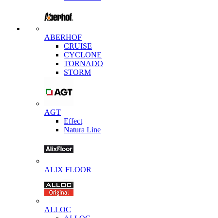
ABERHOF
CRUISE
CYCLONE
TORNADO
STORM
AGT
Effect
Natura Line
ALIX FLOOR
ALLOC