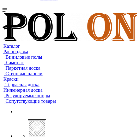
Каталог
Распродажа
Виниловые полы
Ламинат
Паркетная доска
Стеновые панели
Краски
Террасная доска
Инженерная доска
Регулируемые опоры
Сопутствующие товары