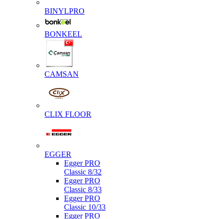
BINYLPRO
BONKEEL
CAMSAN
CLIX FLOOR
EGGER
Egger PRO
Classic 8/32
Egger PRO
Classic 8/33
Egger PRO
Classic 10/33
Egger PRO