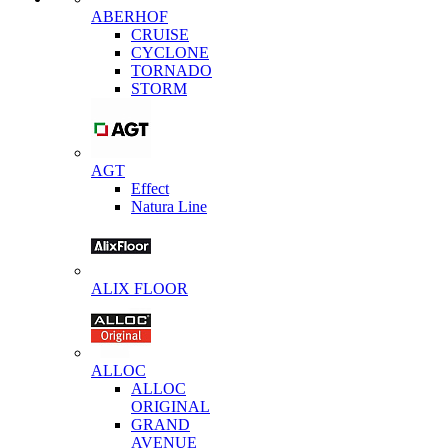
ABERHOF
CRUISE
CYCLONE
TORNADO
STORM
AGT
Effect
Natura Line
ALIX FLOOR
ALLOC
ALLOC
ORIGINAL
GRAND
AVENUE