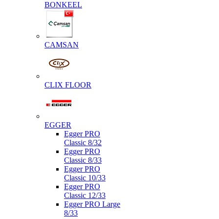
BONKEEL
CAMSAN
CLIX FLOOR
EGGER
Egger PRO
Classic 8/32
Egger PRO
Classic 8/33
Egger PRO
Classic 10/33
Egger PRO
Classic 12/33
Egger PRO Large
8/33