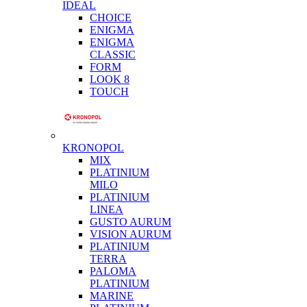
IDEAL
CHOICE
ENIGMA
ENIGMA
CLASSIC
FORM
LOOK 8
TOUCH
KRONOPOL
MIX
PLATINIUM
MILO
PLATINIUM
LINEA
GUSTO AURUM
VISION AURUM
PLATINIUM
TERRA
PALOMA
PLATINIUM
MARINE