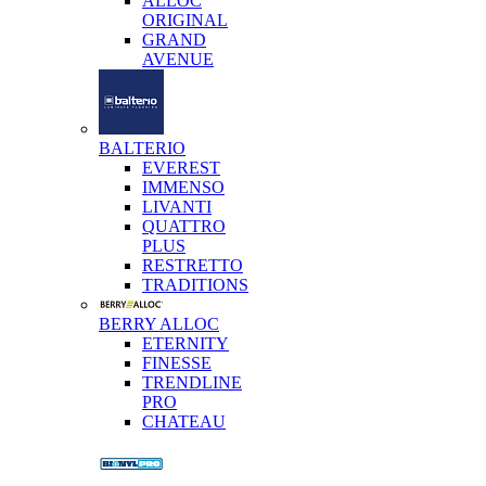
ALLOC
ORIGINAL
GRAND
AVENUE
BALTERIO
EVEREST
IMMENSO
LIVANTI
QUATTRO
PLUS
RESTRETTO
TRADITIONS
BERRY ALLOC
ETERNITY
FINESSE
TRENDLINE
PRO
CHATEAU