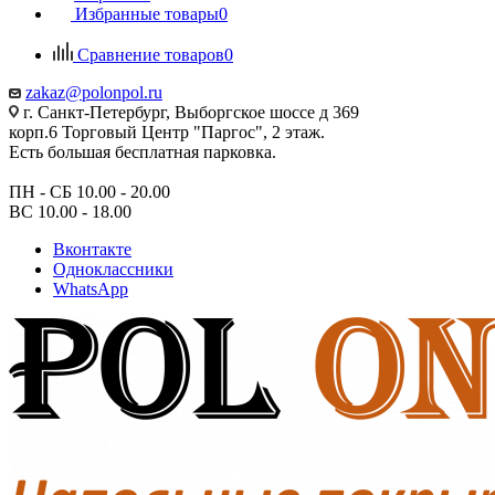
Избранные товары
0
Сравнение товаров
0
zakaz@polonpol.ru
г. Санкт-Петербург, Выборгское шоссе д 369
корп.6 Торговый Центр "Паргос", 2 этаж.
Есть большая бесплатная парковка.
ПН - СБ 10.00 - 20.00
ВС 10.00 - 18.00
Вконтакте
Одноклассники
WhatsApp