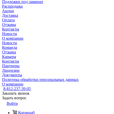
Подложки под ламинат
Распродажа
Акции
Доставка
Оплата
Отзывы
Контакты
Новости
О компании
Новости
Команда
Отзывы
Карьера
Контакты
Партнеры
Лицензии
Документы
Политика обработки персональных данных
О компании
8-812-237-39-05
Заказать звонок
Задать вопрос
Войти
Корзина
0