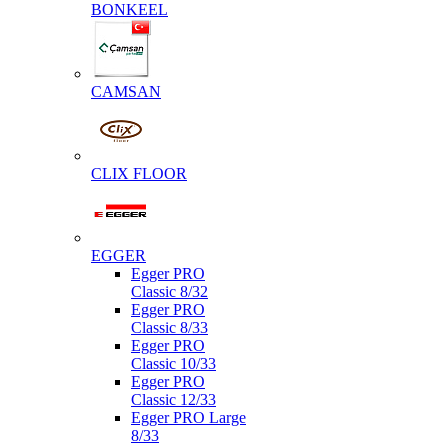
BONKEEL
CAMSAN
CLIX FLOOR
EGGER
Egger PRO
Classic 8/32
Egger PRO
Classic 8/33
Egger PRO
Classic 10/33
Egger PRO
Classic 12/33
Egger PRO Large
8/33