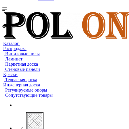
Каталог
Распродажа
Виниловые полы
Ламинат
Паркетная доска
Стеновые панели
Краски
Террасная доска
Инженерная доска
Регулируемые опоры
Сопутствующие товары