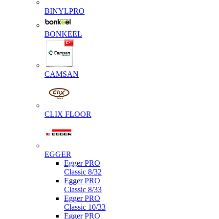
BINYLPRO
BONKEEL
CAMSAN
CLIX FLOOR
EGGER
Egger PRO
Classic 8/32
Egger PRO
Classic 8/33
Egger PRO
Classic 10/33
Egger PRO