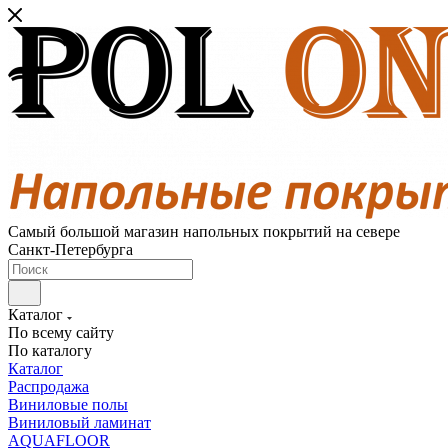
Самый большой магазин напольных покрытий на севере
Санкт-Петербурга
Каталог
По всему сайту
По каталогу
Каталог
Распродажа
Виниловые полы
Виниловый ламинат
AQUAFLOOR