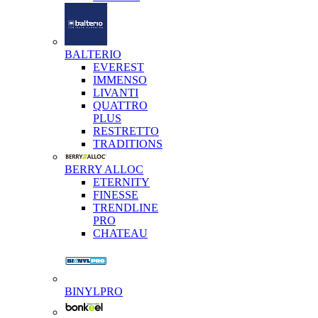
BALTERIO
EVEREST
IMMENSO
LIVANTI
QUATTRO
PLUS
RESTRETTO
TRADITIONS
BERRY ALLOC
ETERNITY
FINESSE
TRENDLINE
PRO
CHATEAU
BINYLPRO