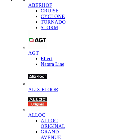
ABERHOF
CRUISE
CYCLONE
TORNADO
STORM
AGT
Effect
Natura Line
ALIX FLOOR
ALLOC
ALLOC
ORIGINAL
GRAND
AVENUE