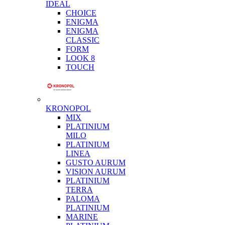
IDEAL
CHOICE
ENIGMA
ENIGMA
CLASSIC
FORM
LOOK 8
TOUCH
KRONOPOL
MIX
PLATINIUM
MILO
PLATINIUM
LINEA
GUSTO AURUM
VISION AURUM
PLATINIUM
TERRA
PALOMA
PLATINIUM
MARINE