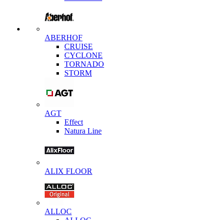
ABERHOF
CRUISE
CYCLONE
TORNADO
STORM
AGT
Effect
Natura Line
ALIX FLOOR
ALLOC