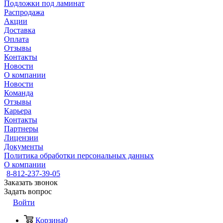
Подложки под ламинат
Распродажа
Акции
Доставка
Оплата
Отзывы
Контакты
Новости
О компании
Новости
Команда
Отзывы
Карьера
Контакты
Партнеры
Лицензии
Документы
Политика обработки персональных данных
О компании
8-812-237-39-05
Заказать звонок
Задать вопрос
Войти
Корзина
0