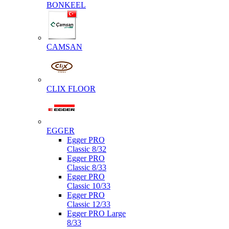
BONKEEL
CAMSAN
CLIX FLOOR
EGGER
Egger PRO
Classic 8/32
Egger PRO
Classic 8/33
Egger PRO
Classic 10/33
Egger PRO
Classic 12/33
Egger PRO Large
8/33