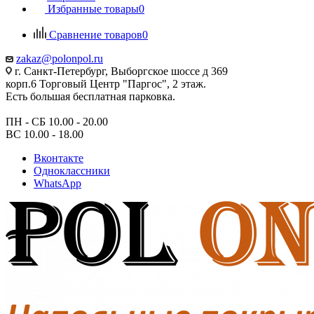
Избранные товары
0
Сравнение товаров
0
zakaz@polonpol.ru
г. Санкт-Петербург, Выборгское шоссе д 369
корп.6 Торговый Центр "Паргос", 2 этаж.
Есть большая бесплатная парковка.
ПН - СБ 10.00 - 20.00
ВС 10.00 - 18.00
Вконтакте
Одноклассники
WhatsApp