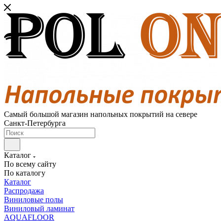
Самый большой магазин напольных покрытий на севере
Санкт-Петербурга
Каталог
По всему сайту
По каталогу
Каталог
Распродажа
Виниловые полы
Виниловый ламинат
AQUAFLOOR