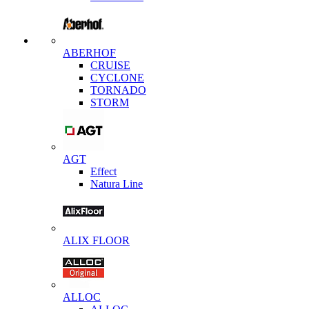
ABERHOF
CRUISE
CYCLONE
TORNADO
STORM
AGT
Effect
Natura Line
ALIX FLOOR
ALLOC