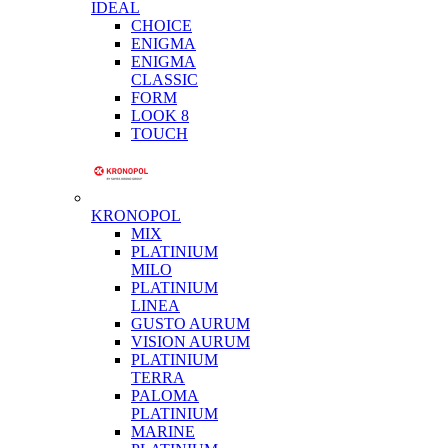
IDEAL
CHOICE
ENIGMA
ENIGMA
CLASSIC
FORM
LOOK 8
TOUCH
KRONOPOL
MIX
PLATINIUM
MILO
PLATINIUM
LINEA
GUSTO AURUM
VISION AURUM
PLATINIUM
TERRA
PALOMA
PLATINIUM
MARINE