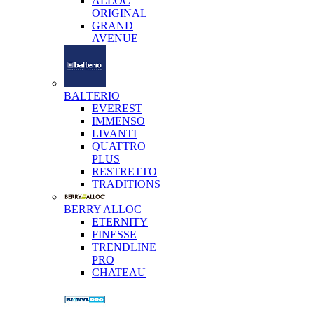
ALLOC
ORIGINAL
GRAND
AVENUE
BALTERIO
EVEREST
IMMENSO
LIVANTI
QUATTRO
PLUS
RESTRETTO
TRADITIONS
BERRY ALLOC
ETERNITY
FINESSE
TRENDLINE
PRO
CHATEAU