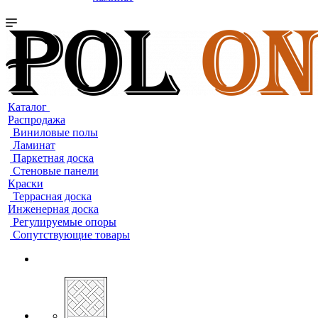
Каталог
Распродажа
Виниловые полы
Ламинат
Паркетная доска
Стеновые панели
Краски
Террасная доска
Инженерная доска
Регулируемые опоры
Сопутствующие товары