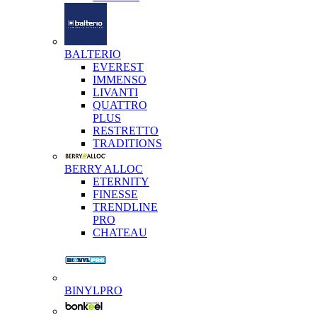
BALTERIO
EVEREST
IMMENSO
LIVANTI
QUATTRO
PLUS
RESTRETTO
TRADITIONS
BERRY ALLOC
ETERNITY
FINESSE
TRENDLINE
PRO
CHATEAU
BINYLPRO