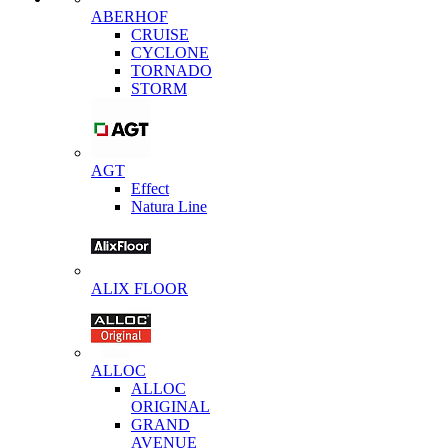
ABERHOF
CRUISE
CYCLONE
TORNADO
STORM
AGT
Effect
Natura Line
ALIX FLOOR
ALLOC
ALLOC
ORIGINAL
GRAND
AVENUE