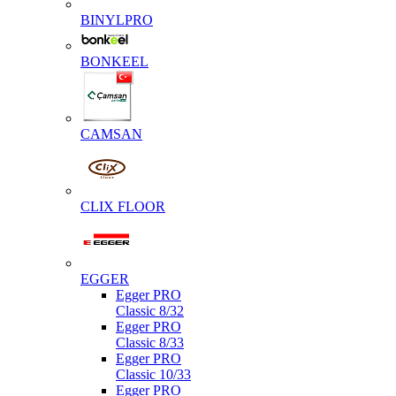
BINYLPRO
BONKEEL
CAMSAN
CLIX FLOOR
EGGER
Egger PRO
Classic 8/32
Egger PRO
Classic 8/33
Egger PRO
Classic 10/33
Egger PRO