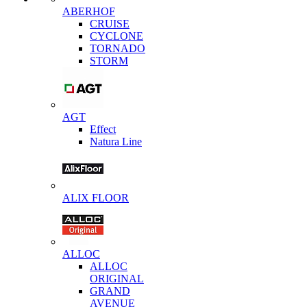
ABERHOF
CRUISE
CYCLONE
TORNADO
STORM
AGT
Effect
Natura Line
ALIX FLOOR
ALLOC
ALLOC
ORIGINAL
GRAND
AVENUE