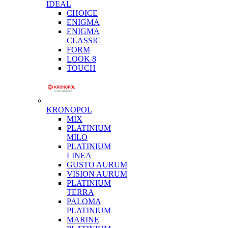
IDEAL
CHOICE
ENIGMA
ENIGMA
CLASSIC
FORM
LOOK 8
TOUCH
KRONOPOL
MIX
PLATINIUM
MILO
PLATINIUM
LINEA
GUSTO AURUM
VISION AURUM
PLATINIUM
TERRA
PALOMA
PLATINIUM
MARINE