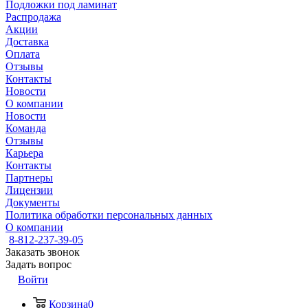
Подложки под ламинат
Распродажа
Акции
Доставка
Оплата
Отзывы
Контакты
Новости
О компании
Новости
Команда
Отзывы
Карьера
Контакты
Партнеры
Лицензии
Документы
Политика обработки персональных данных
О компании
8-812-237-39-05
Заказать звонок
Задать вопрос
Войти
Корзина
0