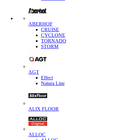
ABERHOF
CRUISE
CYCLONE
TORNADO
STORM
AGT
Effect
Natura Line
ALIX FLOOR
ALLOC