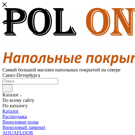
Самый большой магазин напольных покрытий на севере
Санкт-Петербурга
Каталог
По всему сайту
По каталогу
Каталог
Распродажа
Виниловые полы
Виниловый ламинат
AQUAFLOOR