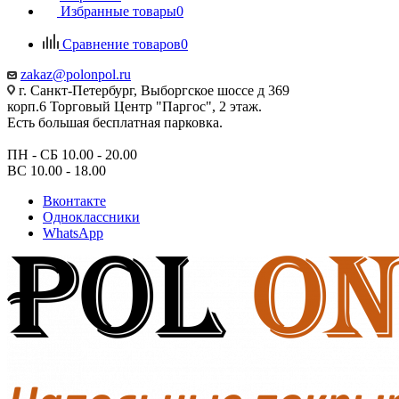
Избранные товары
0
Сравнение товаров
0
zakaz@polonpol.ru
г. Санкт-Петербург, Выборгское шоссе д 369
корп.6 Торговый Центр "Паргос", 2 этаж.
Есть большая бесплатная парковка.
ПН - СБ 10.00 - 20.00
ВС 10.00 - 18.00
Вконтакте
Одноклассники
WhatsApp