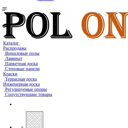
Каталог
Распродажа
Виниловые полы
Ламинат
Паркетная доска
Стеновые панели
Краски
Террасная доска
Инженерная доска
Регулируемые опоры
Сопутствующие товары