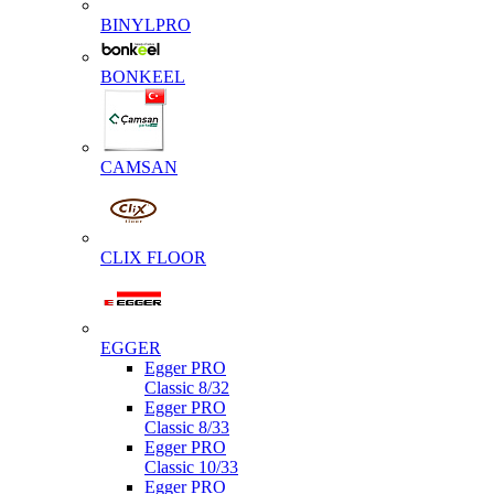
BINYLPRO
BONKEEL
CAMSAN
CLIX FLOOR
EGGER
Egger PRO
Classic 8/32
Egger PRO
Classic 8/33
Egger PRO
Classic 10/33
Egger PRO