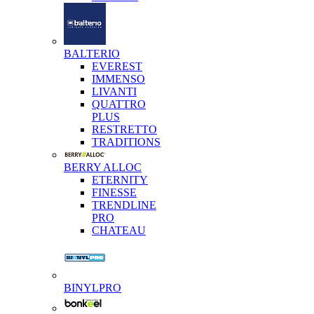
BALTERIO
EVEREST
IMMENSO
LIVANTI
QUATTRO
PLUS
RESTRETTO
TRADITIONS
BERRY ALLOC
ETERNITY
FINESSE
TRENDLINE
PRO
CHATEAU
BINYLPRO