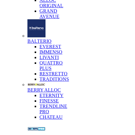
ALLOC
ORIGINAL
GRAND
AVENUE
BALTERIO
EVEREST
IMMENSO
LIVANTI
QUATTRO
PLUS
RESTRETTO
TRADITIONS
BERRY ALLOC
ETERNITY
FINESSE
TRENDLINE
PRO
CHATEAU