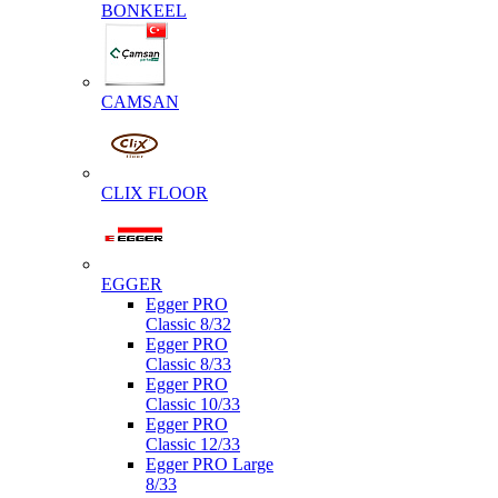
BONKEEL
CAMSAN
CLIX FLOOR
EGGER
Egger PRO
Classic 8/32
Egger PRO
Classic 8/33
Egger PRO
Classic 10/33
Egger PRO
Classic 12/33
Egger PRO Large
8/33