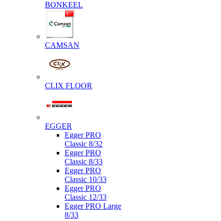
BONKEEL
CAMSAN
CLIX FLOOR
EGGER
Egger PRO
Classic 8/32
Egger PRO
Classic 8/33
Egger PRO
Classic 10/33
Egger PRO
Classic 12/33
Egger PRO Large
8/33