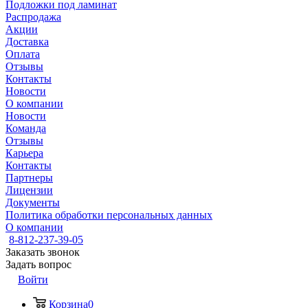
Подложки под ламинат
Распродажа
Акции
Доставка
Оплата
Отзывы
Контакты
Новости
О компании
Новости
Команда
Отзывы
Карьера
Контакты
Партнеры
Лицензии
Документы
Политика обработки персональных данных
О компании
8-812-237-39-05
Заказать звонок
Задать вопрос
Войти
Корзина
0