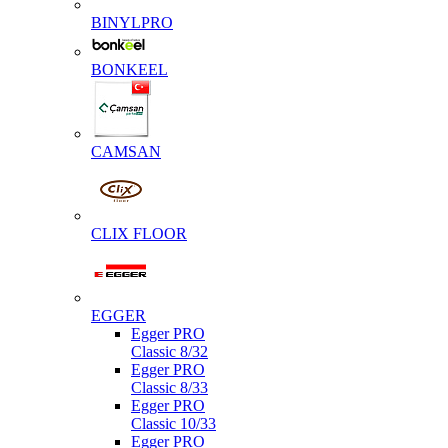
BINYLPRO
BONKEEL
CAMSAN
CLIX FLOOR
EGGER
Egger PRO
Classic 8/32
Egger PRO
Classic 8/33
Egger PRO
Classic 10/33
Egger PRO