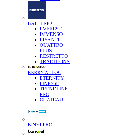
BALTERIO
EVEREST
IMMENSO
LIVANTI
QUATTRO
PLUS
RESTRETTO
TRADITIONS
BERRY ALLOC
ETERNITY
FINESSE
TRENDLINE
PRO
CHATEAU
BINYLPRO