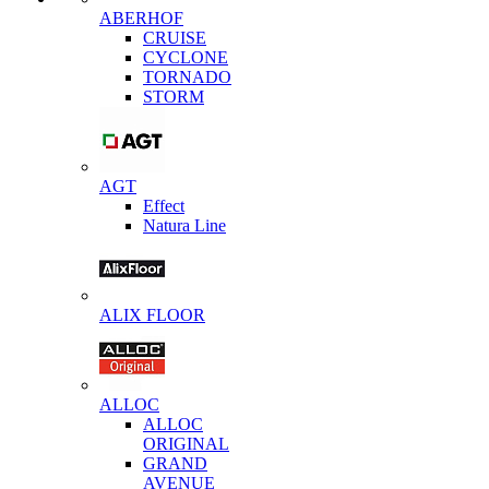
ABERHOF
CRUISE
CYCLONE
TORNADO
STORM
AGT
Effect
Natura Line
ALIX FLOOR
ALLOC
ALLOC
ORIGINAL
GRAND
AVENUE