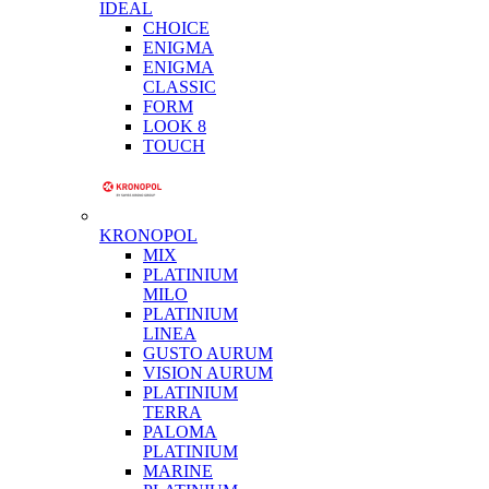
IDEAL
CHOICE
ENIGMA
ENIGMA
CLASSIC
FORM
LOOK 8
TOUCH
KRONOPOL
MIX
PLATINIUM
MILO
PLATINIUM
LINEA
GUSTO AURUM
VISION AURUM
PLATINIUM
TERRA
PALOMA
PLATINIUM
MARINE