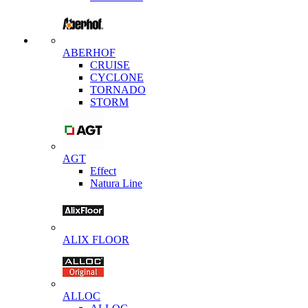
ABERHOF
CRUISE
CYCLONE
TORNADO
STORM
AGT
Effect
Natura Line
ALIX FLOOR
ALLOC