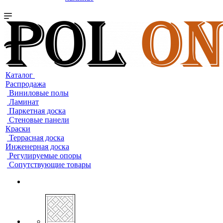
Каталог
Распродажа
Виниловые полы
Ламинат
Паркетная доска
Стеновые панели
Краски
Террасная доска
Инженерная доска
Регулируемые опоры
Сопутствующие товары