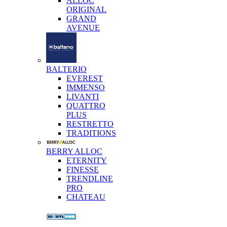
ALLOC
ORIGINAL
GRAND
AVENUE
BALTERIO
EVEREST
IMMENSO
LIVANTI
QUATTRO
PLUS
RESTRETTO
TRADITIONS
BERRY ALLOC
ETERNITY
FINESSE
TRENDLINE
PRO
CHATEAU