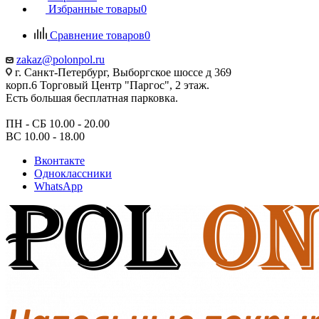
Избранные товары
0
Сравнение товаров
0
zakaz@polonpol.ru
г. Санкт-Петербург, Выборгское шоссе д 369
корп.6 Торговый Центр "Паргос", 2 этаж.
Есть большая бесплатная парковка.
ПН - СБ 10.00 - 20.00
ВС 10.00 - 18.00
Вконтакте
Одноклассники
WhatsApp