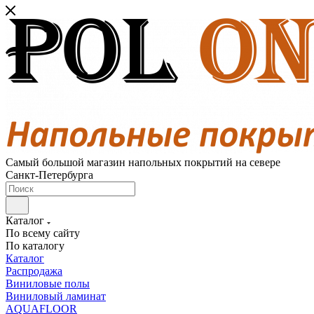
Самый большой магазин напольных покрытий на севере
Санкт-Петербурга
Каталог
По всему сайту
По каталогу
Каталог
Распродажа
Виниловые полы
Виниловый ламинат
AQUAFLOOR