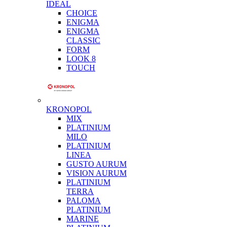
IDEAL
CHOICE
ENIGMA
ENIGMA
CLASSIC
FORM
LOOK 8
TOUCH
KRONOPOL
MIX
PLATINIUM
MILO
PLATINIUM
LINEA
GUSTO AURUM
VISION AURUM
PLATINIUM
TERRA
PALOMA
PLATINIUM
MARINE