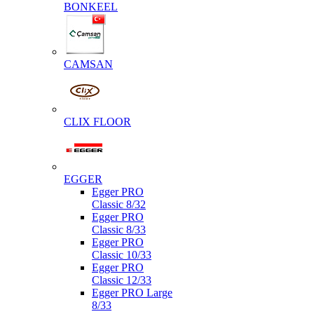
BONKEEL
CAMSAN
CLIX FLOOR
EGGER
Egger PRO
Classic 8/32
Egger PRO
Classic 8/33
Egger PRO
Classic 10/33
Egger PRO
Classic 12/33
Egger PRO Large
8/33