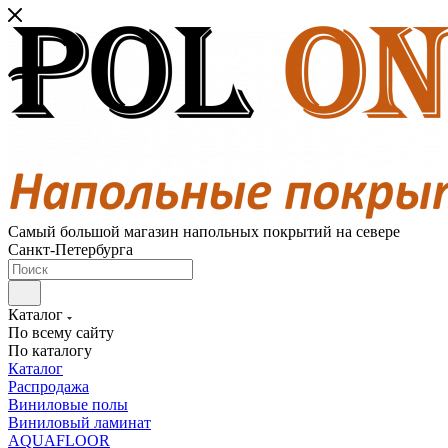
Самый большой магазин напольных покрытий на севере
Санкт-Петербурга
Каталог
По всему сайту
По каталогу
Каталог
Распродажа
Виниловые полы
Виниловый ламинат
AQUAFLOOR