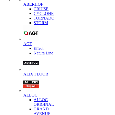
ABERHOF
CRUISE
CYCLONE
TORNADO
STORM
AGT
Effect
Natura Line
ALIX FLOOR
ALLOC
ALLOC
ORIGINAL
GRAND
AVENUE