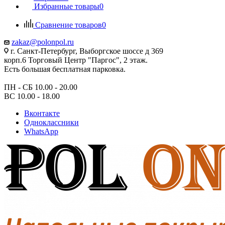
Избранные товары
0
Сравнение товаров
0
zakaz@polonpol.ru
г. Санкт-Петербург, Выборгское шоссе д 369
корп.6 Торговый Центр "Паргос", 2 этаж.
Есть большая бесплатная парковка.
ПН - СБ 10.00 - 20.00
ВС 10.00 - 18.00
Вконтакте
Одноклассники
WhatsApp