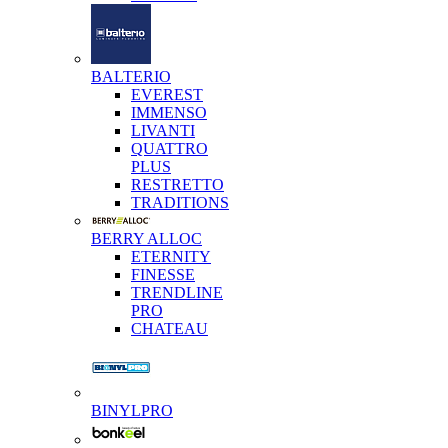
BALTERIO
EVEREST
IMMENSO
LIVANTI
QUATTRO
PLUS
RESTRETTO
TRADITIONS
BERRY ALLOC
ETERNITY
FINESSE
TRENDLINE
PRO
CHATEAU
BINYLPRO