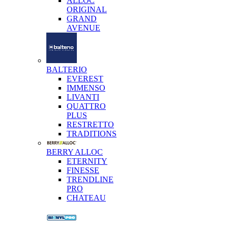
ALLOC
ORIGINAL
GRAND
AVENUE
BALTERIO
EVEREST
IMMENSO
LIVANTI
QUATTRO
PLUS
RESTRETTO
TRADITIONS
BERRY ALLOC
ETERNITY
FINESSE
TRENDLINE
PRO
CHATEAU