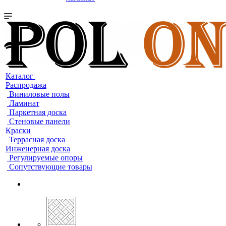
Каталог
Распродажа
Виниловые полы
Ламинат
Паркетная доска
Стеновые панели
Краски
Террасная доска
Инженерная доска
Регулируемые опоры
Сопутствующие товары