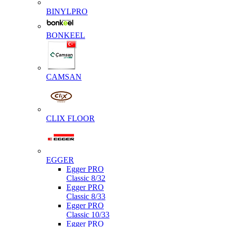
BINYLPRO
BONKEEL
CAMSAN
CLIX FLOOR
EGGER
Egger PRO
Classic 8/32
Egger PRO
Classic 8/33
Egger PRO
Classic 10/33
Egger PRO