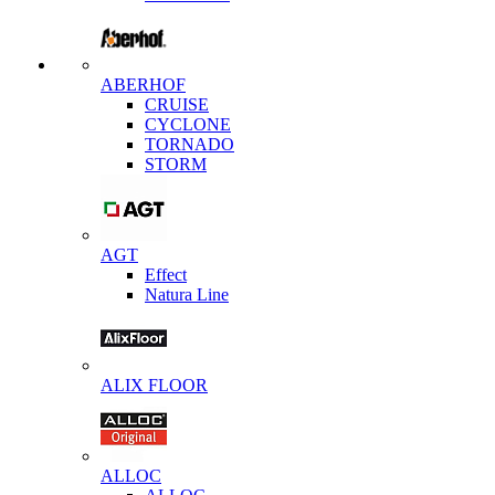
ABERHOF
CRUISE
CYCLONE
TORNADO
STORM
AGT
Effect
Natura Line
ALIX FLOOR
ALLOC