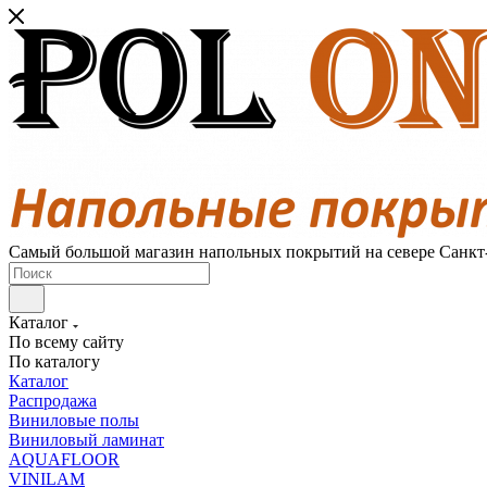
Самый большой магазин напольных покрытий на севере Санкт
Каталог
По всему сайту
По каталогу
Каталог
Распродажа
Виниловые полы
Виниловый ламинат
AQUAFLOOR
VINILAM