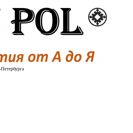
-Петербурга