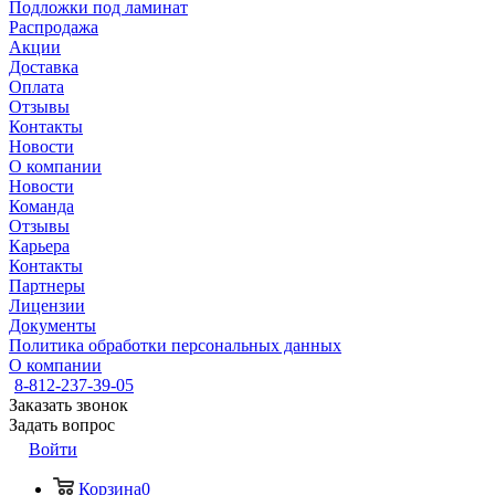
Подложки под ламинат
Распродажа
Акции
Доставка
Оплата
Отзывы
Контакты
Новости
О компании
Новости
Команда
Отзывы
Карьера
Контакты
Партнеры
Лицензии
Документы
Политика обработки персональных данных
О компании
8-812-237-39-05
Заказать звонок
Задать вопрос
Войти
Корзина
0