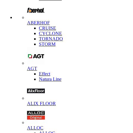
ABERHOF
CRUISE
CYCLONE
TORNADO
STORM
AGT
Effect
Natura Line
ALIX FLOOR
ALLOC