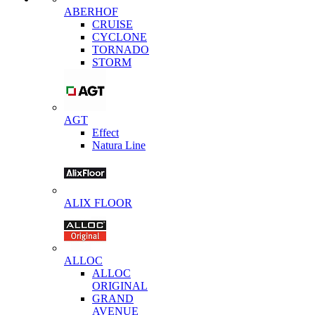
ABERHOF
CRUISE
CYCLONE
TORNADO
STORM
AGT
Effect
Natura Line
ALIX FLOOR
ALLOC
ALLOC
ORIGINAL
GRAND
AVENUE