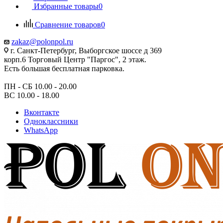
Избранные товары
0
Сравнение товаров
0
zakaz@polonpol.ru
г. Санкт-Петербург, Выборгское шоссе д 369
корп.6 Торговый Центр "Паргос", 2 этаж.
Есть большая бесплатная парковка.
ПН - СБ 10.00 - 20.00
ВС 10.00 - 18.00
Вконтакте
Одноклассники
WhatsApp