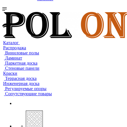
Каталог
Распродажа
Виниловые полы
Ламинат
Паркетная доска
Стеновые панели
Краски
Террасная доска
Инженерная доска
Регулируемые опоры
Сопутствующие товары