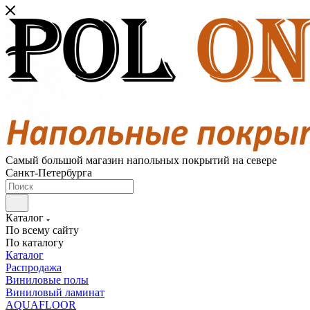
Самый большой магазин напольных покрытий на севере
Санкт-Петербурга
Каталог
По всему сайту
По каталогу
Каталог
Распродажа
Виниловые полы
Виниловый ламинат
AQUAFLOOR