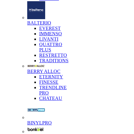
BALTERIO
EVEREST
IMMENSO
LIVANTI
QUATTRO
PLUS
RESTRETTO
TRADITIONS
BERRY ALLOC
ETERNITY
FINESSE
TRENDLINE
PRO
CHATEAU
BINYLPRO