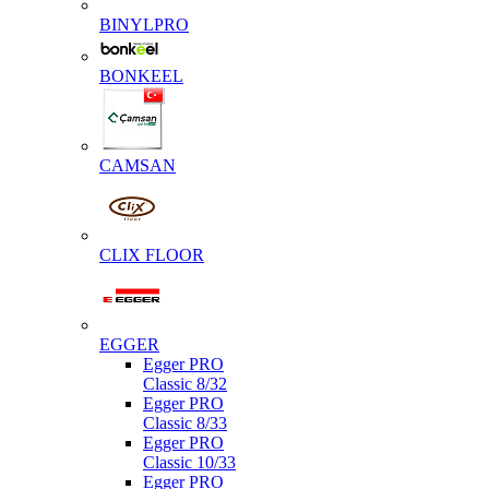
BINYLPRO
BONKEEL
CAMSAN
CLIX FLOOR
EGGER
Egger PRO
Classic 8/32
Egger PRO
Classic 8/33
Egger PRO
Classic 10/33
Egger PRO