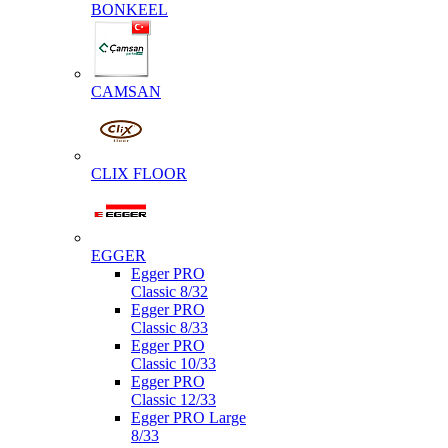
BONKEEL
CAMSAN
CLIX FLOOR
EGGER
Egger PRO
Classic 8/32
Egger PRO
Classic 8/33
Egger PRO
Classic 10/33
Egger PRO
Classic 12/33
Egger PRO Large
8/33