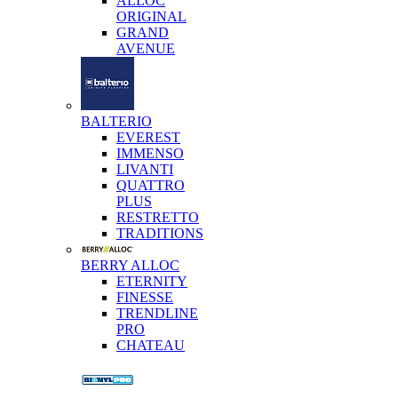
ALLOC
ORIGINAL
GRAND
AVENUE
BALTERIO
EVEREST
IMMENSO
LIVANTI
QUATTRO
PLUS
RESTRETTO
TRADITIONS
BERRY ALLOC
ETERNITY
FINESSE
TRENDLINE
PRO
CHATEAU