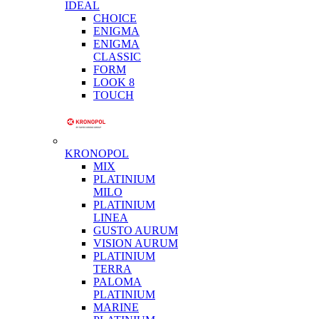
IDEAL
CHOICE
ENIGMA
ENIGMA
CLASSIC
FORM
LOOK 8
TOUCH
KRONOPOL
MIX
PLATINIUM
MILO
PLATINIUM
LINEA
GUSTO AURUM
VISION AURUM
PLATINIUM
TERRA
PALOMA
PLATINIUM
MARINE