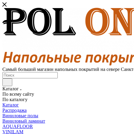
Самый большой магазин напольных покрытий на севере Санкт
Каталог
По всему сайту
По каталогу
Каталог
Распродажа
Виниловые полы
Виниловый ламинат
AQUAFLOOR
VINILAM