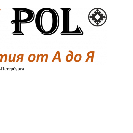
-Петербурга