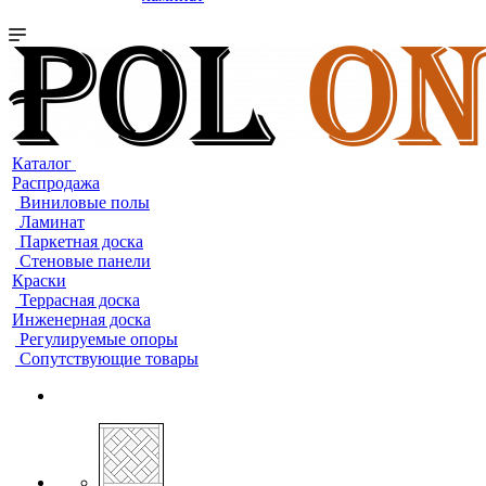
Каталог
Распродажа
Виниловые полы
Ламинат
Паркетная доска
Стеновые панели
Краски
Террасная доска
Инженерная доска
Регулируемые опоры
Сопутствующие товары