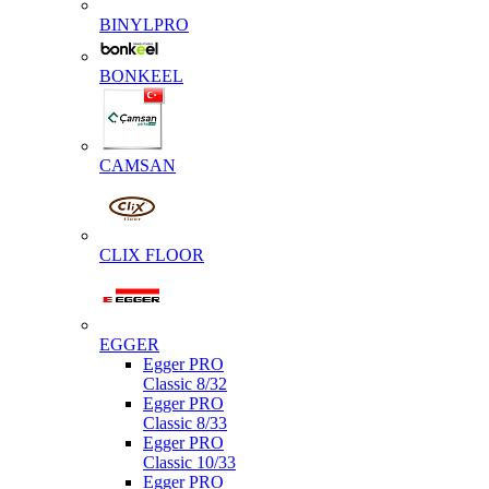
BINYLPRO
BONKEEL
CAMSAN
CLIX FLOOR
EGGER
Egger PRO
Classic 8/32
Egger PRO
Classic 8/33
Egger PRO
Classic 10/33
Egger PRO