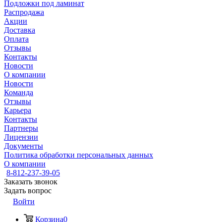
Подложки под ламинат
Распродажа
Акции
Доставка
Оплата
Отзывы
Контакты
Новости
О компании
Новости
Команда
Отзывы
Карьера
Контакты
Партнеры
Лицензии
Документы
Политика обработки персональных данных
О компании
8-812-237-39-05
Заказать звонок
Задать вопрос
Войти
Корзина
0