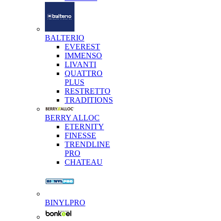
BALTERIO
EVEREST
IMMENSO
LIVANTI
QUATTRO
PLUS
RESTRETTO
TRADITIONS
BERRY ALLOC
ETERNITY
FINESSE
TRENDLINE
PRO
CHATEAU
BINYLPRO