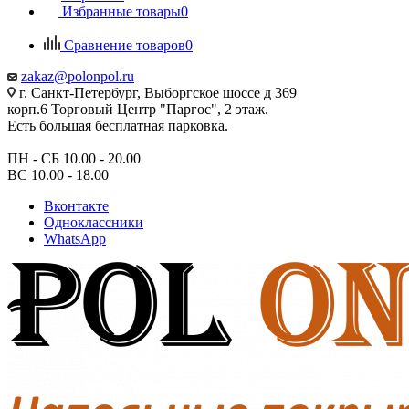
Избранные товары
0
Сравнение товаров
0
zakaz@polonpol.ru
г. Санкт-Петербург, Выборгское шоссе д 369
корп.6 Торговый Центр "Паргос", 2 этаж.
Есть большая бесплатная парковка.
ПН - СБ 10.00 - 20.00
ВС 10.00 - 18.00
Вконтакте
Одноклассники
WhatsApp