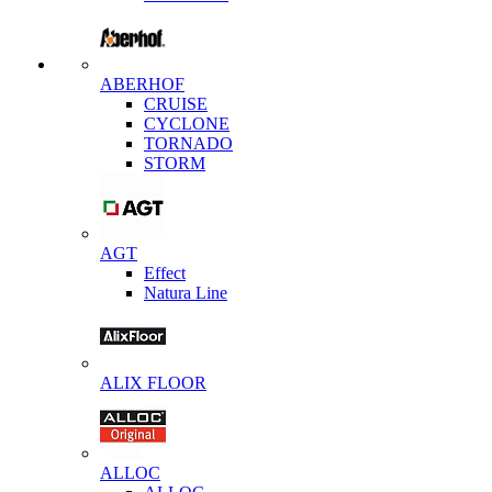
ABERHOF
CRUISE
CYCLONE
TORNADO
STORM
AGT
Effect
Natura Line
ALIX FLOOR
ALLOC