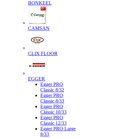
BONKEEL
CAMSAN
CLIX FLOOR
EGGER
Egger PRO
Classic 8/32
Egger PRO
Classic 8/33
Egger PRO
Classic 10/33
Egger PRO
Classic 12/33
Egger PRO Large
8/33