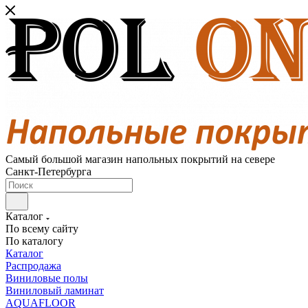
Самый большой магазин напольных покрытий на севере
Санкт-Петербурга
Каталог
По всему сайту
По каталогу
Каталог
Распродажа
Виниловые полы
Виниловый ламинат
AQUAFLOOR