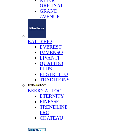
ALLOC
ORIGINAL
GRAND
AVENUE
BALTERIO
EVEREST
IMMENSO
LIVANTI
QUATTRO
PLUS
RESTRETTO
TRADITIONS
BERRY ALLOC
ETERNITY
FINESSE
TRENDLINE
PRO
CHATEAU