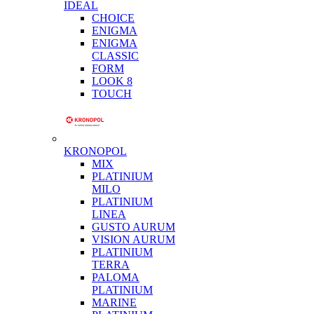
IDEAL
CHOICE
ENIGMA
ENIGMA
CLASSIC
FORM
LOOK 8
TOUCH
KRONOPOL
MIX
PLATINIUM
MILO
PLATINIUM
LINEA
GUSTO AURUM
VISION AURUM
PLATINIUM
TERRA
PALOMA
PLATINIUM
MARINE