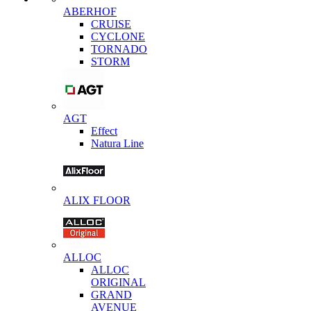
ABERHOF
CRUISE
CYCLONE
TORNADO
STORM
AGT
Effect
Natura Line
ALIX FLOOR
ALLOC
ALLOC
ORIGINAL
GRAND
AVENUE