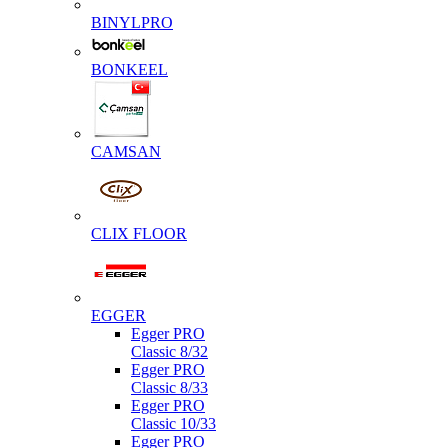
BINYLPRO
BONKEEL
CAMSAN
CLIX FLOOR
EGGER
Egger PRO
Classic 8/32
Egger PRO
Classic 8/33
Egger PRO
Classic 10/33
Egger PRO