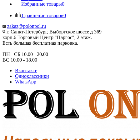
Избранные товары
0
Сравнение товаров
0
zakaz@polonpol.ru
г. Санкт-Петербург, Выборгское шоссе д 369
корп.6 Торговый Центр "Паргос", 2 этаж.
Есть большая бесплатная парковка.
ПН - СБ 10.00 - 20.00
ВС 10.00 - 18.00
Вконтакте
Одноклассники
WhatsApp