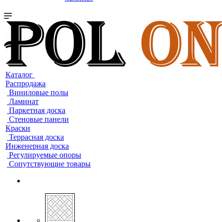
Каталог
Распродажа
Виниловые полы
Ламинат
Паркетная доска
Стеновые панели
Краски
Террасная доска
Инженерная доска
Регулируемые опоры
Сопутствующие товары