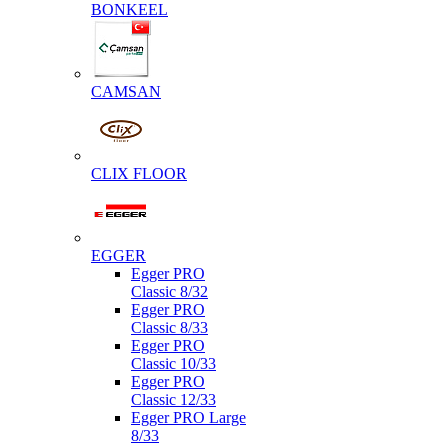
BONKEEL
CAMSAN
CLIX FLOOR
EGGER
Egger PRO
Classic 8/32
Egger PRO
Classic 8/33
Egger PRO
Classic 10/33
Egger PRO
Classic 12/33
Egger PRO Large
8/33