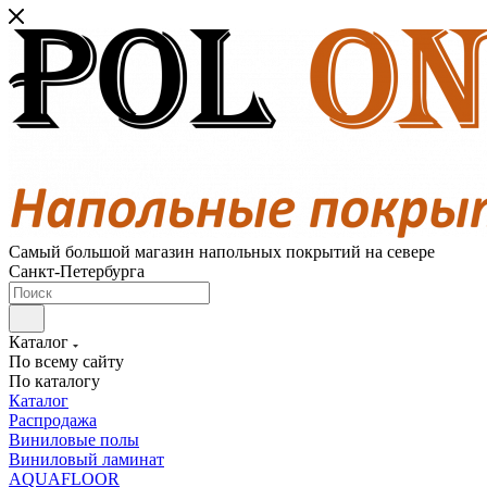
Самый большой магазин напольных покрытий на севере
Санкт-Петербурга
Каталог
По всему сайту
По каталогу
Каталог
Распродажа
Виниловые полы
Виниловый ламинат
AQUAFLOOR