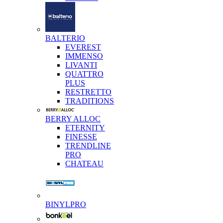
BALTERIO
EVEREST
IMMENSO
LIVANTI
QUATTRO
PLUS
RESTRETTO
TRADITIONS
BERRY ALLOC
ETERNITY
FINESSE
TRENDLINE
PRO
CHATEAU
BINYLPRO