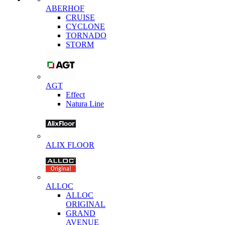
ABERHOF
CRUISE
CYCLONE
TORNADO
STORM
AGT
Effect
Natura Line
ALIX FLOOR
ALLOC
ALLOC
ORIGINAL
GRAND
AVENUE