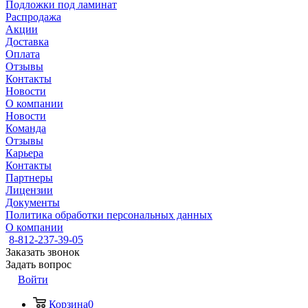
Подложки под ламинат
Распродажа
Акции
Доставка
Оплата
Отзывы
Контакты
Новости
О компании
Новости
Команда
Отзывы
Карьера
Контакты
Партнеры
Лицензии
Документы
Политика обработки персональных данных
О компании
8-812-237-39-05
Заказать звонок
Задать вопрос
Войти
Корзина
0