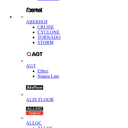
ABERHOF
CRUISE
CYCLONE
TORNADO
STORM
AGT
Effect
Natura Line
ALIX FLOOR
ALLOC