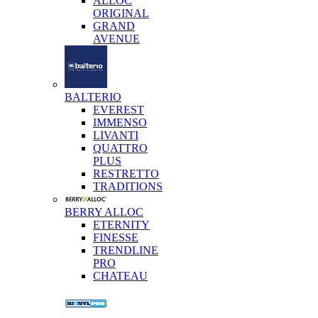
ALLOC
ORIGINAL
GRAND
AVENUE
BALTERIO
EVEREST
IMMENSO
LIVANTI
QUATTRO
PLUS
RESTRETTO
TRADITIONS
BERRY ALLOC
ETERNITY
FINESSE
TRENDLINE
PRO
CHATEAU