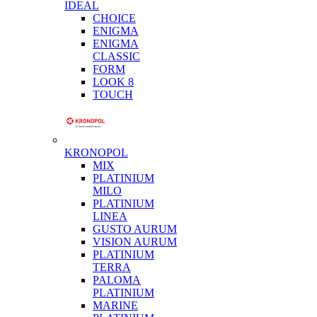
IDEAL
CHOICE
ENIGMA
ENIGMA
CLASSIC
FORM
LOOK 8
TOUCH
KRONOPOL
MIX
PLATINIUM
MILO
PLATINIUM
LINEA
GUSTO AURUM
VISION AURUM
PLATINIUM
TERRA
PALOMA
PLATINIUM
MARINE