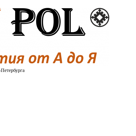
-Петербурга