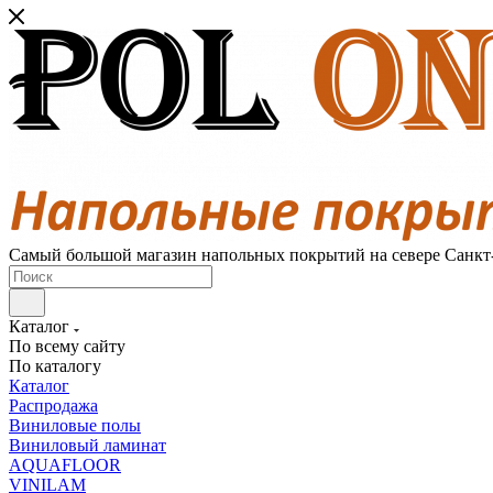
Самый большой магазин напольных покрытий на севере Санкт
Каталог
По всему сайту
По каталогу
Каталог
Распродажа
Виниловые полы
Виниловый ламинат
AQUAFLOOR
VINILAM