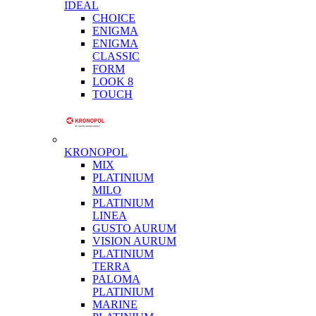
IDEAL
CHOICE
ENIGMA
ENIGMA
CLASSIC
FORM
LOOK 8
TOUCH
KRONOPOL
MIX
PLATINIUM
MILO
PLATINIUM
LINEA
GUSTO AURUM
VISION AURUM
PLATINIUM
TERRA
PALOMA
PLATINIUM
MARINE