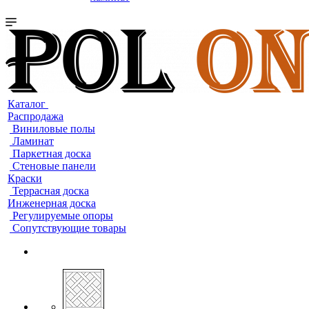
Каталог
Распродажа
Виниловые полы
Ламинат
Паркетная доска
Стеновые панели
Краски
Террасная доска
Инженерная доска
Регулируемые опоры
Сопутствующие товары