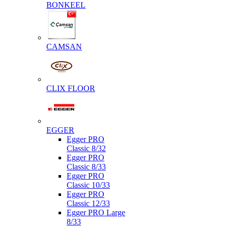
BONKEEL
CAMSAN
CLIX FLOOR
EGGER
Egger PRO
Classic 8/32
Egger PRO
Classic 8/33
Egger PRO
Classic 10/33
Egger PRO
Classic 12/33
Egger PRO Large
8/33