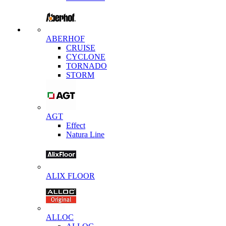
ABERHOF
CRUISE
CYCLONE
TORNADO
STORM
AGT
Effect
Natura Line
ALIX FLOOR
ALLOC