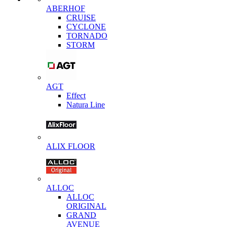
ABERHOF
CRUISE
CYCLONE
TORNADO
STORM
AGT
Effect
Natura Line
ALIX FLOOR
ALLOC
ALLOC
ORIGINAL
GRAND
AVENUE