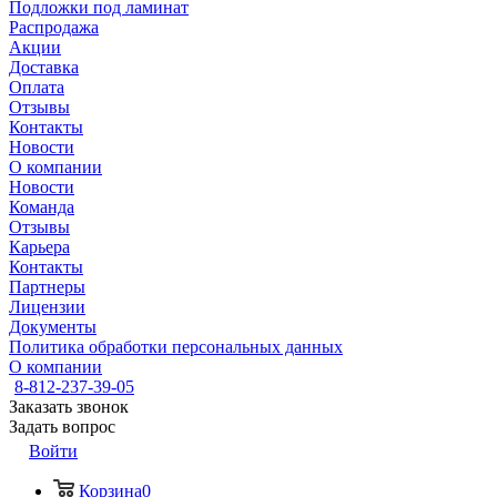
Подложки под ламинат
Распродажа
Акции
Доставка
Оплата
Отзывы
Контакты
Новости
О компании
Новости
Команда
Отзывы
Карьера
Контакты
Партнеры
Лицензии
Документы
Политика обработки персональных данных
О компании
8-812-237-39-05
Заказать звонок
Задать вопрос
Войти
Корзина
0