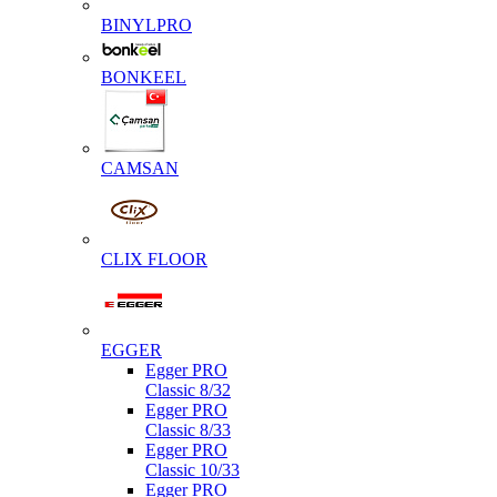
BINYLPRO
BONKEEL
CAMSAN
CLIX FLOOR
EGGER
Egger PRO
Classic 8/32
Egger PRO
Classic 8/33
Egger PRO
Classic 10/33
Egger PRO