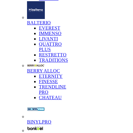
BALTERIO
EVEREST
IMMENSO
LIVANTI
QUATTRO
PLUS
RESTRETTO
TRADITIONS
BERRY ALLOC
ETERNITY
FINESSE
TRENDLINE
PRO
CHATEAU
BINYLPRO