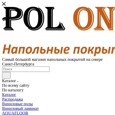
Самый большой магазин напольных покрытий на севере
Санкт-Петербурга
Каталог
По всему сайту
По каталогу
Каталог
Распродажа
Виниловые полы
Виниловый ламинат
AQUAFLOOR