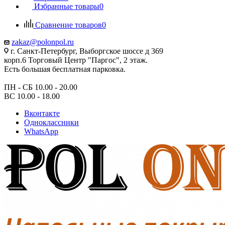
Избранные товары
0
Сравнение товаров
0
zakaz@polonpol.ru
г. Санкт-Петербург, Выборгское шоссе д 369
корп.6 Торговый Центр "Паргос", 2 этаж.
Есть большая бесплатная парковка.
ПН - СБ 10.00 - 20.00
ВС 10.00 - 18.00
Вконтакте
Одноклассники
WhatsApp