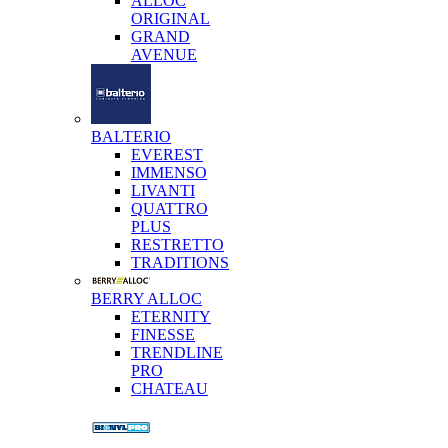
ALLOC
ORIGINAL
GRAND
AVENUE
BALTERIO
EVEREST
IMMENSO
LIVANTI
QUATTRO
PLUS
RESTRETTO
TRADITIONS
BERRY ALLOC
ETERNITY
FINESSE
TRENDLINE
PRO
CHATEAU