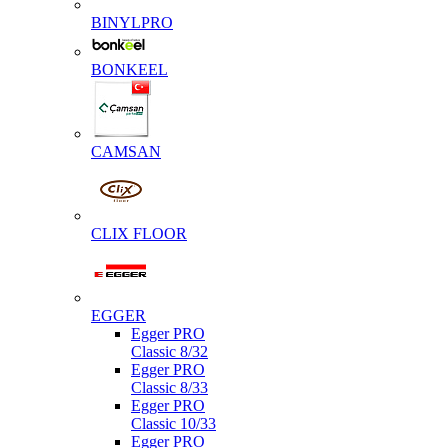
BINYLPRO
BONKEEL
CAMSAN
CLIX FLOOR
EGGER
Egger PRO
Classic 8/32
Egger PRO
Classic 8/33
Egger PRO
Classic 10/33
Egger PRO