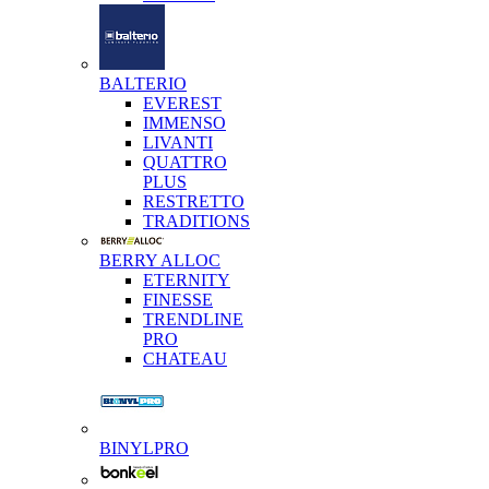
BALTERIO
EVEREST
IMMENSO
LIVANTI
QUATTRO
PLUS
RESTRETTO
TRADITIONS
BERRY ALLOC
ETERNITY
FINESSE
TRENDLINE
PRO
CHATEAU
BINYLPRO