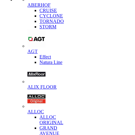
ABERHOF
CRUISE
CYCLONE
TORNADO
STORM
AGT
Effect
Natura Line
ALIX FLOOR
ALLOC
ALLOC
ORIGINAL
GRAND
AVENUE