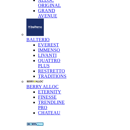
ALLOC
ORIGINAL
GRAND
AVENUE
BALTERIO
EVEREST
IMMENSO
LIVANTI
QUATTRO
PLUS
RESTRETTO
TRADITIONS
BERRY ALLOC
ETERNITY
FINESSE
TRENDLINE
PRO
CHATEAU