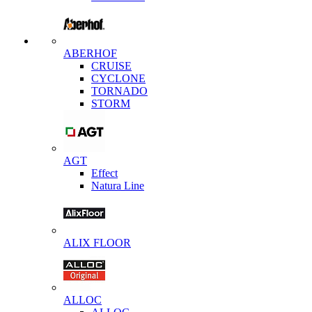
ABERHOF
CRUISE
CYCLONE
TORNADO
STORM
AGT
Effect
Natura Line
ALIX FLOOR
ALLOC