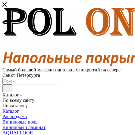
Самый большой магазин напольных покрытий на севере
Санкт-Петербурга
Каталог
По всему сайту
По каталогу
Каталог
Распродажа
Виниловые полы
Виниловый ламинат
AQUAFLOOR