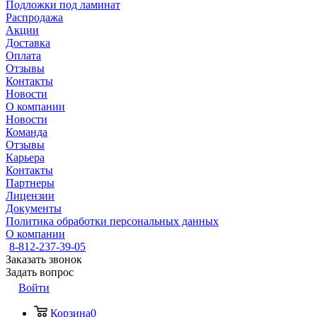
Подложки под ламинат
Распродажа
Акции
Доставка
Оплата
Отзывы
Контакты
Новости
О компании
Новости
Команда
Отзывы
Карьера
Контакты
Партнеры
Лицензии
Документы
Политика обработки персональных данных
О компании
8-812-237-39-05
Заказать звонок
Задать вопрос
Войти
Корзина
0