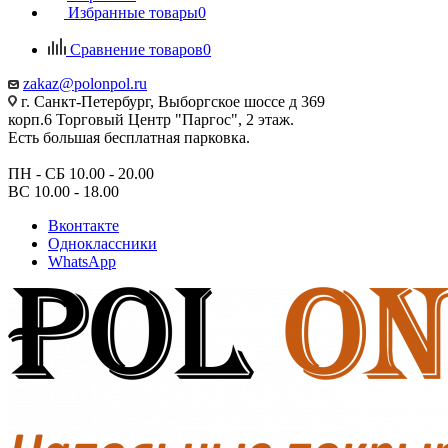
Избранные товары
0
Сравнение товаров
0
zakaz@polonpol.ru
г. Санкт-Петербург, Выборгское шоссе д 369
корп.6 Торговый Центр "Паргос", 2 этаж.
Есть большая бесплатная парковка.
ПН - СБ 10.00 - 20.00
ВС 10.00 - 18.00
Вконтакте
Одноклассники
WhatsApp