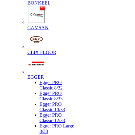
BONKEEL
CAMSAN
CLIX FLOOR
EGGER
Egger PRO
Classic 8/32
Egger PRO
Classic 8/33
Egger PRO
Classic 10/33
Egger PRO
Classic 12/33
Egger PRO Large
8/33