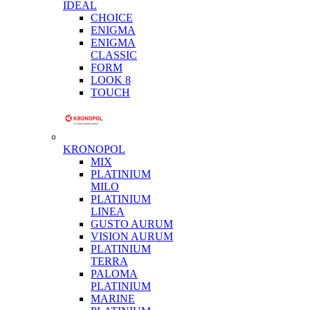
IDEAL
CHOICE
ENIGMA
ENIGMA
CLASSIC
FORM
LOOK 8
TOUCH
KRONOPOL
MIX
PLATINIUM
MILO
PLATINIUM
LINEA
GUSTO AURUM
VISION AURUM
PLATINIUM
TERRA
PALOMA
PLATINIUM
MARINE