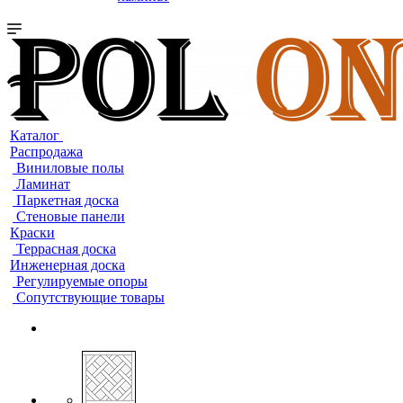
Каталог
Распродажа
Виниловые полы
Ламинат
Паркетная доска
Стеновые панели
Краски
Террасная доска
Инженерная доска
Регулируемые опоры
Сопутствующие товары