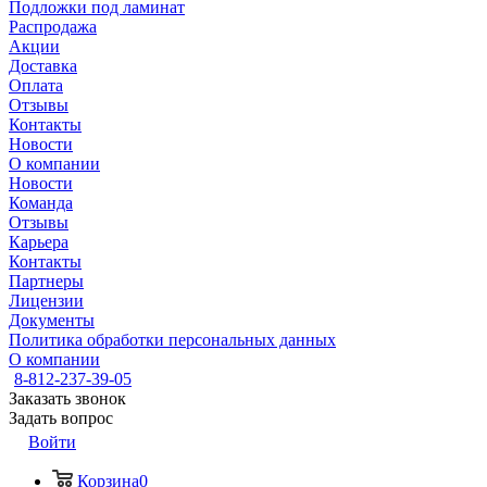
Подложки под ламинат
Распродажа
Акции
Доставка
Оплата
Отзывы
Контакты
Новости
О компании
Новости
Команда
Отзывы
Карьера
Контакты
Партнеры
Лицензии
Документы
Политика обработки персональных данных
О компании
8-812-237-39-05
Заказать звонок
Задать вопрос
Войти
Корзина
0