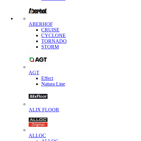
ABERHOF
CRUISE
CYCLONE
TORNADO
STORM
AGT
Effect
Natura Line
ALIX FLOOR
ALLOC