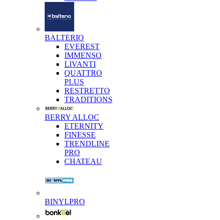
BALTERIO
EVEREST
IMMENSO
LIVANTI
QUATTRO
PLUS
RESTRETTO
TRADITIONS
BERRY ALLOC
ETERNITY
FINESSE
TRENDLINE
PRO
CHATEAU
BINYLPRO