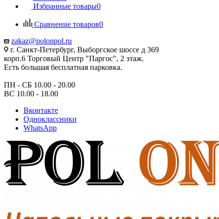
Избранные товары
0
Сравнение товаров
0
zakaz@polonpol.ru
г. Санкт-Петербург, Выборгское шоссе д 369
корп.6 Торговый Центр "Паргос", 2 этаж.
Есть большая бесплатная парковка.
ПН - СБ 10.00 - 20.00
ВС 10.00 - 18.00
Вконтакте
Одноклассники
WhatsApp