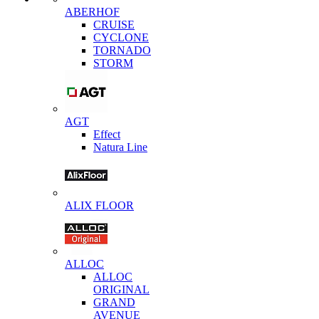
ABERHOF
CRUISE
CYCLONE
TORNADO
STORM
AGT
Effect
Natura Line
ALIX FLOOR
ALLOC
ALLOC
ORIGINAL
GRAND
AVENUE