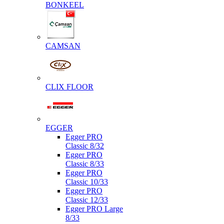
BONKEEL
CAMSAN
CLIX FLOOR
EGGER
Egger PRO
Classic 8/32
Egger PRO
Classic 8/33
Egger PRO
Classic 10/33
Egger PRO
Classic 12/33
Egger PRO Large
8/33