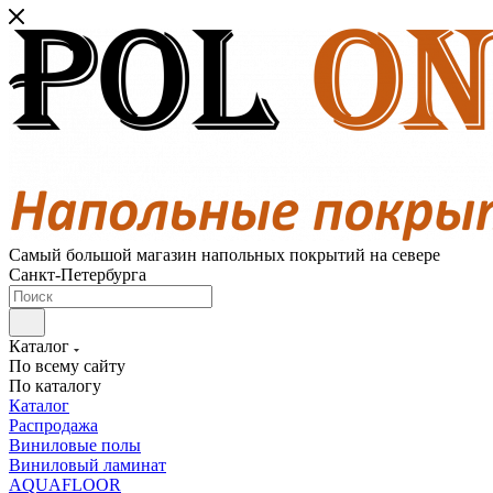
Самый большой магазин напольных покрытий на севере
Санкт-Петербурга
Каталог
По всему сайту
По каталогу
Каталог
Распродажа
Виниловые полы
Виниловый ламинат
AQUAFLOOR