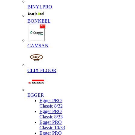
BINYLPRO
BONKEEL
CAMSAN
CLIX FLOOR
EGGER
Egger PRO
Classic 8/32
Egger PRO
Classic 8/33
Egger PRO
Classic 10/33
Egger PRO