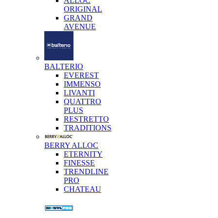
ALLOC
ORIGINAL
GRAND
AVENUE
BALTERIO
EVEREST
IMMENSO
LIVANTI
QUATTRO
PLUS
RESTRETTO
TRADITIONS
BERRY ALLOC
ETERNITY
FINESSE
TRENDLINE
PRO
CHATEAU