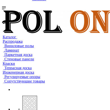
Каталог
Распродажа
Виниловые полы
Ламинат
Паркетная доска
Стеновые панели
Краски
Террасная доска
Инженерная доска
Регулируемые опоры
Сопутствующие товары