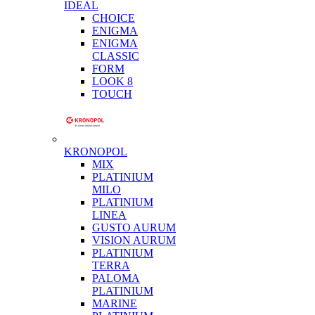
IDEAL
CHOICE
ENIGMA
ENIGMA
CLASSIC
FORM
LOOK 8
TOUCH
KRONOPOL
MIX
PLATINIUM
MILO
PLATINIUM
LINEA
GUSTO AURUM
VISION AURUM
PLATINIUM
TERRA
PALOMA
PLATINIUM
MARINE