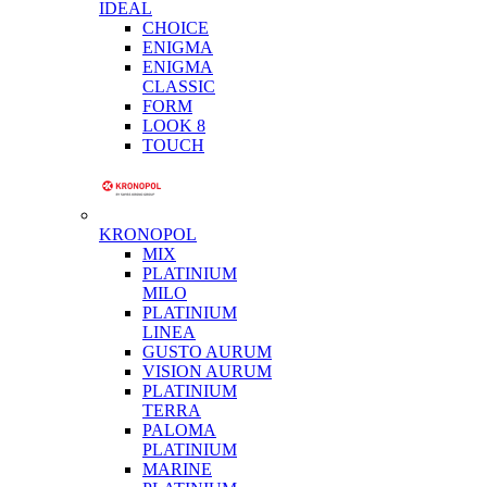
IDEAL
CHOICE
ENIGMA
ENIGMA
CLASSIC
FORM
LOOK 8
TOUCH
KRONOPOL
MIX
PLATINIUM
MILO
PLATINIUM
LINEA
GUSTO AURUM
VISION AURUM
PLATINIUM
TERRA
PALOMA
PLATINIUM
MARINE