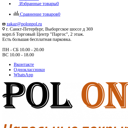
Избранные товары
0
Сравнение товаров
0
zakaz@polonpol.ru
г. Санкт-Петербург, Выборгское шоссе д 369
корп.6 Торговый Центр "Паргос", 2 этаж.
Есть большая бесплатная парковка.
ПН - СБ 10.00 - 20.00
ВС 10.00 - 18.00
Вконтакте
Одноклассники
WhatsApp