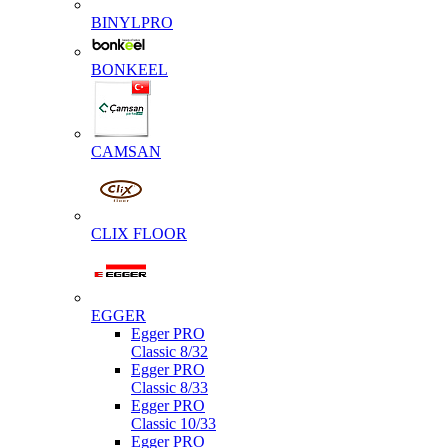
BINYLPRO
BONKEEL
CAMSAN
CLIX FLOOR
EGGER
Egger PRO
Classic 8/32
Egger PRO
Classic 8/33
Egger PRO
Classic 10/33
Egger PRO