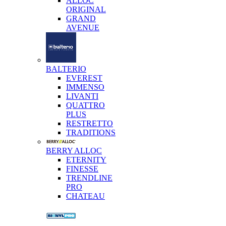
ALLOC
ORIGINAL
GRAND
AVENUE
BALTERIO
EVEREST
IMMENSO
LIVANTI
QUATTRO
PLUS
RESTRETTO
TRADITIONS
BERRY ALLOC
ETERNITY
FINESSE
TRENDLINE
PRO
CHATEAU