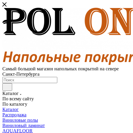
Самый большой магазин напольных покрытий на севере
Санкт-Петербурга
Каталог
По всему сайту
По каталогу
Каталог
Распродажа
Виниловые полы
Виниловый ламинат
AQUAFLOOR