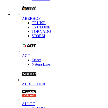
ABERHOF
CRUISE
CYCLONE
TORNADO
STORM
AGT
Effect
Natura Line
ALIX FLOOR
ALLOC