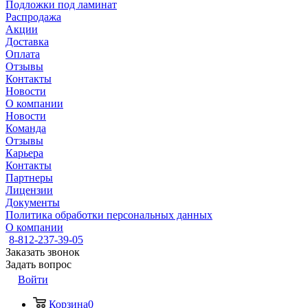
Подложки под ламинат
Распродажа
Акции
Доставка
Оплата
Отзывы
Контакты
Новости
О компании
Новости
Команда
Отзывы
Карьера
Контакты
Партнеры
Лицензии
Документы
Политика обработки персональных данных
О компании
8-812-237-39-05
Заказать звонок
Задать вопрос
Войти
Корзина
0