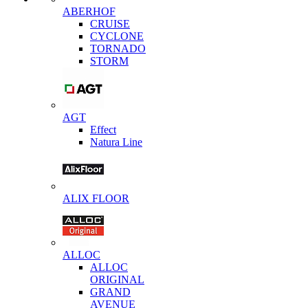
ABERHOF
CRUISE
CYCLONE
TORNADO
STORM
AGT
Effect
Natura Line
ALIX FLOOR
ALLOC
ALLOC
ORIGINAL
GRAND
AVENUE