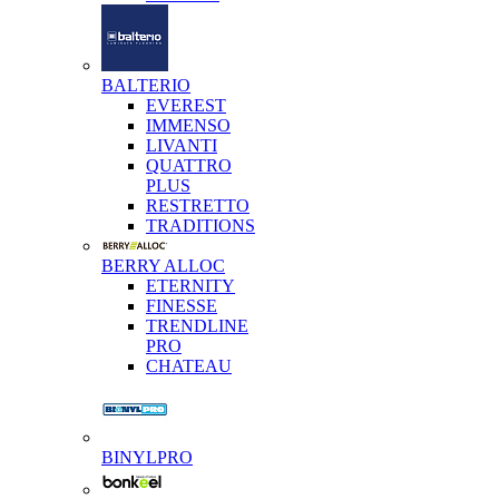
BALTERIO
EVEREST
IMMENSO
LIVANTI
QUATTRO
PLUS
RESTRETTO
TRADITIONS
BERRY ALLOC
ETERNITY
FINESSE
TRENDLINE
PRO
CHATEAU
BINYLPRO