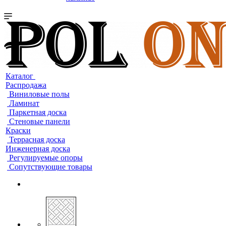
Каталог
Распродажа
Виниловые полы
Ламинат
Паркетная доска
Стеновые панели
Краски
Террасная доска
Инженерная доска
Регулируемые опоры
Сопутствующие товары