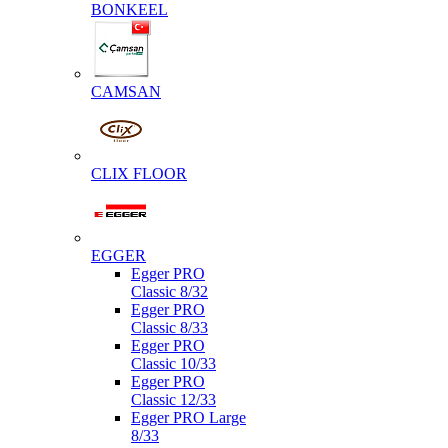
BONKEEL
CAMSAN
CLIX FLOOR
EGGER
Egger PRO
Classic 8/32
Egger PRO
Classic 8/33
Egger PRO
Classic 10/33
Egger PRO
Classic 12/33
Egger PRO Large
8/33