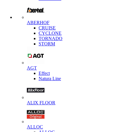
ABERHOF
CRUISE
CYCLONE
TORNADO
STORM
AGT
Effect
Natura Line
ALIX FLOOR
ALLOC