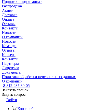
Подложки под ламинат
Распродажа
Акции
Доставка
Оплата
Отзывы
Контакты
Новости
О компании
Новости
Команда
Отзывы
Карьера
Контакты
Партнеры
Лицензии
Документы
Политика обработки персональных данных
О компании
8-812-237-39-05
Заказать звонок
Задать вопрос
Войти
Корзина
0