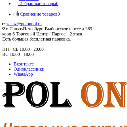
Избранные товары
0
Сравнение товаров
0
zakaz@polonpol.ru
г. Санкт-Петербург, Выборгское шоссе д 369
корп.6 Торговый Центр "Паргос", 2 этаж.
Есть большая бесплатная парковка.
ПН - СБ 10.00 - 20.00
ВС 10.00 - 18.00
Вконтакте
Одноклассники
WhatsApp