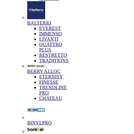
BALTERIO
EVEREST
IMMENSO
LIVANTI
QUATTRO
PLUS
RESTRETTO
TRADITIONS
BERRY ALLOC
ETERNITY
FINESSE
TRENDLINE
PRO
CHATEAU
BINYLPRO