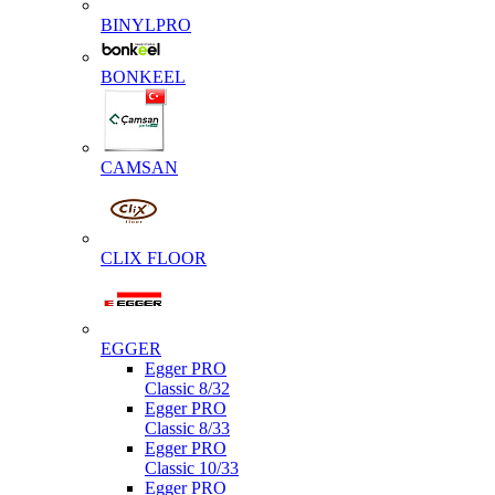
BINYLPRO
BONKEEL
CAMSAN
CLIX FLOOR
EGGER
Egger PRO
Classic 8/32
Egger PRO
Classic 8/33
Egger PRO
Classic 10/33
Egger PRO