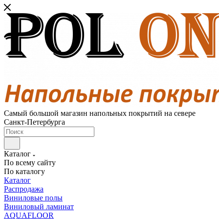
Самый большой магазин напольных покрытий на севере
Санкт-Петербурга
Каталог
По всему сайту
По каталогу
Каталог
Распродажа
Виниловые полы
Виниловый ламинат
AQUAFLOOR