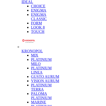
IDEAL
CHOICE
ENIGMA
ENIGMA
CLASSIC
FORM
LOOK 8
TOUCH
KRONOPOL
MIX
PLATINIUM
MILO
PLATINIUM
LINEA
GUSTO AURUM
VISION AURUM
PLATINIUM
TERRA
PALOMA
PLATINIUM
MARINE