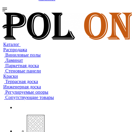
Каталог
Распродажа
Виниловые полы
Ламинат
Паркетная доска
Стеновые панели
Краски
Террасная доска
Инженерная доска
Регулируемые опоры
Сопутствующие товары