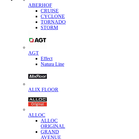
ABERHOF
CRUISE
CYCLONE
TORNADO
STORM
AGT
Effect
Natura Line
ALIX FLOOR
ALLOC
ALLOC
ORIGINAL
GRAND
AVENUE