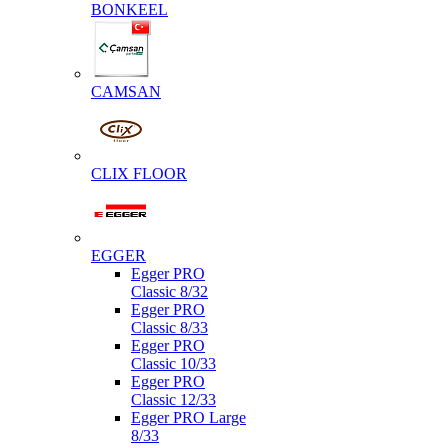
BONKEEL
CAMSAN
CLIX FLOOR
EGGER
Egger PRO
Classic 8/32
Egger PRO
Classic 8/33
Egger PRO
Classic 10/33
Egger PRO
Classic 12/33
Egger PRO Large
8/33