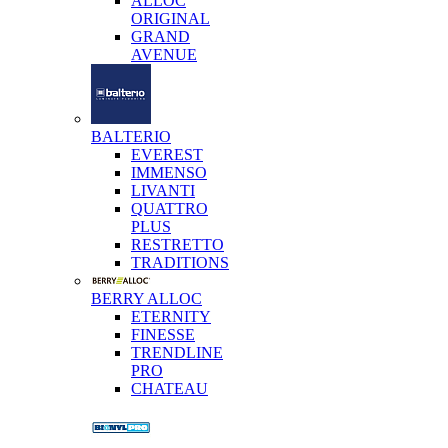
ALLOC
ORIGINAL
GRAND
AVENUE
BALTERIO
EVEREST
IMMENSO
LIVANTI
QUATTRO
PLUS
RESTRETTO
TRADITIONS
BERRY ALLOC
ETERNITY
FINESSE
TRENDLINE
PRO
CHATEAU