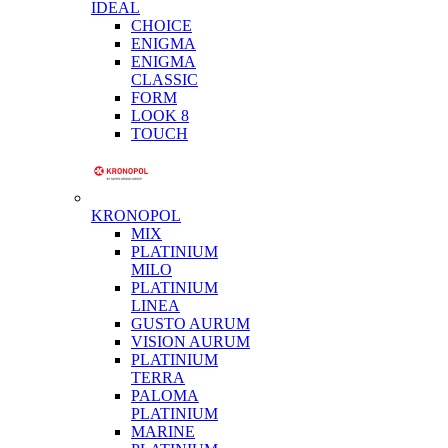
IDEAL
CHOICE
ENIGMA
ENIGMA
CLASSIC
FORM
LOOK 8
TOUCH
KRONOPOL
MIX
PLATINIUM
MILO
PLATINIUM
LINEA
GUSTO AURUM
VISION AURUM
PLATINIUM
TERRA
PALOMA
PLATINIUM
MARINE