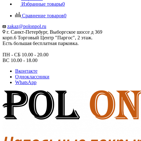
Избранные товары
0
Сравнение товаров
0
zakaz@polonpol.ru
г. Санкт-Петербург, Выборгское шоссе д 369
корп.6 Торговый Центр "Паргос", 2 этаж.
Есть большая бесплатная парковка.
ПН - СБ 10.00 - 20.00
ВС 10.00 - 18.00
Вконтакте
Одноклассники
WhatsApp