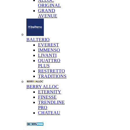
ALLOC
ORIGINAL
GRAND
AVENUE
BALTERIO
EVEREST
IMMENSO
LIVANTI
QUATTRO
PLUS
RESTRETTO
TRADITIONS
BERRY ALLOC
ETERNITY
FINESSE
TRENDLINE
PRO
CHATEAU