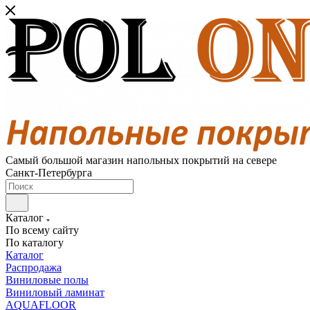
Самый большой магазин напольных покрытий на севере
Санкт-Петербурга
Каталог
По всему сайту
По каталогу
Каталог
Распродажа
Виниловые полы
Виниловый ламинат
AQUAFLOOR