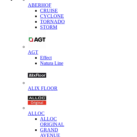
ABERHOF
CRUISE
CYCLONE
TORNADO
STORM
AGT
Effect
Natura Line
ALIX FLOOR
ALLOC
ALLOC
ORIGINAL
GRAND
AVENUE