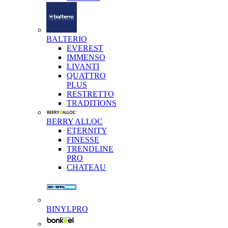
BALTERIO
EVEREST
IMMENSO
LIVANTI
QUATTRO
PLUS
RESTRETTO
TRADITIONS
BERRY ALLOC
ETERNITY
FINESSE
TRENDLINE
PRO
CHATEAU
BINYLPRO