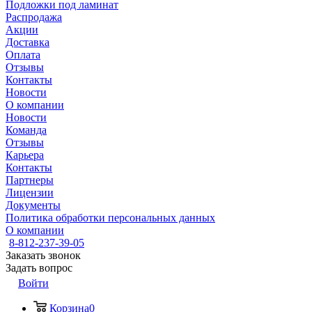
Подложки под ламинат
Распродажа
Акции
Доставка
Оплата
Отзывы
Контакты
Новости
О компании
Новости
Команда
Отзывы
Карьера
Контакты
Партнеры
Лицензии
Документы
Политика обработки персональных данных
О компании
8-812-237-39-05
Заказать звонок
Задать вопрос
Войти
Корзина
0