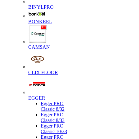
BINYLPRO
BONKEEL
CAMSAN
CLIX FLOOR
EGGER
Egger PRO
Classic 8/32
Egger PRO
Classic 8/33
Egger PRO
Classic 10/33
Egger PRO