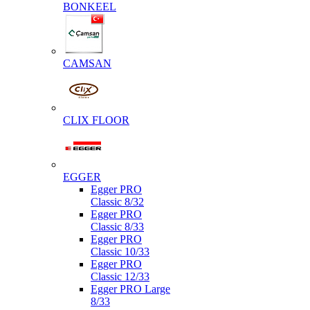
BONKEEL
CAMSAN
CLIX FLOOR
EGGER
Egger PRO
Classic 8/32
Egger PRO
Classic 8/33
Egger PRO
Classic 10/33
Egger PRO
Classic 12/33
Egger PRO Large
8/33