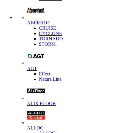
ABERHOF
CRUISE
CYCLONE
TORNADO
STORM
AGT
Effect
Natura Line
ALIX FLOOR
ALLOC