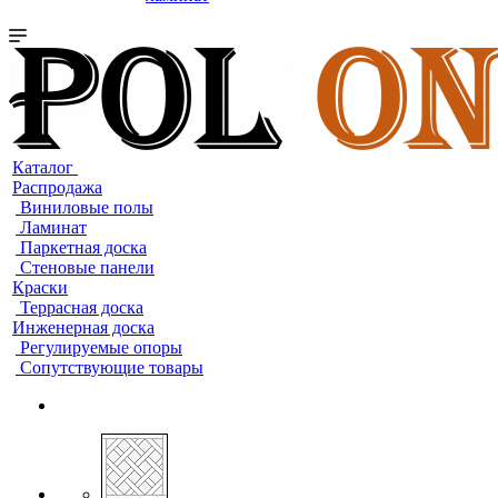
Каталог
Распродажа
Виниловые полы
Ламинат
Паркетная доска
Стеновые панели
Краски
Террасная доска
Инженерная доска
Регулируемые опоры
Сопутствующие товары