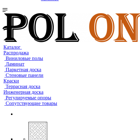
Каталог
Распродажа
Виниловые полы
Ламинат
Паркетная доска
Стеновые панели
Краски
Террасная доска
Инженерная доска
Регулируемые опоры
Сопутствующие товары