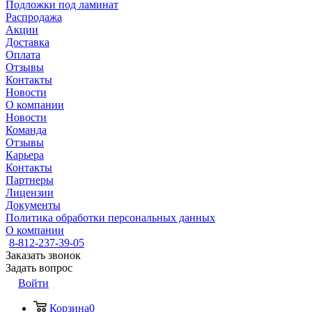
Подложки под ламинат
Распродажа
Акции
Доставка
Оплата
Отзывы
Контакты
Новости
О компании
Новости
Команда
Отзывы
Карьера
Контакты
Партнеры
Лицензии
Документы
Политика обработки персональных данных
О компании
8-812-237-39-05
Заказать звонок
Задать вопрос
Войти
Корзина
0