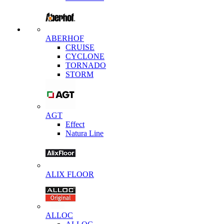
ABERHOF
CRUISE
CYCLONE
TORNADO
STORM
AGT
Effect
Natura Line
ALIX FLOOR
ALLOC