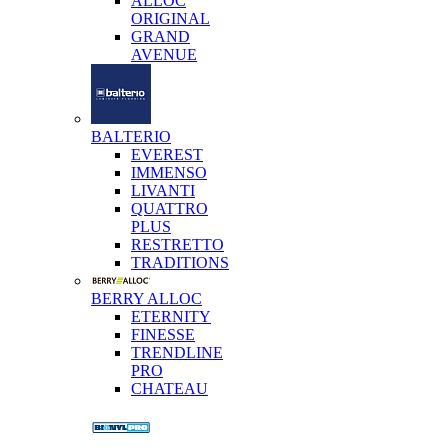
ALLOC
ORIGINAL
GRAND
AVENUE
BALTERIO
EVEREST
IMMENSO
LIVANTI
QUATTRO
PLUS
RESTRETTO
TRADITIONS
BERRY ALLOC
ETERNITY
FINESSE
TRENDLINE
PRO
CHATEAU