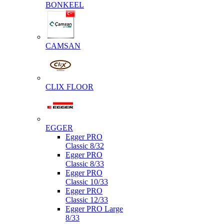
BONKEEL
CAMSAN
CLIX FLOOR
EGGER
Egger PRO
Classic 8/32
Egger PRO
Classic 8/33
Egger PRO
Classic 10/33
Egger PRO
Classic 12/33
Egger PRO Large
8/33