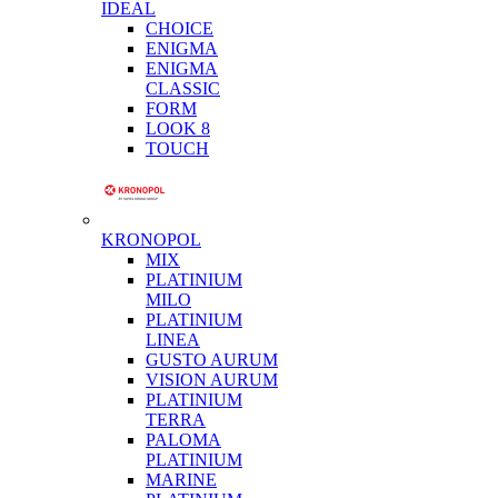
IDEAL
CHOICE
ENIGMA
ENIGMA
CLASSIC
FORM
LOOK 8
TOUCH
KRONOPOL
MIX
PLATINIUM
MILO
PLATINIUM
LINEA
GUSTO AURUM
VISION AURUM
PLATINIUM
TERRA
PALOMA
PLATINIUM
MARINE