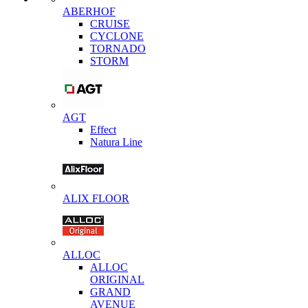
ABERHOF
CRUISE
CYCLONE
TORNADO
STORM
AGT
Effect
Natura Line
ALIX FLOOR
ALLOC
ALLOC
ORIGINAL
GRAND
AVENUE