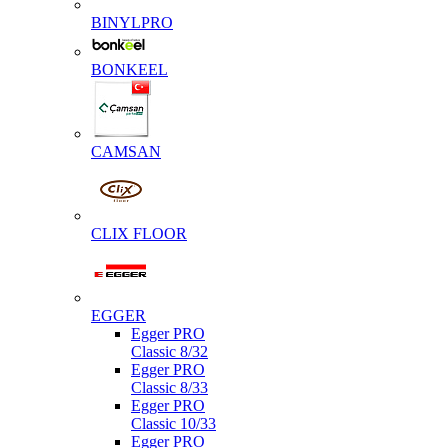
BINYLPRO
BONKEEL
CAMSAN
CLIX FLOOR
EGGER
Egger PRO
Classic 8/32
Egger PRO
Classic 8/33
Egger PRO
Classic 10/33
Egger PRO