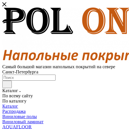
Самый большой магазин напольных покрытий на севере
Санкт-Петербурга
Каталог
По всему сайту
По каталогу
Каталог
Распродажа
Виниловые полы
Виниловый ламинат
AQUAFLOOR