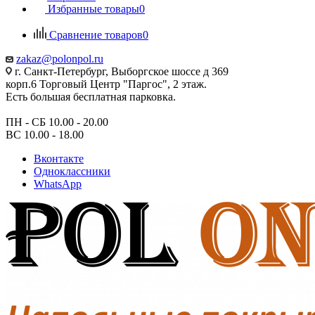
Избранные товары
0
Сравнение товаров
0
zakaz@polonpol.ru
г. Санкт-Петербург, Выборгское шоссе д 369
корп.6 Торговый Центр "Паргос", 2 этаж.
Есть большая бесплатная парковка.
ПН - СБ 10.00 - 20.00
ВС 10.00 - 18.00
Вконтакте
Одноклассники
WhatsApp