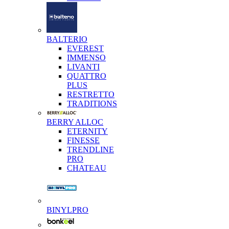
BALTERIO
EVEREST
IMMENSO
LIVANTI
QUATTRO
PLUS
RESTRETTO
TRADITIONS
BERRY ALLOC
ETERNITY
FINESSE
TRENDLINE
PRO
CHATEAU
BINYLPRO