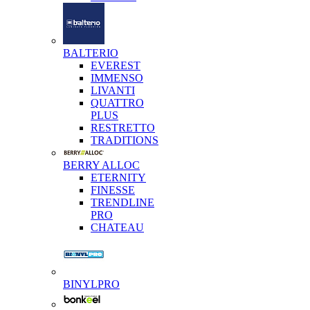
BALTERIO
EVEREST
IMMENSO
LIVANTI
QUATTRO
PLUS
RESTRETTO
TRADITIONS
BERRY ALLOC
ETERNITY
FINESSE
TRENDLINE
PRO
CHATEAU
BINYLPRO