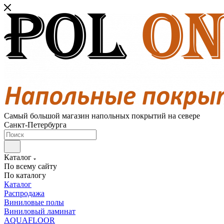
Самый большой магазин напольных покрытий на севере
Санкт-Петербурга
Каталог
По всему сайту
По каталогу
Каталог
Распродажа
Виниловые полы
Виниловый ламинат
AQUAFLOOR