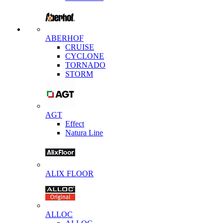
ABERHOF
CRUISE
CYCLONE
TORNADO
STORM
AGT
Effect
Natura Line
ALIX FLOOR
ALLOC