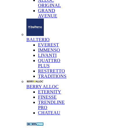
ALLOC
ORIGINAL
GRAND
AVENUE
BALTERIO
EVEREST
IMMENSO
LIVANTI
QUATTRO
PLUS
RESTRETTO
TRADITIONS
BERRY ALLOC
ETERNITY
FINESSE
TRENDLINE
PRO
CHATEAU