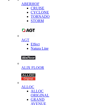
ABERHOF
CRUISE
CYCLONE
TORNADO
STORM
AGT
Effect
Natura Line
ALIX FLOOR
ALLOC
ALLOC
ORIGINAL
GRAND
AVENUE