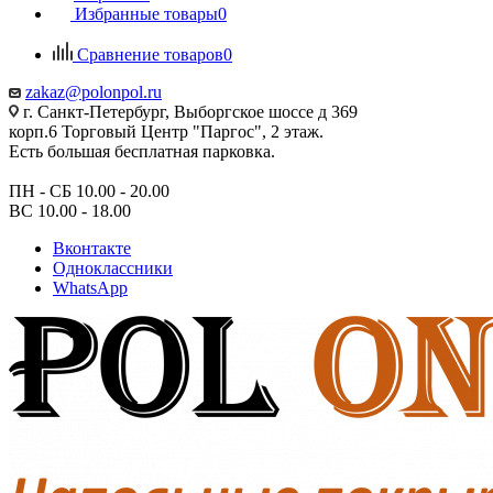
Избранные товары
0
Сравнение товаров
0
zakaz@polonpol.ru
г. Санкт-Петербург, Выборгское шоссе д 369
корп.6 Торговый Центр "Паргос", 2 этаж.
Есть большая бесплатная парковка.
ПН - СБ 10.00 - 20.00
ВС 10.00 - 18.00
Вконтакте
Одноклассники
WhatsApp