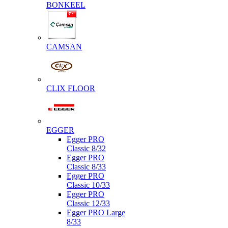
BONKEEL
CAMSAN
CLIX FLOOR
EGGER
Egger PRO
Classic 8/32
Egger PRO
Classic 8/33
Egger PRO
Classic 10/33
Egger PRO
Classic 12/33
Egger PRO Large
8/33