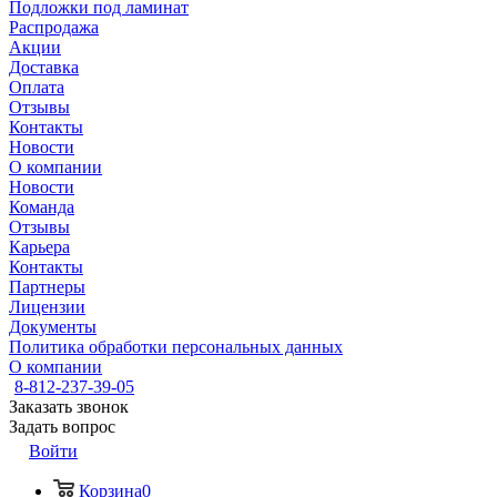
Подложки под ламинат
Распродажа
Акции
Доставка
Оплата
Отзывы
Контакты
Новости
О компании
Новости
Команда
Отзывы
Карьера
Контакты
Партнеры
Лицензии
Документы
Политика обработки персональных данных
О компании
8-812-237-39-05
Заказать звонок
Задать вопрос
Войти
Корзина
0