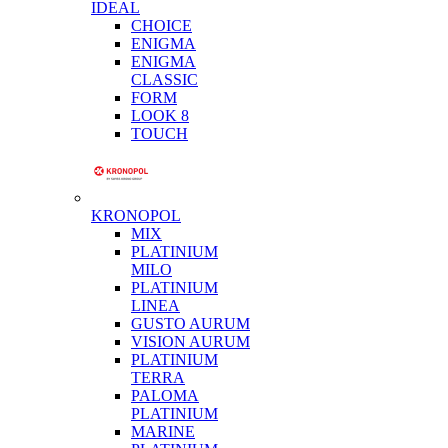
IDEAL
CHOICE
ENIGMA
ENIGMA
CLASSIC
FORM
LOOK 8
TOUCH
KRONOPOL
MIX
PLATINIUM
MILO
PLATINIUM
LINEA
GUSTO AURUM
VISION AURUM
PLATINIUM
TERRA
PALOMA
PLATINIUM
MARINE