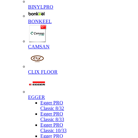
BINYLPRO
BONKEEL
CAMSAN
CLIX FLOOR
EGGER
Egger PRO
Classic 8/32
Egger PRO
Classic 8/33
Egger PRO
Classic 10/33
Egger PRO