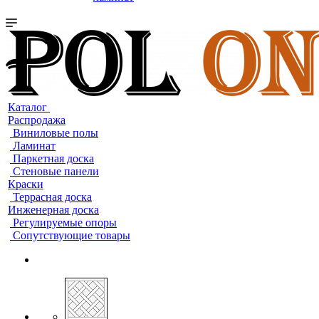
Каталог
Распродажа
Виниловые полы
Ламинат
Паркетная доска
Стеновые панели
Краски
Террасная доска
Инженерная доска
Регулируемые опоры
Сопутствующие товары