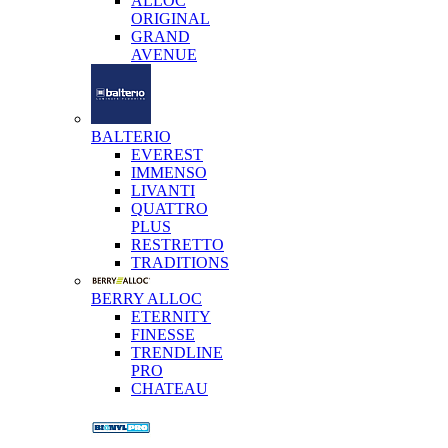
ALLOC
ORIGINAL
GRAND
AVENUE
BALTERIO
EVEREST
IMMENSO
LIVANTI
QUATTRO
PLUS
RESTRETTO
TRADITIONS
BERRY ALLOC
ETERNITY
FINESSE
TRENDLINE
PRO
CHATEAU