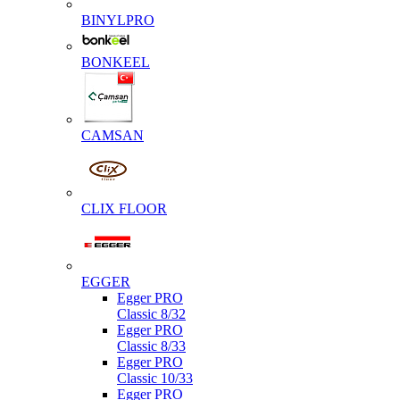
BINYLPRO
BONKEEL
CAMSAN
CLIX FLOOR
EGGER
Egger PRO
Classic 8/32
Egger PRO
Classic 8/33
Egger PRO
Classic 10/33
Egger PRO