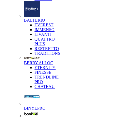
BALTERIO
EVEREST
IMMENSO
LIVANTI
QUATTRO
PLUS
RESTRETTO
TRADITIONS
BERRY ALLOC
ETERNITY
FINESSE
TRENDLINE
PRO
CHATEAU
BINYLPRO