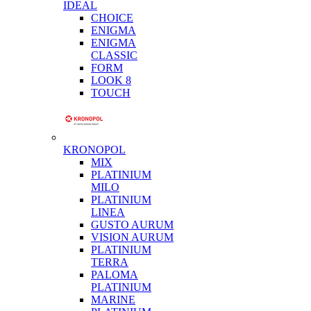
IDEAL
CHOICE
ENIGMA
ENIGMA
CLASSIC
FORM
LOOK 8
TOUCH
KRONOPOL
MIX
PLATINIUM
MILO
PLATINIUM
LINEA
GUSTO AURUM
VISION AURUM
PLATINIUM
TERRA
PALOMA
PLATINIUM
MARINE