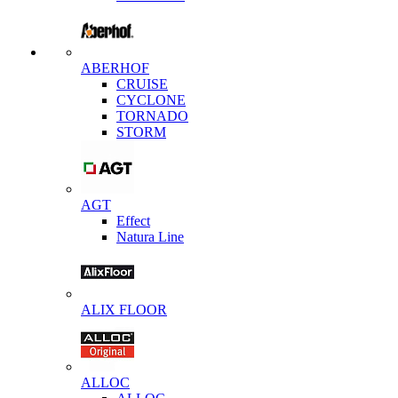
ABERHOF
CRUISE
CYCLONE
TORNADO
STORM
AGT
Effect
Natura Line
ALIX FLOOR
ALLOC