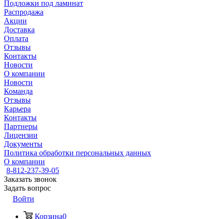
Подложки под ламинат
Распродажа
Акции
Доставка
Оплата
Отзывы
Контакты
Новости
О компании
Новости
Команда
Отзывы
Карьера
Контакты
Партнеры
Лицензии
Документы
Политика обработки персональных данных
О компании
8-812-237-39-05
Заказать звонок
Задать вопрос
Войти
Корзина
0