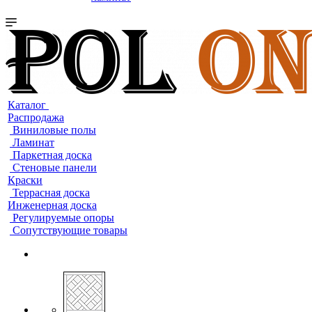
Каталог
Распродажа
Виниловые полы
Ламинат
Паркетная доска
Стеновые панели
Краски
Террасная доска
Инженерная доска
Регулируемые опоры
Сопутствующие товары