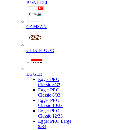
BONKEEL
CAMSAN
CLIX FLOOR
EGGER
Egger PRO
Classic 8/32
Egger PRO
Classic 8/33
Egger PRO
Classic 10/33
Egger PRO
Classic 12/33
Egger PRO Large
8/33