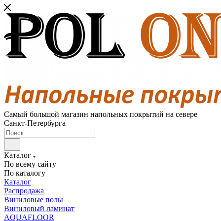
Самый большой магазин напольных покрытий на севере
Санкт-Петербурга
Каталог
По всему сайту
По каталогу
Каталог
Распродажа
Виниловые полы
Виниловый ламинат
AQUAFLOOR