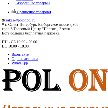
Избранные товары
0
Сравнение товаров
0
zakaz@polonpol.ru
г. Санкт-Петербург, Выборгское шоссе д 369
корп.6 Торговый Центр "Паргос", 2 этаж.
Есть большая бесплатная парковка.
ПН - СБ 10.00 - 20.00
ВС 10.00 - 18.00
Вконтакте
Одноклассники
WhatsApp