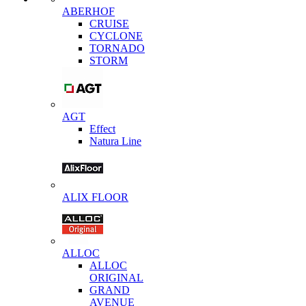
ABERHOF
CRUISE
CYCLONE
TORNADO
STORM
AGT
Effect
Natura Line
ALIX FLOOR
ALLOC
ALLOC
ORIGINAL
GRAND
AVENUE