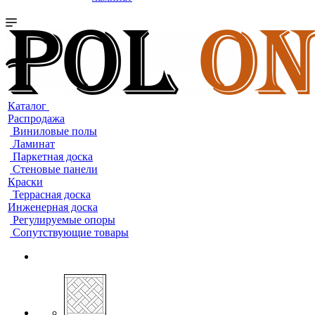
Каталог
Распродажа
Виниловые полы
Ламинат
Паркетная доска
Стеновые панели
Краски
Террасная доска
Инженерная доска
Регулируемые опоры
Сопутствующие товары