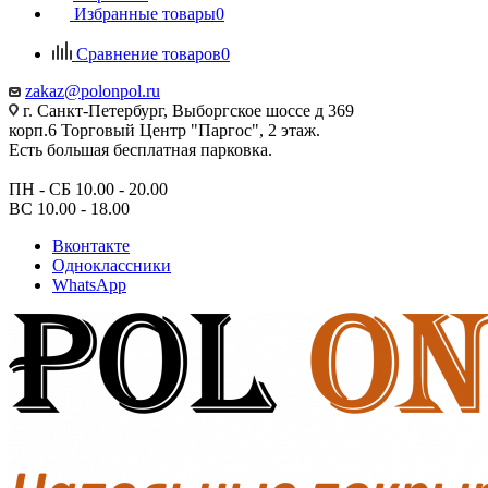
Избранные товары
0
Сравнение товаров
0
zakaz@polonpol.ru
г. Санкт-Петербург, Выборгское шоссе д 369
корп.6 Торговый Центр "Паргос", 2 этаж.
Есть большая бесплатная парковка.
ПН - СБ 10.00 - 20.00
ВС 10.00 - 18.00
Вконтакте
Одноклассники
WhatsApp