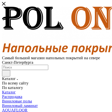
Самый большой магазин напольных покрытий на севере
Санкт-Петербурга
Каталог
По всему сайту
По каталогу
Каталог
Распродажа
Виниловые полы
Виниловый ламинат
AQUAFLOOR