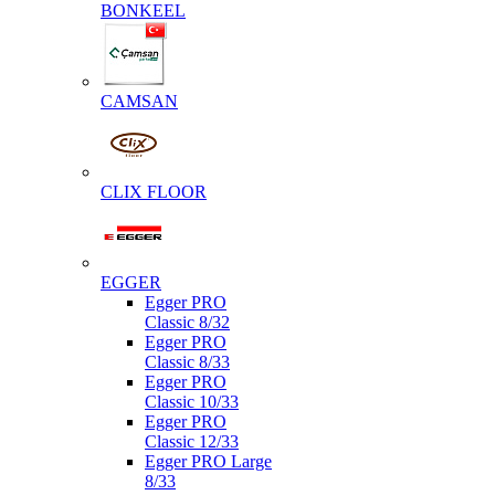
BONKEEL
CAMSAN
CLIX FLOOR
EGGER
Egger PRO
Classic 8/32
Egger PRO
Classic 8/33
Egger PRO
Classic 10/33
Egger PRO
Classic 12/33
Egger PRO Large
8/33