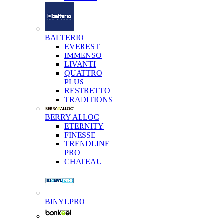
BALTERIO
EVEREST
IMMENSO
LIVANTI
QUATTRO
PLUS
RESTRETTO
TRADITIONS
BERRY ALLOC
ETERNITY
FINESSE
TRENDLINE
PRO
CHATEAU
BINYLPRO