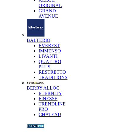
ALLOC
ORIGINAL
GRAND
AVENUE
BALTERIO
EVEREST
IMMENSO
LIVANTI
QUATTRO
PLUS
RESTRETTO
TRADITIONS
BERRY ALLOC
ETERNITY
FINESSE
TRENDLINE
PRO
CHATEAU