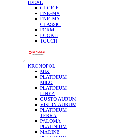
IDEAL
CHOICE
ENIGMA
ENIGMA
CLASSIC
FORM
LOOK 8
TOUCH
KRONOPOL
MIX
PLATINIUM
MILO
PLATINIUM
LINEA
GUSTO AURUM
VISION AURUM
PLATINIUM
TERRA
PALOMA
PLATINIUM
MARINE