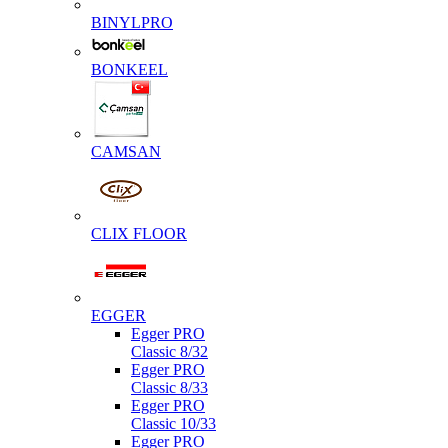
BINYLPRO
BONKEEL
CAMSAN
CLIX FLOOR
EGGER
Egger PRO
Classic 8/32
Egger PRO
Classic 8/33
Egger PRO
Classic 10/33
Egger PRO