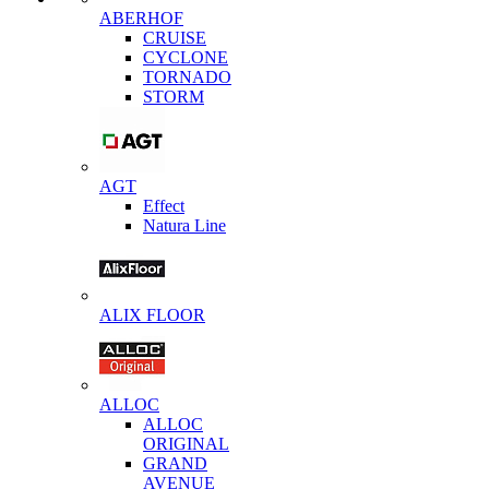
ABERHOF
CRUISE
CYCLONE
TORNADO
STORM
AGT
Effect
Natura Line
ALIX FLOOR
ALLOC
ALLOC
ORIGINAL
GRAND
AVENUE