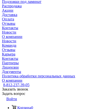
Подложки под ламинат
Распродажа
Акции
Доставка
Оплата
Отзывы
Контакты
Новости
О компании
Новости
Команда
Отзывы
Карьера
Контакты
Партнеры
Лицензии
Документы
Политика обработки персональных данных
О компании
8-812-237-39-05
Заказать звонок
Задать вопрос
Войти
Корзина
0