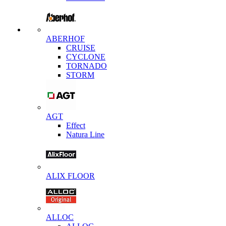
ABERHOF
CRUISE
CYCLONE
TORNADO
STORM
AGT
Effect
Natura Line
ALIX FLOOR
ALLOC