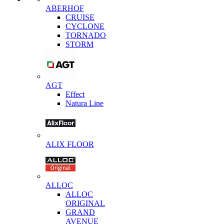
ABERHOF
CRUISE
CYCLONE
TORNADO
STORM
AGT
Effect
Natura Line
ALIX FLOOR
ALLOC
ALLOC
ORIGINAL
GRAND
AVENUE