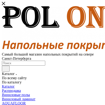
Самый большой магазин напольных покрытий на севере
Санкт-Петербурга
Каталог
По всему сайту
По каталогу
Каталог
Распродажа
Виниловые полы
Виниловый ламинат
AQUAFLOOR