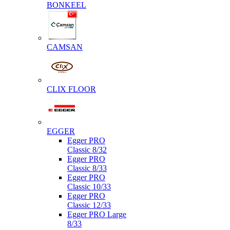
BONKEEL
CAMSAN
CLIX FLOOR
EGGER
Egger PRO
Classic 8/32
Egger PRO
Classic 8/33
Egger PRO
Classic 10/33
Egger PRO
Classic 12/33
Egger PRO Large
8/33