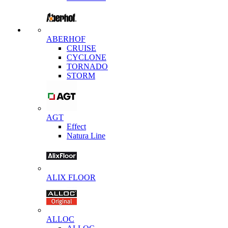
ABERHOF
CRUISE
CYCLONE
TORNADO
STORM
AGT
Effect
Natura Line
ALIX FLOOR
ALLOC