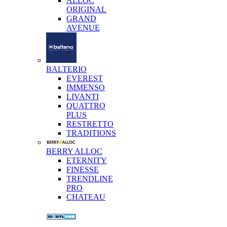
ALLOC
ORIGINAL
GRAND
AVENUE
BALTERIO
EVEREST
IMMENSO
LIVANTI
QUATTRO
PLUS
RESTRETTO
TRADITIONS
BERRY ALLOC
ETERNITY
FINESSE
TRENDLINE
PRO
CHATEAU