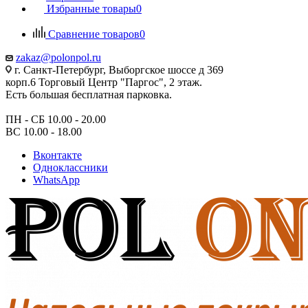
Избранные товары
0
Сравнение товаров
0
zakaz@polonpol.ru
г. Санкт-Петербург, Выборгское шоссе д 369
корп.6 Торговый Центр "Паргос", 2 этаж.
Есть большая бесплатная парковка.
ПН - СБ 10.00 - 20.00
ВС 10.00 - 18.00
Вконтакте
Одноклассники
WhatsApp