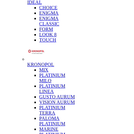
IDEAL
CHOICE
ENIGMA
ENIGMA
CLASSIC
FORM
LOOK 8
TOUCH
KRONOPOL
MIX
PLATINIUM
MILO
PLATINIUM
LINEA
GUSTO AURUM
VISION AURUM
PLATINIUM
TERRA
PALOMA
PLATINIUM
MARINE