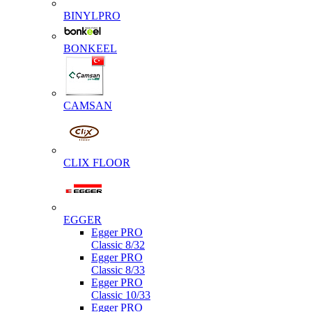
BINYLPRO
BONKEEL
CAMSAN
CLIX FLOOR
EGGER
Egger PRO
Classic 8/32
Egger PRO
Classic 8/33
Egger PRO
Classic 10/33
Egger PRO