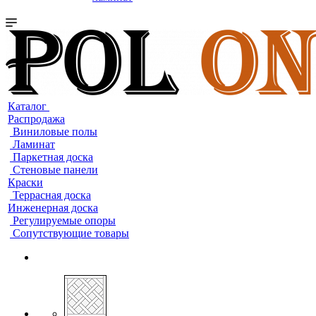
Каталог
Распродажа
Виниловые полы
Ламинат
Паркетная доска
Стеновые панели
Краски
Террасная доска
Инженерная доска
Регулируемые опоры
Сопутствующие товары