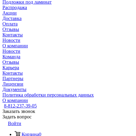
Подложки под ламинат
Распродажа
Акции
Доставка
Оплата
Отзывы
Контакты
Новости
О компании
Новости
Команда
Отзывы
Карьера
Контакты
Партнеры
Лицензии
Документы
Политика обработки персональных данных
О компании
8-812-237-39-05
Заказать звонок
Задать вопрос
Войти
Корзина
0