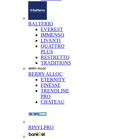
BALTERIO
EVEREST
IMMENSO
LIVANTI
QUATTRO
PLUS
RESTRETTO
TRADITIONS
BERRY ALLOC
ETERNITY
FINESSE
TRENDLINE
PRO
CHATEAU
BINYLPRO