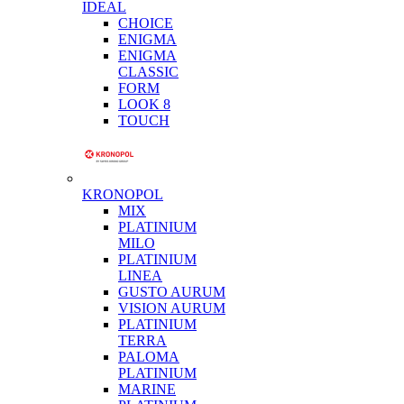
IDEAL
CHOICE
ENIGMA
ENIGMA
CLASSIC
FORM
LOOK 8
TOUCH
KRONOPOL
MIX
PLATINIUM
MILO
PLATINIUM
LINEA
GUSTO AURUM
VISION AURUM
PLATINIUM
TERRA
PALOMA
PLATINIUM
MARINE