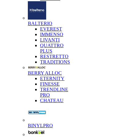
BALTERIO
EVEREST
IMMENSO
LIVANTI
QUATTRO
PLUS
RESTRETTO
TRADITIONS
BERRY ALLOC
ETERNITY
FINESSE
TRENDLINE
PRO
CHATEAU
BINYLPRO