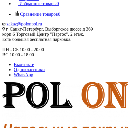
Избранные товары
0
Сравнение товаров
0
zakaz@polonpol.ru
г. Санкт-Петербург, Выборгское шоссе д 369
корп.6 Торговый Центр "Паргос", 2 этаж.
Есть большая бесплатная парковка.
ПН - СБ 10.00 - 20.00
ВС 10.00 - 18.00
Вконтакте
Одноклассники
WhatsApp