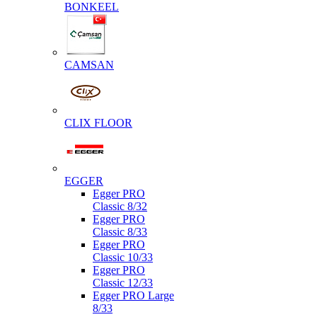
BONKEEL
CAMSAN
CLIX FLOOR
EGGER
Egger PRO
Classic 8/32
Egger PRO
Classic 8/33
Egger PRO
Classic 10/33
Egger PRO
Classic 12/33
Egger PRO Large
8/33