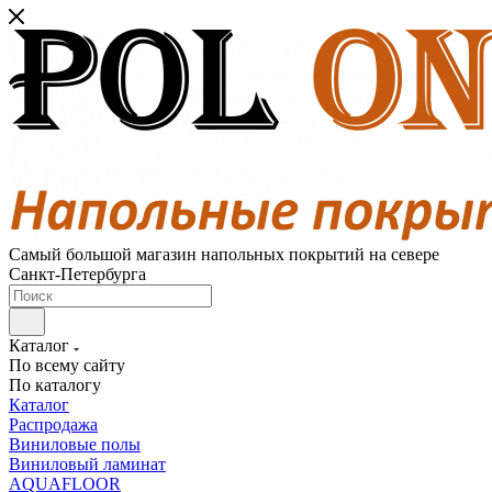
Самый большой магазин напольных покрытий на севере
Санкт-Петербурга
Каталог
По всему сайту
По каталогу
Каталог
Распродажа
Виниловые полы
Виниловый ламинат
AQUAFLOOR