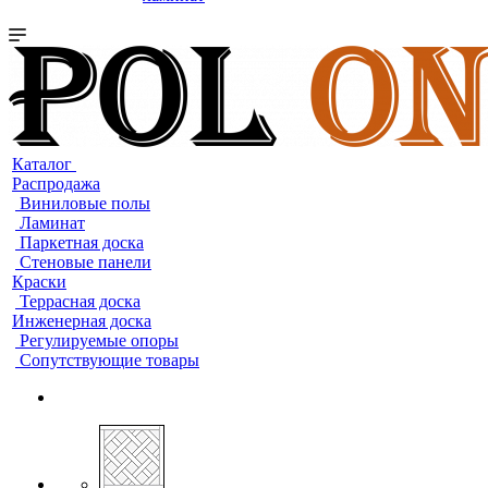
Каталог
Распродажа
Виниловые полы
Ламинат
Паркетная доска
Стеновые панели
Краски
Террасная доска
Инженерная доска
Регулируемые опоры
Сопутствующие товары