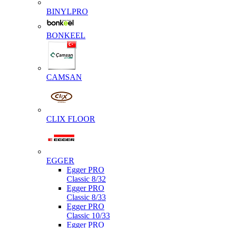
BINYLPRO
BONKEEL
CAMSAN
CLIX FLOOR
EGGER
Egger PRO
Classic 8/32
Egger PRO
Classic 8/33
Egger PRO
Classic 10/33
Egger PRO