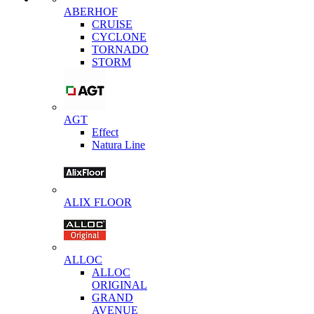
ABERHOF
CRUISE
CYCLONE
TORNADO
STORM
AGT
Effect
Natura Line
ALIX FLOOR
ALLOC
ALLOC
ORIGINAL
GRAND
AVENUE