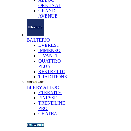
ALLOC
ORIGINAL
GRAND
AVENUE
BALTERIO
EVEREST
IMMENSO
LIVANTI
QUATTRO
PLUS
RESTRETTO
TRADITIONS
BERRY ALLOC
ETERNITY
FINESSE
TRENDLINE
PRO
CHATEAU