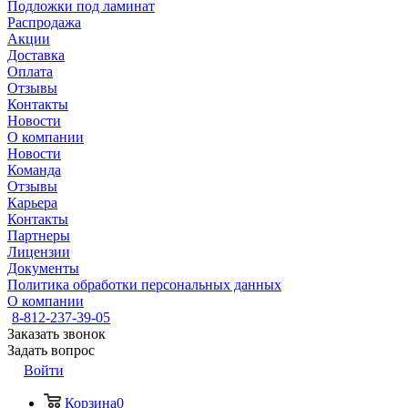
Подложки под ламинат
Распродажа
Акции
Доставка
Оплата
Отзывы
Контакты
Новости
О компании
Новости
Команда
Отзывы
Карьера
Контакты
Партнеры
Лицензии
Документы
Политика обработки персональных данных
О компании
8-812-237-39-05
Заказать звонок
Задать вопрос
Войти
Корзина
0