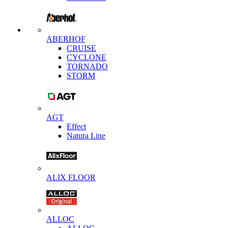
ABERHOF
CRUISE
CYCLONE
TORNADO
STORM
AGT
Effect
Natura Line
ALIX FLOOR
ALLOC