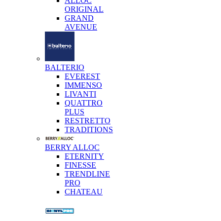
ALLOC
ORIGINAL
GRAND
AVENUE
BALTERIO
EVEREST
IMMENSO
LIVANTI
QUATTRO
PLUS
RESTRETTO
TRADITIONS
BERRY ALLOC
ETERNITY
FINESSE
TRENDLINE
PRO
CHATEAU