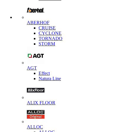
ABERHOF
CRUISE
CYCLONE
TORNADO
STORM
AGT
Effect
Natura Line
ALIX FLOOR
ALLOC