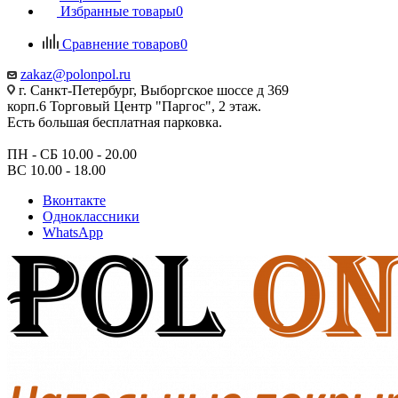
Избранные товары
0
Сравнение товаров
0
zakaz@polonpol.ru
г. Санкт-Петербург, Выборгское шоссе д 369
корп.6 Торговый Центр "Паргос", 2 этаж.
Есть большая бесплатная парковка.
ПН - СБ 10.00 - 20.00
ВС 10.00 - 18.00
Вконтакте
Одноклассники
WhatsApp