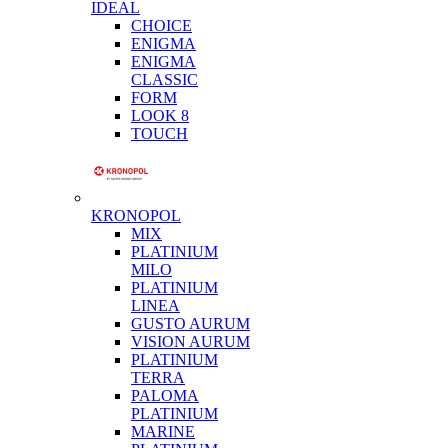
IDEAL
CHOICE
ENIGMA
ENIGMA
CLASSIC
FORM
LOOK 8
TOUCH
KRONOPOL
MIX
PLATINIUM
MILO
PLATINIUM
LINEA
GUSTO AURUM
VISION AURUM
PLATINIUM
TERRA
PALOMA
PLATINIUM
MARINE