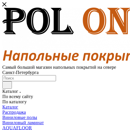
Самый большой магазин напольных покрытий на севере
Санкт-Петербурга
Каталог
По всему сайту
По каталогу
Каталог
Распродажа
Виниловые полы
Виниловый ламинат
AQUAFLOOR