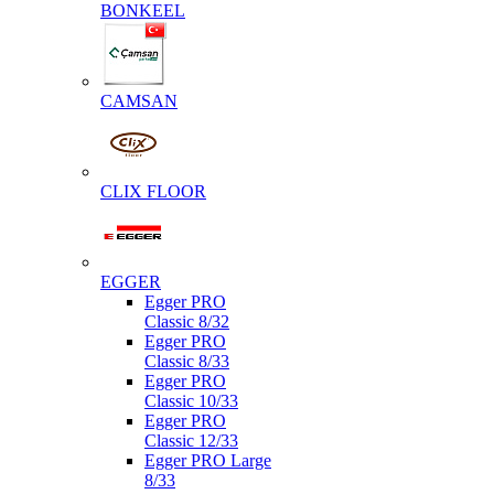
BONKEEL
CAMSAN
CLIX FLOOR
EGGER
Egger PRO
Classic 8/32
Egger PRO
Classic 8/33
Egger PRO
Classic 10/33
Egger PRO
Classic 12/33
Egger PRO Large
8/33