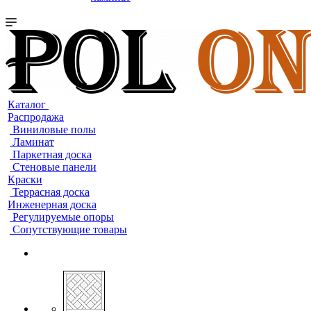
Каталог
Распродажа
Виниловые полы
Ламинат
Паркетная доска
Стеновые панели
Краски
Террасная доска
Инженерная доска
Регулируемые опоры
Сопутствующие товары