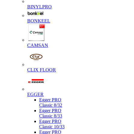
BINYLPRO
BONKEEL
CAMSAN
CLIX FLOOR
EGGER
Egger PRO
Classic 8/32
Egger PRO
Classic 8/33
Egger PRO
Classic 10/33
Egger PRO