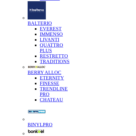
BALTERIO
EVEREST
IMMENSO
LIVANTI
QUATTRO
PLUS
RESTRETTO
TRADITIONS
BERRY ALLOC
ETERNITY
FINESSE
TRENDLINE
PRO
CHATEAU
BINYLPRO