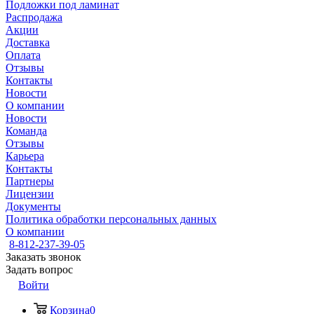
Подложки под ламинат
Распродажа
Акции
Доставка
Оплата
Отзывы
Контакты
Новости
О компании
Новости
Команда
Отзывы
Карьера
Контакты
Партнеры
Лицензии
Документы
Политика обработки персональных данных
О компании
8-812-237-39-05
Заказать звонок
Задать вопрос
Войти
Корзина
0