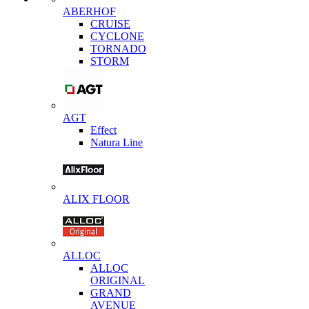
ABERHOF
CRUISE
CYCLONE
TORNADO
STORM
AGT
Effect
Natura Line
ALIX FLOOR
ALLOC
ALLOC
ORIGINAL
GRAND
AVENUE