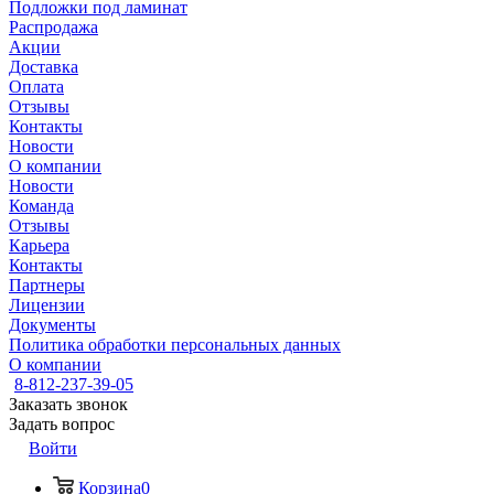
Подложки под ламинат
Распродажа
Акции
Доставка
Оплата
Отзывы
Контакты
Новости
О компании
Новости
Команда
Отзывы
Карьера
Контакты
Партнеры
Лицензии
Документы
Политика обработки персональных данных
О компании
8-812-237-39-05
Заказать звонок
Задать вопрос
Войти
Корзина
0