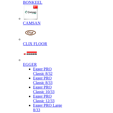
BONKEEL
CAMSAN
CLIX FLOOR
EGGER
Egger PRO
Classic 8/32
Egger PRO
Classic 8/33
Egger PRO
Classic 10/33
Egger PRO
Classic 12/33
Egger PRO Large
8/33