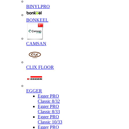
BINYLPRO
BONKEEL
CAMSAN
CLIX FLOOR
EGGER
Egger PRO
Classic 8/32
Egger PRO
Classic 8/33
Egger PRO
Classic 10/33
Egger PRO