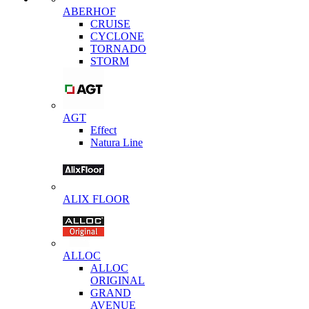
ABERHOF
CRUISE
CYCLONE
TORNADO
STORM
AGT
Effect
Natura Line
ALIX FLOOR
ALLOC
ALLOC
ORIGINAL
GRAND
AVENUE