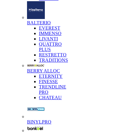
BALTERIO
EVEREST
IMMENSO
LIVANTI
QUATTRO
PLUS
RESTRETTO
TRADITIONS
BERRY ALLOC
ETERNITY
FINESSE
TRENDLINE
PRO
CHATEAU
BINYLPRO