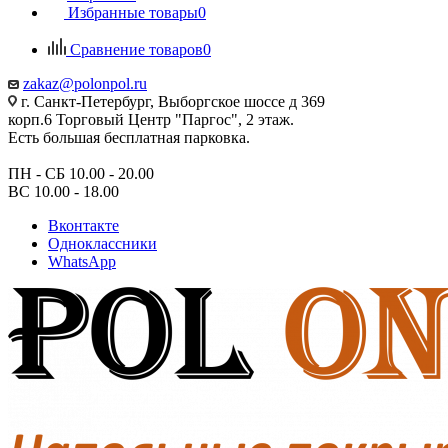
Избранные товары
0
Сравнение товаров
0
zakaz@polonpol.ru
г. Санкт-Петербург, Выборгское шоссе д 369
корп.6 Торговый Центр "Паргос", 2 этаж.
Есть большая бесплатная парковка.
ПН - СБ 10.00 - 20.00
ВС 10.00 - 18.00
Вконтакте
Одноклассники
WhatsApp