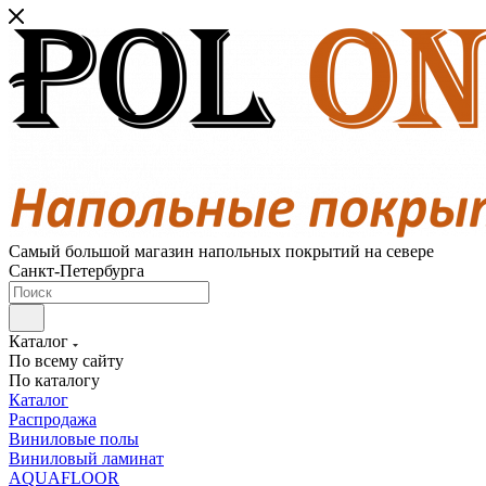
Самый большой магазин напольных покрытий на севере
Санкт-Петербурга
Каталог
По всему сайту
По каталогу
Каталог
Распродажа
Виниловые полы
Виниловый ламинат
AQUAFLOOR