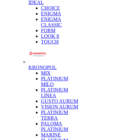
IDEAL
CHOICE
ENIGMA
ENIGMA
CLASSIC
FORM
LOOK 8
TOUCH
KRONOPOL
MIX
PLATINIUM
MILO
PLATINIUM
LINEA
GUSTO AURUM
VISION AURUM
PLATINIUM
TERRA
PALOMA
PLATINIUM
MARINE