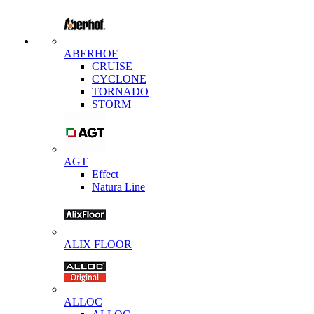
ABERHOF
CRUISE
CYCLONE
TORNADO
STORM
AGT
Effect
Natura Line
ALIX FLOOR
ALLOC