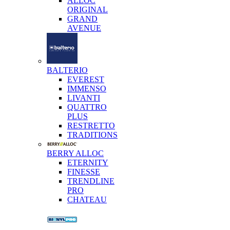
ALLOC
ORIGINAL
GRAND
AVENUE
BALTERIO
EVEREST
IMMENSO
LIVANTI
QUATTRO
PLUS
RESTRETTO
TRADITIONS
BERRY ALLOC
ETERNITY
FINESSE
TRENDLINE
PRO
CHATEAU