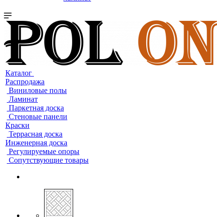
Каталог
Распродажа
Виниловые полы
Ламинат
Паркетная доска
Стеновые панели
Краски
Террасная доска
Инженерная доска
Регулируемые опоры
Сопутствующие товары