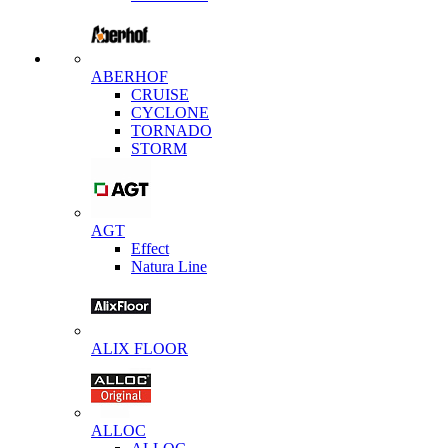
ABERHOF
CRUISE
CYCLONE
TORNADO
STORM
AGT
Effect
Natura Line
ALIX FLOOR
ALLOC