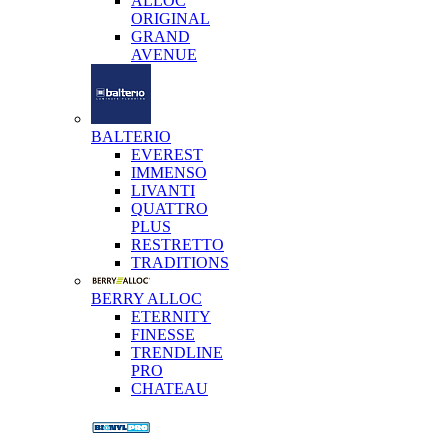
ALLOC
ORIGINAL
GRAND
AVENUE
BALTERIO
EVEREST
IMMENSO
LIVANTI
QUATTRO
PLUS
RESTRETTO
TRADITIONS
BERRY ALLOC
ETERNITY
FINESSE
TRENDLINE
PRO
CHATEAU