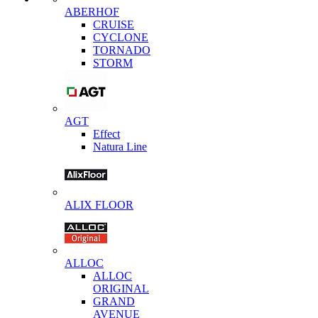
ABERHOF
CRUISE
CYCLONE
TORNADO
STORM
AGT
Effect
Natura Line
ALIX FLOOR
ALLOC
ALLOC
ORIGINAL
GRAND
AVENUE