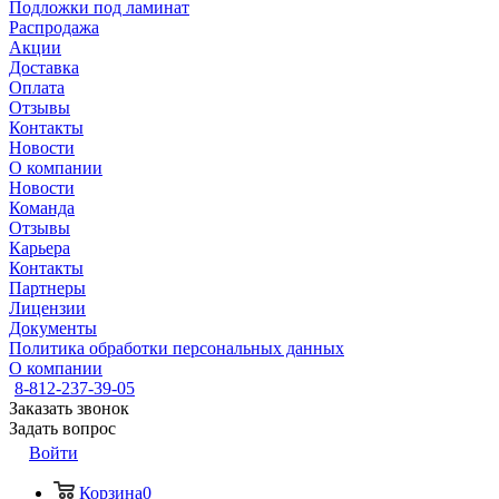
Подложки под ламинат
Распродажа
Акции
Доставка
Оплата
Отзывы
Контакты
Новости
О компании
Новости
Команда
Отзывы
Карьера
Контакты
Партнеры
Лицензии
Документы
Политика обработки персональных данных
О компании
8-812-237-39-05
Заказать звонок
Задать вопрос
Войти
Корзина
0