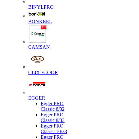
BINYLPRO
BONKEEL
CAMSAN
CLIX FLOOR
EGGER
Egger PRO
Classic 8/32
Egger PRO
Classic 8/33
Egger PRO
Classic 10/33
Egger PRO