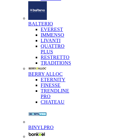
BALTERIO
EVEREST
IMMENSO
LIVANTI
QUATTRO
PLUS
RESTRETTO
TRADITIONS
BERRY ALLOC
ETERNITY
FINESSE
TRENDLINE
PRO
CHATEAU
BINYLPRO