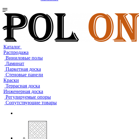
Каталог
Распродажа
Виниловые полы
Ламинат
Паркетная доска
Стеновые панели
Краски
Террасная доска
Инженерная доска
Регулируемые опоры
Сопутствующие товары