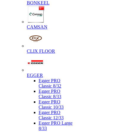
BONKEEL
CAMSAN
CLIX FLOOR
EGGER
Egger PRO
Classic 8/32
Egger PRO
Classic 8/33
Egger PRO
Classic 10/33
Egger PRO
Classic 12/33
Egger PRO Large
8/33