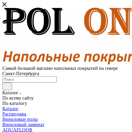
Самый большой магазин напольных покрытий на севере
Санкт-Петербурга
Каталог
По всему сайту
По каталогу
Каталог
Распродажа
Виниловые полы
Виниловый ламинат
AQUAFLOOR