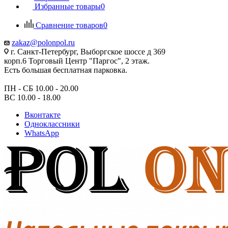
Избранные товары
0
Сравнение товаров
0
zakaz@polonpol.ru
г. Санкт-Петербург, Выборгское шоссе д 369
корп.6 Торговый Центр "Паргос", 2 этаж.
Есть большая бесплатная парковка.
ПН - СБ 10.00 - 20.00
ВС 10.00 - 18.00
Вконтакте
Одноклассники
WhatsApp