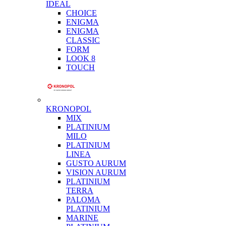
IDEAL
CHOICE
ENIGMA
ENIGMA
CLASSIC
FORM
LOOK 8
TOUCH
KRONOPOL
MIX
PLATINIUM
MILO
PLATINIUM
LINEA
GUSTO AURUM
VISION AURUM
PLATINIUM
TERRA
PALOMA
PLATINIUM
MARINE