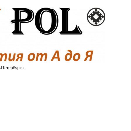
-Петербурга