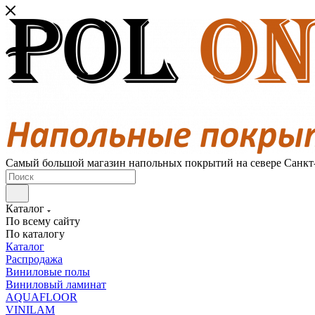
Самый большой магазин напольных покрытий на севере Санкт
Каталог
По всему сайту
По каталогу
Каталог
Распродажа
Виниловые полы
Виниловый ламинат
AQUAFLOOR
VINILAM