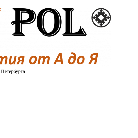
-Петербурга