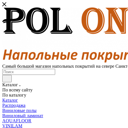
Самый большой магазин напольных покрытий на севере Санкт
Каталог
По всему сайту
По каталогу
Каталог
Распродажа
Виниловые полы
Виниловый ламинат
AQUAFLOOR
VINILAM