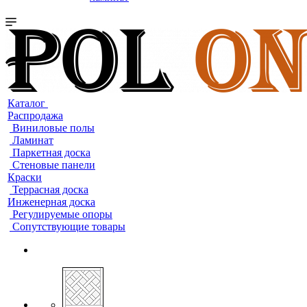
Каталог
Распродажа
Виниловые полы
Ламинат
Паркетная доска
Стеновые панели
Краски
Террасная доска
Инженерная доска
Регулируемые опоры
Сопутствующие товары