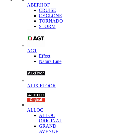
ABERHOF
CRUISE
CYCLONE
TORNADO
STORM
AGT
Effect
Natura Line
ALIX FLOOR
ALLOC
ALLOC
ORIGINAL
GRAND
AVENUE