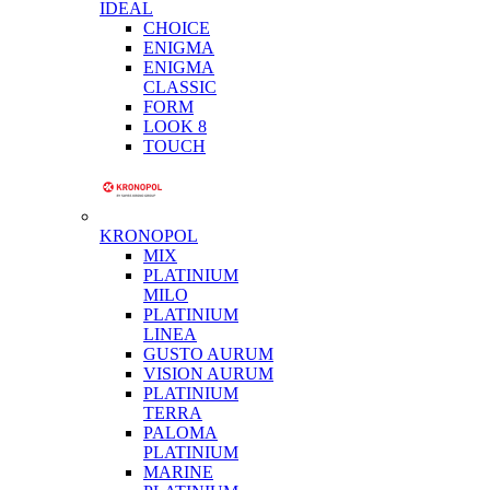
IDEAL
CHOICE
ENIGMA
ENIGMA
CLASSIC
FORM
LOOK 8
TOUCH
KRONOPOL
MIX
PLATINIUM
MILO
PLATINIUM
LINEA
GUSTO AURUM
VISION AURUM
PLATINIUM
TERRA
PALOMA
PLATINIUM
MARINE