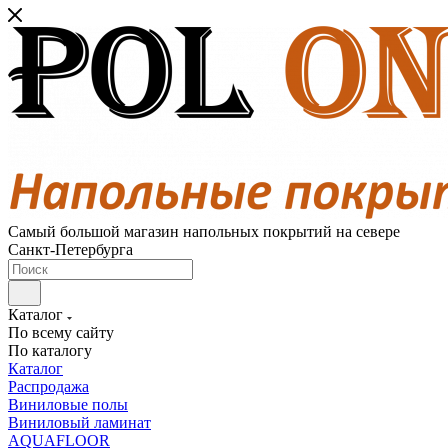
Самый большой магазин напольных покрытий на севере
Санкт-Петербурга
Каталог
По всему сайту
По каталогу
Каталог
Распродажа
Виниловые полы
Виниловый ламинат
AQUAFLOOR