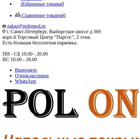
Избранные товары
0
Сравнение товаров
0
zakaz@polonpol.ru
г. Санкт-Петербург, Выборгское шоссе д 369
корп.6 Торговый Центр "Паргос", 2 этаж.
Есть большая бесплатная парковка.
ПН - СБ 10.00 - 20.00
ВС 10.00 - 18.00
Вконтакте
Одноклассники
WhatsApp