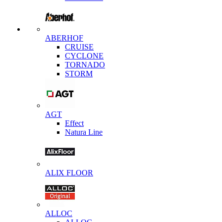
ABERHOF
CRUISE
CYCLONE
TORNADO
STORM
AGT
Effect
Natura Line
ALIX FLOOR
ALLOC