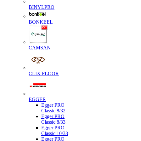
BINYLPRO
BONKEEL
CAMSAN
CLIX FLOOR
EGGER
Egger PRO
Classic 8/32
Egger PRO
Classic 8/33
Egger PRO
Classic 10/33
Egger PRO