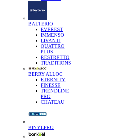
BALTERIO
EVEREST
IMMENSO
LIVANTI
QUATTRO
PLUS
RESTRETTO
TRADITIONS
BERRY ALLOC
ETERNITY
FINESSE
TRENDLINE
PRO
CHATEAU
BINYLPRO