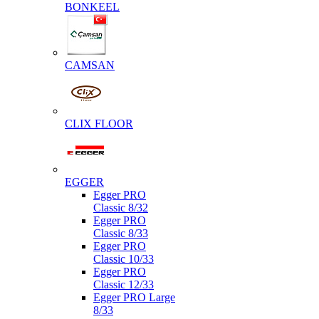
BONKEEL
CAMSAN
CLIX FLOOR
EGGER
Egger PRO
Classic 8/32
Egger PRO
Classic 8/33
Egger PRO
Classic 10/33
Egger PRO
Classic 12/33
Egger PRO Large
8/33