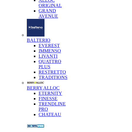
ALLOC
ORIGINAL
GRAND
AVENUE
BALTERIO
EVEREST
IMMENSO
LIVANTI
QUATTRO
PLUS
RESTRETTO
TRADITIONS
BERRY ALLOC
ETERNITY
FINESSE
TRENDLINE
PRO
CHATEAU