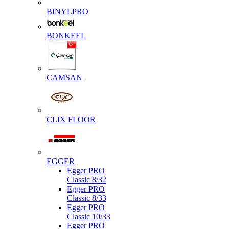
BINYLPRO
BONKEEL
CAMSAN
CLIX FLOOR
EGGER
Egger PRO
Classic 8/32
Egger PRO
Classic 8/33
Egger PRO
Classic 10/33
Egger PRO