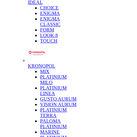
IDEAL
CHOICE
ENIGMA
ENIGMA
CLASSIC
FORM
LOOK 8
TOUCH
KRONOPOL
MIX
PLATINIUM
MILO
PLATINIUM
LINEA
GUSTO AURUM
VISION AURUM
PLATINIUM
TERRA
PALOMA
PLATINIUM
MARINE