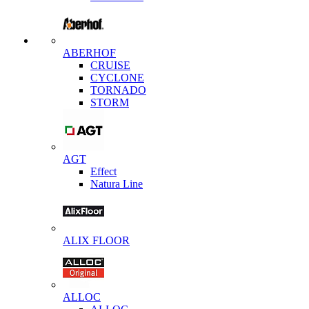
ABERHOF
CRUISE
CYCLONE
TORNADO
STORM
AGT
Effect
Natura Line
ALIX FLOOR
ALLOC