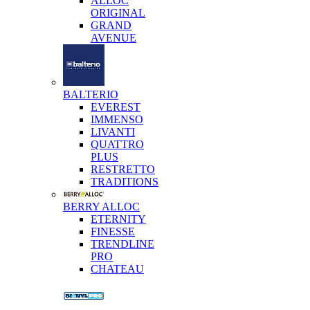
ALLOC
ORIGINAL
GRAND
AVENUE
BALTERIO
EVEREST
IMMENSO
LIVANTI
QUATTRO
PLUS
RESTRETTO
TRADITIONS
BERRY ALLOC
ETERNITY
FINESSE
TRENDLINE
PRO
CHATEAU