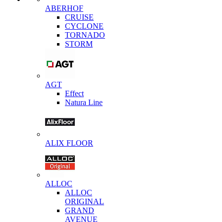
ABERHOF
CRUISE
CYCLONE
TORNADO
STORM
AGT
Effect
Natura Line
ALIX FLOOR
ALLOC
ALLOC
ORIGINAL
GRAND
AVENUE