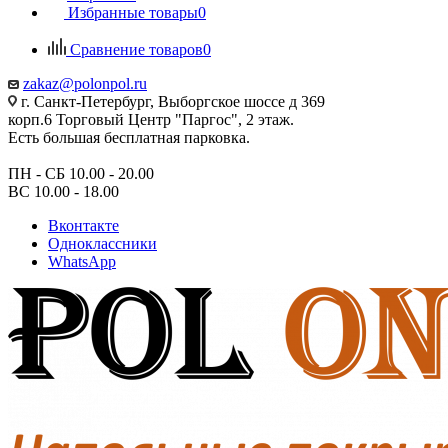
Избранные товары
0
Сравнение товаров
0
zakaz@polonpol.ru
г. Санкт-Петербург, Выборгское шоссе д 369
корп.6 Торговый Центр "Паргос", 2 этаж.
Есть большая бесплатная парковка.
ПН - СБ 10.00 - 20.00
ВС 10.00 - 18.00
Вконтакте
Одноклассники
WhatsApp