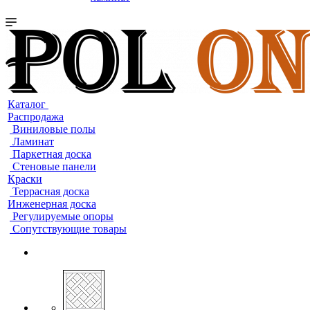
Каталог
Распродажа
Виниловые полы
Ламинат
Паркетная доска
Стеновые панели
Краски
Террасная доска
Инженерная доска
Регулируемые опоры
Сопутствующие товары