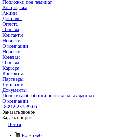
Подложки под ламинат
Распродажа
Акции
Доставка
Оплата
Отзывы
Контакты
Новости
О компании
Новости
Команда
Отзывы
Карьера
Контакты
Партнеры
Лицензии
Документы
Политика обработки персональных данных
О компании
8-812-237-39-05
Заказать звонок
Задать вопрос
Войти
Корзина
0