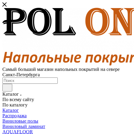
Самый большой магазин напольных покрытий на севере
Санкт-Петербурга
Каталог
По всему сайту
По каталогу
Каталог
Распродажа
Виниловые полы
Виниловый ламинат
AQUAFLOOR