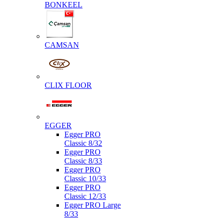
BONKEEL
CAMSAN
CLIX FLOOR
EGGER
Egger PRO
Classic 8/32
Egger PRO
Classic 8/33
Egger PRO
Classic 10/33
Egger PRO
Classic 12/33
Egger PRO Large
8/33