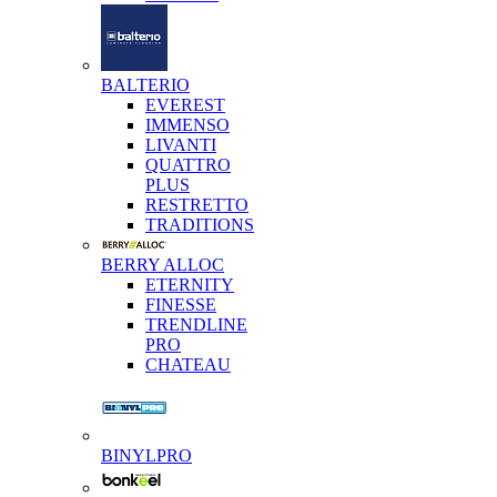
BALTERIO
EVEREST
IMMENSO
LIVANTI
QUATTRO
PLUS
RESTRETTO
TRADITIONS
BERRY ALLOC
ETERNITY
FINESSE
TRENDLINE
PRO
CHATEAU
BINYLPRO