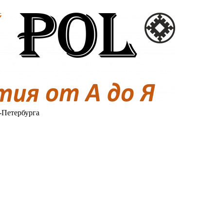
-Петербурга