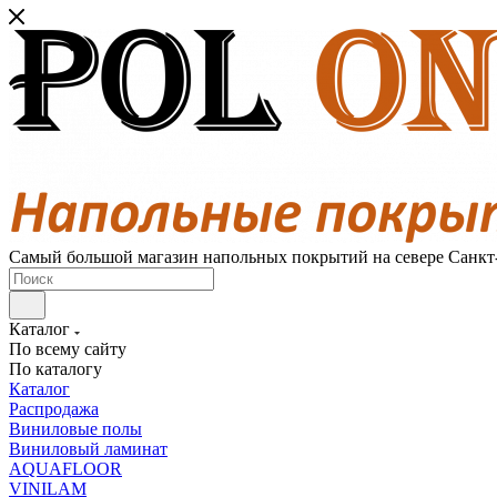
Самый большой магазин напольных покрытий на севере Санкт
Каталог
По всему сайту
По каталогу
Каталог
Распродажа
Виниловые полы
Виниловый ламинат
AQUAFLOOR
VINILAM